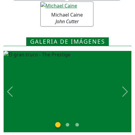
Michael Caine
John Cutter
GALERIA DE IMÁGENES
Previous
Nex