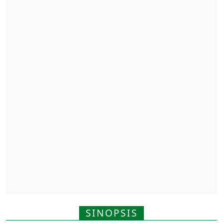
SINOPSIS