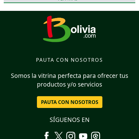
PAUTA CON NOSOTROS
Somos la vitrina perfecta para ofrecer tus
productos y/o servicios
PAUTA CON NOSOTROS
SÍGUENOS EN