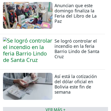
Anuncian que este
domingo finaliza la
Feria del Libro de La
Paz
Se logró controlar el
incendio en la feria
Barrio Lindo de Santa
Cruz
Así está la cotización
del dólar oficial en
Bolivia este fin de
semana
VER MÁS +