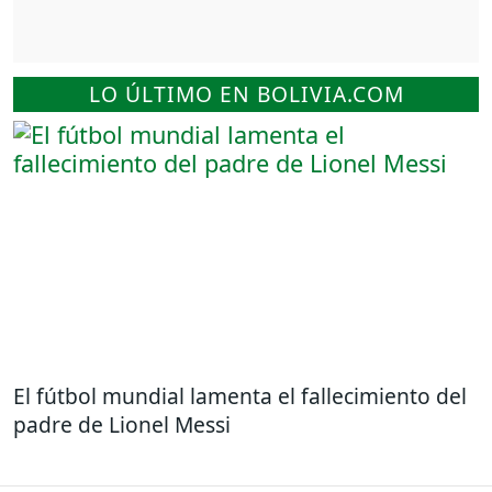
LO ÚLTIMO EN BOLIVIA.COM
El fútbol mundial lamenta el fallecimiento del
padre de Lionel Messi