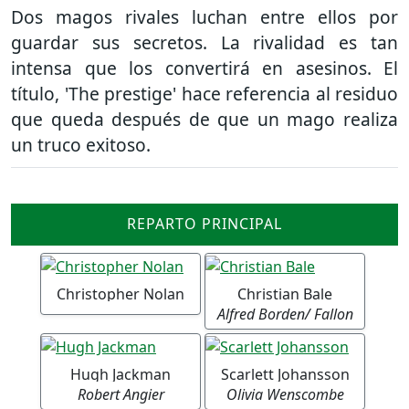
Dos magos rivales luchan entre ellos por
guardar sus secretos. La rivalidad es tan
intensa que los convertirá en asesinos. El
título, 'The prestige' hace referencia al residuo
que queda después de que un mago realiza
un truco exitoso.
REPARTO PRINCIPAL
Christopher Nolan
Christian Bale
Alfred Borden/ Fallon
Hugh Jackman
Scarlett Johansson
Robert Angier
Olivia Wenscombe