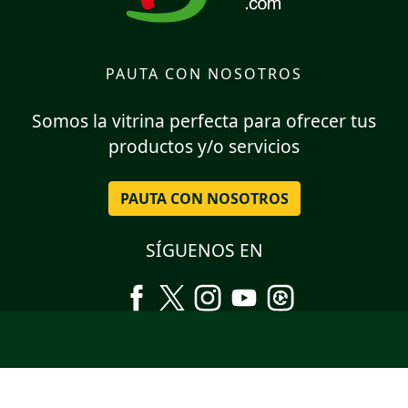
PAUTA CON NOSOTROS
Somos la vitrina perfecta para ofrecer tus
productos y/o servicios
PAUTA CON NOSOTROS
SÍGUENOS EN