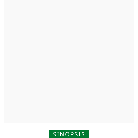
SINOPSIS