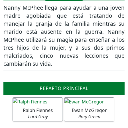
Nanny McPhee llega para ayudar a una joven
madre agobiada que está tratando de
manejar la granja de la familia mientras su
marido está ausente en la guerra. Nanny
McPhee utilizará su magia para enseñar a los
tres hijos de la mujer, y a sus dos primos
malcriados, cinco nuevas lecciones que
cambiarán su vida.
REPARTO PRINCIPAL
Ralph Fiennes
Ewan McGregor
Lord Gray
Rory Green