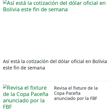
Así está la cotización del dólar oficial en Bolivia
este fin de semana
Revisa el fixture de la
Copa Paceña
anunciado por la FBF