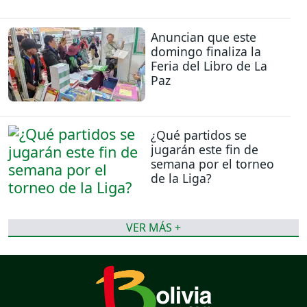
Anuncian que este
domingo finaliza la
Feria del Libro de La
Paz
¿Qué partidos se
jugarán este fin de
semana por el torneo
de la Liga?
VER MÁS +