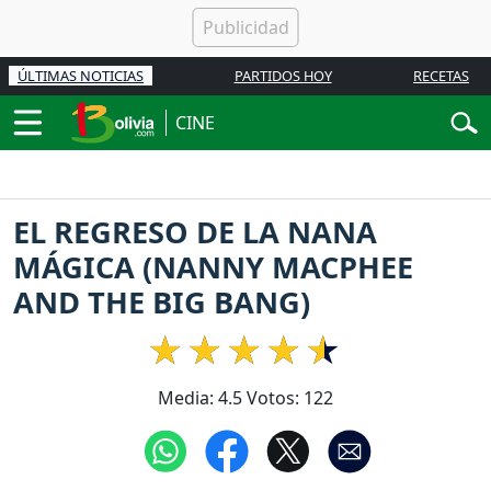
ÚLTIMAS NOTICIAS
PARTIDOS HOY
RECETAS
CINE
EL REGRESO DE LA NANA
MÁGICA (NANNY MACPHEE
AND THE BIG BANG)
Media:
4.5
Votos:
122