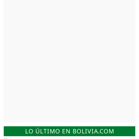
LO ÚLTIMO EN BOLIVIA.COM