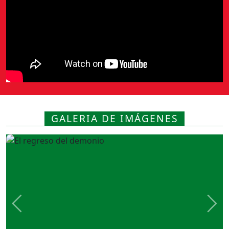
GALERIA DE IMÁGENES
Previous
Nex