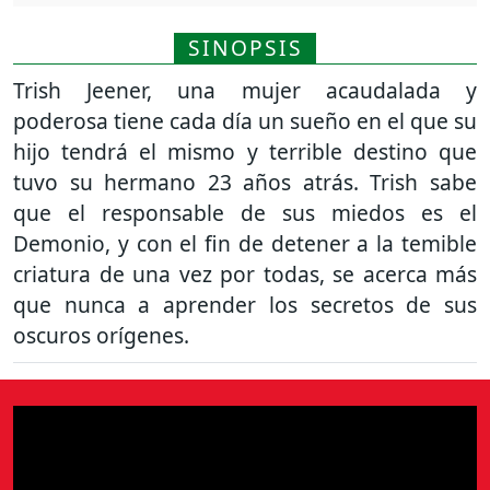
SINOPSIS
Trish Jeener, una mujer acaudalada y
poderosa tiene cada día un sueño en el que su
hijo tendrá el mismo y terrible destino que
tuvo su hermano 23 años atrás. Trish sabe
que el responsable de sus miedos es el
Demonio, y con el fin de detener a la temible
criatura de una vez por todas, se acerca más
que nunca a aprender los secretos de sus
oscuros orígenes.