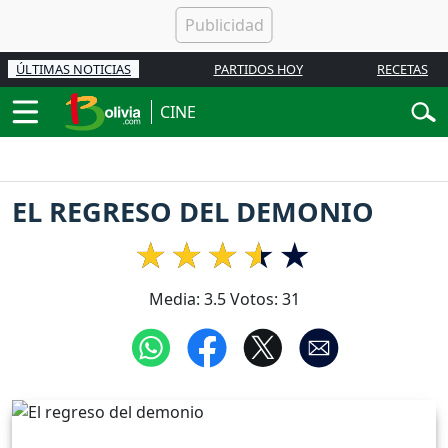
ÚLTIMAS NOTICIAS
PARTIDOS HOY
RECETAS
CINE
EL REGRESO DEL DEMONIO
Media:
3.5
Votos:
31