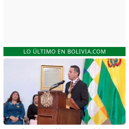
LO ÚLTIMO EN BOLIVIA.COM