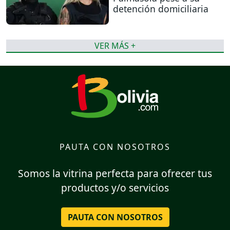
detención domiciliaria
VER MÁS +
PAUTA CON NOSOTROS
Somos la vitrina perfecta para ofrecer tus
productos y/o servicios
PAUTA CON NOSOTROS