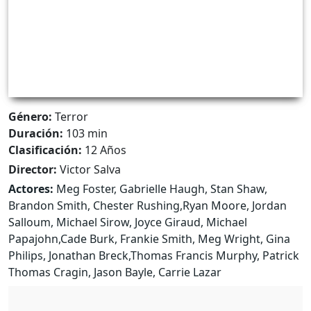
Género:
Terror
Duración:
103 min
Clasificación:
12 Años
Director:
Victor Salva
Actores:
Meg Foster, Gabrielle Haugh, Stan Shaw,
Brandon Smith, Chester Rushing,Ryan Moore, Jordan
Salloum, Michael Sirow, Joyce Giraud, Michael
Papajohn,Cade Burk, Frankie Smith, Meg Wright, Gina
Philips, Jonathan Breck,Thomas Francis Murphy, Patrick
Thomas Cragin, Jason Bayle, Carrie Lazar