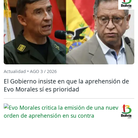
Actualidad • AGO 3 / 2026
El Gobierno insiste en que la aprehensión de
Evo Morales sí es prioridad