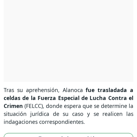
Tras su aprehensión, Alanoca
fue trasladada a
celdas de la Fuerza Especial de Lucha Contra el
Crimen
(FELCC), donde espera que se determine la
situación jurídica de su caso y se realicen las
indagaciones correspondientes.