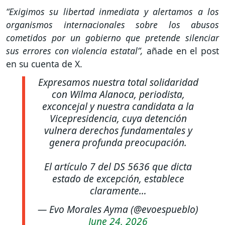
“Exigimos su libertad inmediata y alertamos a los
organismos internacionales sobre los abusos
cometidos por un gobierno que pretende silenciar
sus errores con violencia estatal”,
añade en el post
en su cuenta de X.
Expresamos nuestra total solidaridad
con Wilma Alanoca, periodista,
exconcejal y nuestra candidata a la
Vicepresidencia, cuya detención
vulnera derechos fundamentales y
genera profunda preocupación.
El artículo 7 del DS 5636 que dicta
estado de excepción, establece
claramente…
— Evo Morales Ayma (@evoespueblo)
June 24, 2026