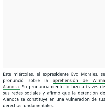
Este miércoles, el expresidente Evo Morales, se
pronunció sobre la
aprehensión de Wilma
Alanoca.
Su pronunciamiento lo hizo a través de
sus redes sociales y afirmó que la detención de
Alanoca se constituye en una vulneración de sus
derechos fundamentales.