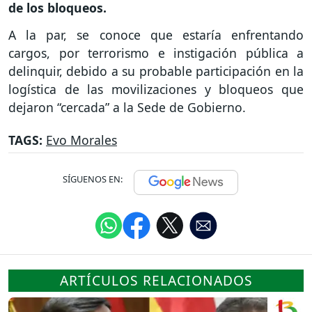
de los bloqueos.
A la par, se conoce que estaría enfrentando
cargos, por terrorismo e instigación pública a
delinquir, debido a su probable participación en la
logística de las movilizaciones y bloqueos que
dejaron “cercada” a la Sede de Gobierno.
TAGS:
Evo Morales
SÍGUENOS EN:
ARTÍCULOS RELACIONADOS