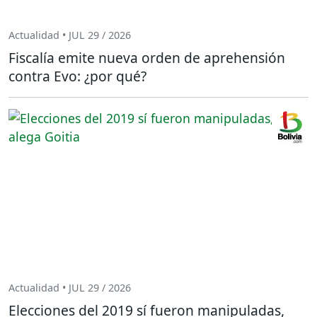
Actualidad • JUL 29 / 2026
Fiscalía emite nueva orden de aprehensión
contra Evo: ¿por qué?
Actualidad • JUL 29 / 2026
Elecciones del 2019 sí fueron manipuladas,