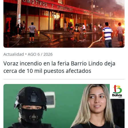
Actualidad • AGO 6 / 2026
Voraz incendio en la feria Barrio Lindo deja
cerca de 10 mil puestos afectados