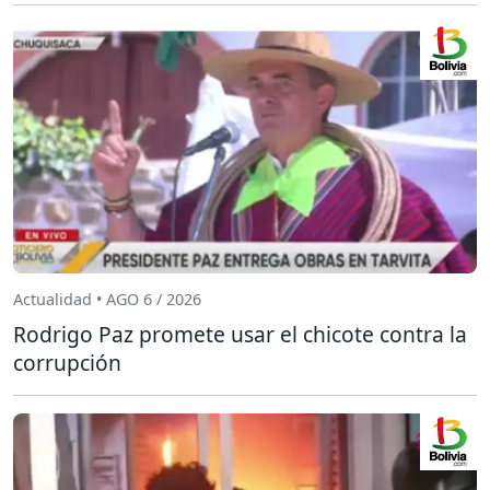
Actualidad • AGO 6 / 2026
Rodrigo Paz promete usar el chicote contra la
corrupción