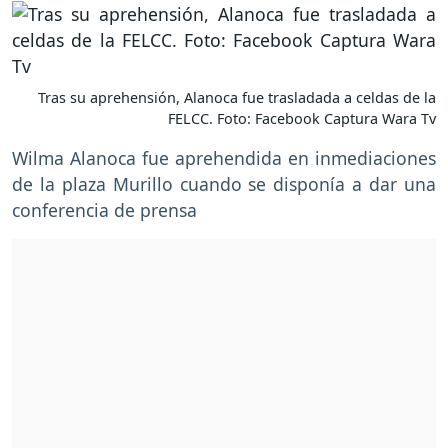
Tras su aprehensión, Alanoca fue trasladada a celdas de la
FELCC. Foto: Facebook Captura Wara Tv
Wilma Alanoca fue aprehendida en inmediaciones
de la plaza Murillo cuando se disponía a dar una
conferencia de prensa