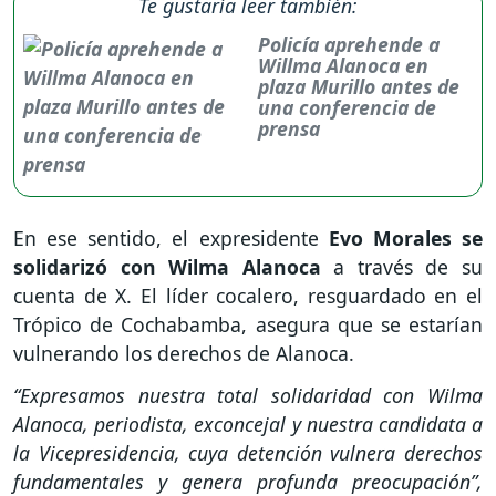
Te gustaría leer también:
Policía aprehende a
Willma Alanoca en
plaza Murillo antes de
una conferencia de
prensa
En ese sentido, el expresidente
Evo Morales se
solidarizó con Wilma Alanoca
a través de su
cuenta de X. El líder cocalero, resguardado en el
Trópico de Cochabamba, asegura que se estarían
vulnerando los derechos de Alanoca.
“Expresamos nuestra total solidaridad con Wilma
Alanoca, periodista, exconcejal y nuestra candidata a
la Vicepresidencia, cuya detención vulnera derechos
fundamentales y genera profunda preocupación”,