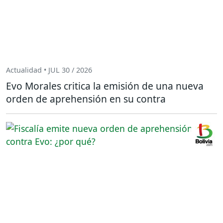
Actualidad • JUL 30 / 2026
Evo Morales critica la emisión de una nueva
orden de aprehensión en su contra