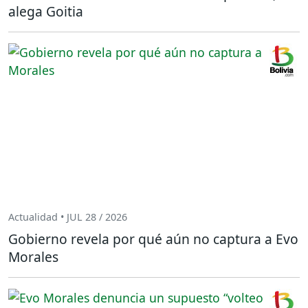
alega Goitia
Actualidad • JUL 28 / 2026
Gobierno revela por qué aún no captura a Evo
Morales