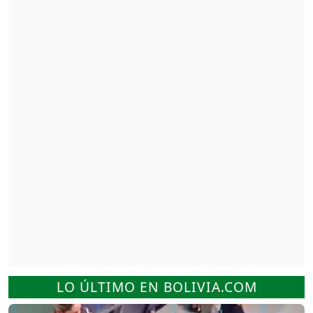
LO ÚLTIMO EN BOLIVIA.COM