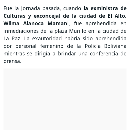
Fue la jornada pasada, cuando
la exministra de
Culturas y exconcejal de la ciudad de El Alto,
Wilma Alanoca Maman
i, fue aprehendida en
inmediaciones de la plaza Murillo en la ciudad de
La Paz. La exautoridad habría sido aprehendida
por personal femenino de la Policía Boliviana
mientras se dirigía a brindar una conferencia de
prensa.