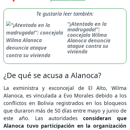
Te gustaría leer también:
"¡Atentado en la
madrugada!”:
concejala Wilma
Alanoca denuncia
ataque contra su
vivienda
¿De qué se acusa a Alanoca?
La exministra y exconcejal de El Alto, Wilma
Alanoca, es vinculada a Evo Morales debido a los
conflictos en Bolivia registrados en los bloqueos
que duraron más de 50 días entre mayo y junio de
este año. Las autoridades
consideran que
Alanoca tuvo participación en la organización