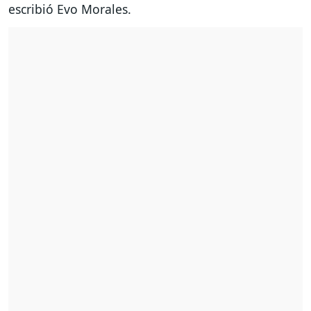
escribió Evo Morales.