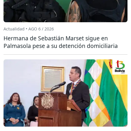
Actualidad • AGO 6 / 2026
Hermana de Sebastián Marset sigue en
Palmasola pese a su detención domiciliaria