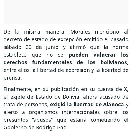
De la misma manera, Morales mencionó al
decreto de estado de excepción emitido el pasado
sábado 20 de junio y afirmó que la norma
establece que no se
pueden vulnerar los
derechos fundamentales de los bolivianos,
entre ellos la libertad de expresión y la libertad de
prensa.
Finalmente, en su publicación en su cuenta de X,
el exjefe de Estado de Bolivia, ahora acusado de
trata de personas,
exigió la libertad de Alanoca
y
alertó a organismos internacionales sobre los
presuntos “abusos” que estaría cometiendo el
Gobierno de Rodrigo Paz.