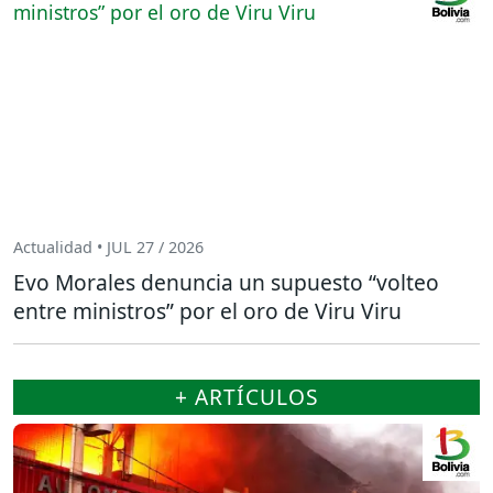
Actualidad • JUL 27 / 2026
Evo Morales denuncia un supuesto “volteo
entre ministros” por el oro de Viru Viru
+ ARTÍCULOS