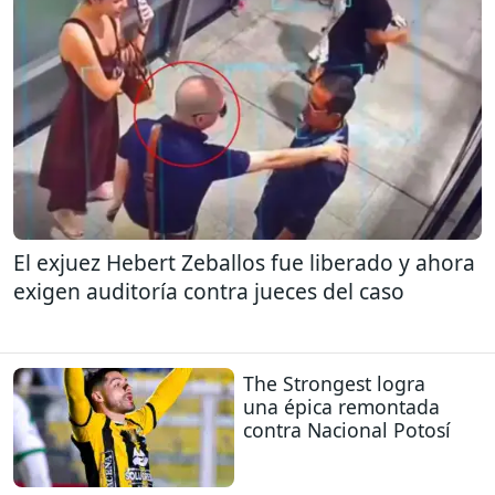
El exjuez Hebert Zeballos fue liberado y ahora
exigen auditoría contra jueces del caso
The Strongest logra
una épica remontada
contra Nacional Potosí