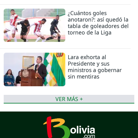
¿Cuántos goles
anotaron?: así quedó la
tabla de goleadores del
torneo de la Liga
Lara exhorta al
Presidente y sus
ministros a gobernar
sin mentiras
VER MÁS +