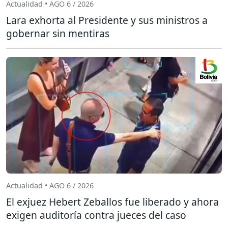
Actualidad • AGO 6 / 2026
Lara exhorta al Presidente y sus ministros a
gobernar sin mentiras
Actualidad • AGO 6 / 2026
El exjuez Hebert Zeballos fue liberado y ahora
exigen auditoría contra jueces del caso