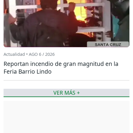
Actualidad • AGO 6 / 2026
Reportan incendio de gran magnitud en la
Feria Barrio Lindo
VER MÁS +