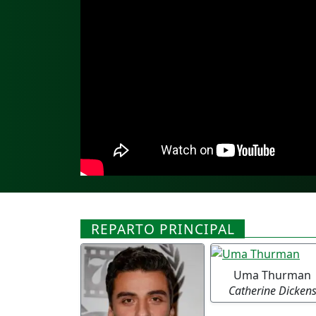
REPARTO PRINCIPAL
Uma Thurman
Catherine Dicken