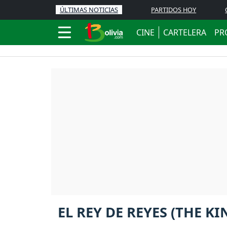
ÚLTIMAS NOTICIAS
PARTIDOS HOY
CINE
CARTELERA
PR
EL REY DE REYES (THE KI