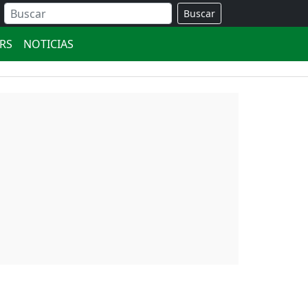
Buscar
ERS
NOTICIAS