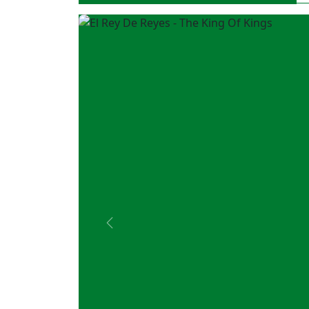
Previous