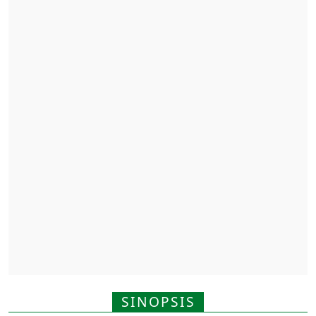
SINOPSIS