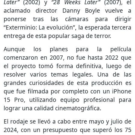
Later”
(2002) y
“28 Weeks Later”
(2007), el
aclamado director Danny Boyle vuelve a
ponerse tras las cámaras para dirigir
“Exterminio: La evolución”, la esperada tercera
entrega de esta popular saga de terror.
Aunque los planes para la película
comenzaron en 2007, no fue hasta 2022 que
el proyecto tomó forma definitiva, luego de
resolver varios temas legales. Una de las
grandes curiosidades de esta producción es
que fue filmada por completo con un iPhone
15 Pro, utilizando equipo profesional para
lograr una calidad cinematográfica.
El rodaje se llevó a cabo entre mayo y julio de
2024, con un presupuesto que superó los 75