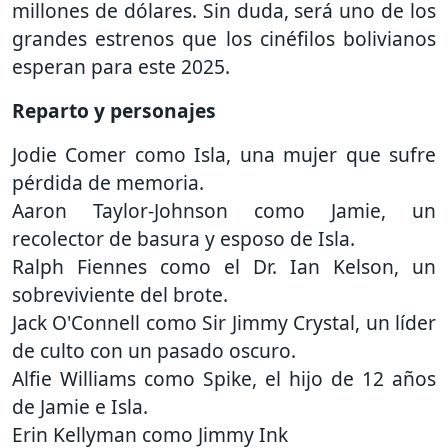
millones de dólares. Sin duda, será uno de los
grandes estrenos que los cinéfilos bolivianos
esperan para este 2025.
Reparto y personajes
Jodie Comer como Isla, una mujer que sufre
pérdida de memoria.
Aaron Taylor-Johnson como Jamie, un
recolector de basura y esposo de Isla.
Ralph Fiennes como el Dr. Ian Kelson, un
sobreviviente del brote.
Jack O'Connell como Sir Jimmy Crystal, un líder
de culto con un pasado oscuro.
Alfie Williams como Spike, el hijo de 12 años
de Jamie e Isla.
Erin Kellyman como Jimmy Ink