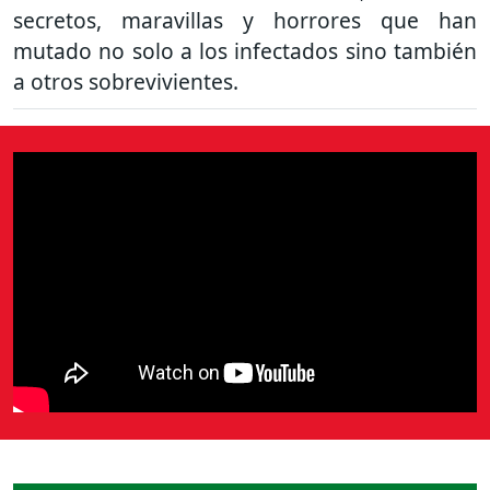
secretos, maravillas y horrores que han
mutado no solo a los infectados sino también
a otros sobrevivientes.