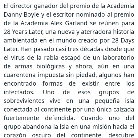
El director ganador del premio de la Academia
Danny Boyle y el escritor nominado al premio
de la Academia Alex Garland se reúnen para
28 Years Later, una nueva y aterradora historia
ambientada en el mundo creado por 28 Days
Later. Han pasado casi tres décadas desde que
el virus de la rabia escapó de un laboratorio
de armas biológicas y ahora, aún en una
cuarentena impuesta sin piedad, algunos han
encontrado formas de existir entre los
infectados. Uno de esos grupos de
sobrevivientes vive en una pequeña isla
conectada al continente por una única calzada
fuertemente defendida. Cuando uno del
grupo abandona la isla en una misión hacia el
corazón oscuro del continente, descubre