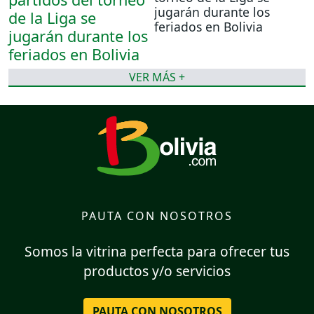
jugarán durante los
feriados en Bolivia
VER MÁS +
PAUTA CON NOSOTROS
Somos la vitrina perfecta para ofrecer tus
productos y/o servicios
PAUTA CON NOSOTROS