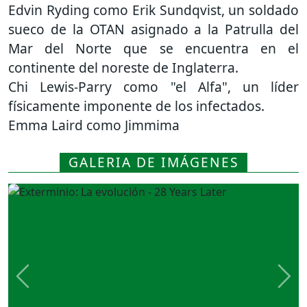
Edvin Ryding como Erik Sundqvist, un soldado
sueco de la OTAN asignado a la Patrulla del
Mar del Norte que se encuentra en el
continente del noreste de Inglaterra.
Chi Lewis-Parry como "el Alfa", un líder
físicamente imponente de los infectados.
Emma Laird como Jimmima
GALERIA DE IMÁGENES
Previous
Nex