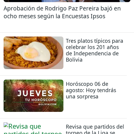
Aprobación de Rodrigo Paz Pereira bajó en
ocho meses según la Encuestas Ipsos
Tres platos típicos para
celebrar los 201 años
de Independencia de
Bolivia
Horóscopo 06 de
agosto: Hoy tendrás
una sorpresa
Revisa que partidos del
torneo de la Liga se