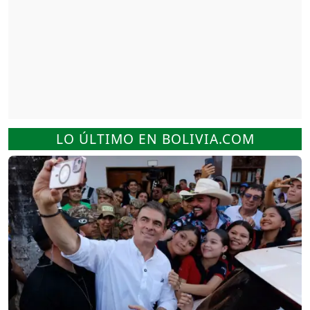
LO ÚLTIMO EN BOLIVIA.COM