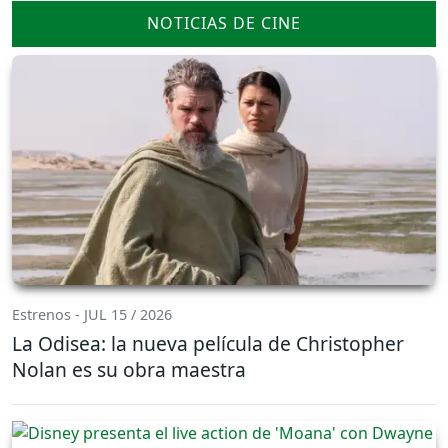
NOTICIAS DE CINE
Estrenos - JUL 15 / 2026
La Odisea: la nueva película de Christopher
Nolan es su obra maestra