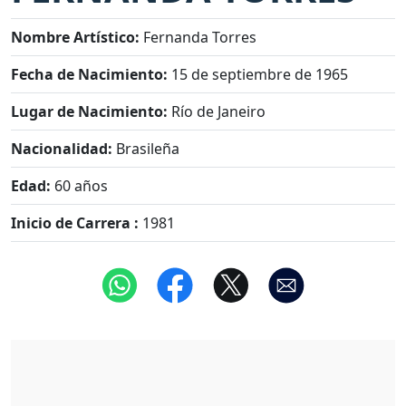
Nombre Artístico:
Fernanda Torres
Fecha de Nacimiento:
15 de septiembre de 1965
Lugar de Nacimiento:
Río de Janeiro
Nacionalidad:
Brasileña
Edad:
60 años
Inicio de Carrera :
1981