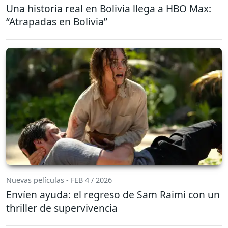
Una historia real en Bolivia llega a HBO Max:
“Atrapadas en Bolivia”
Nuevas películas - FEB 4 / 2026
Envíen ayuda: el regreso de Sam Raimi con un
thriller de supervivencia