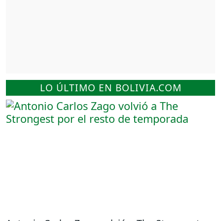
LO ÚLTIMO EN BOLIVIA.COM