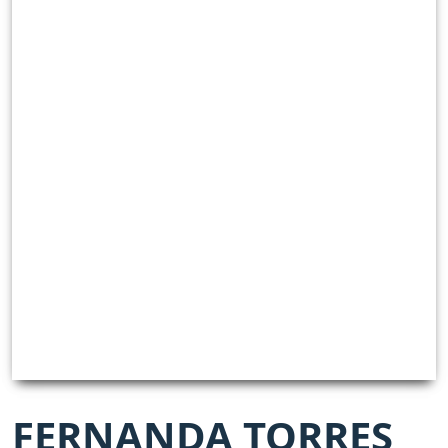
FERNANDA TORRES