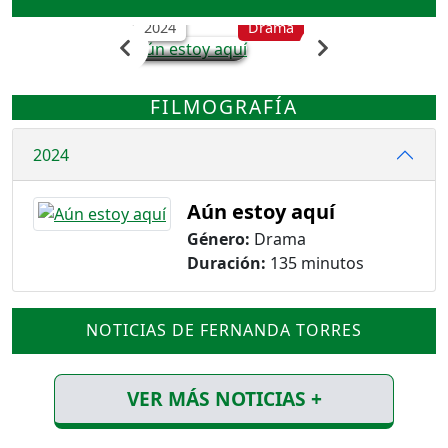
2024
Drama
FILMOGRAFÍA
2024
Aún estoy aquí
Género:
Drama
Duración:
135 minutos
NOTICIAS DE FERNANDA TORRES
VER MÁS NOTICIAS +