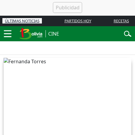
ÚLTIMAS NOTICIAS
PARTIDOS HOY
RECETAS
CINE