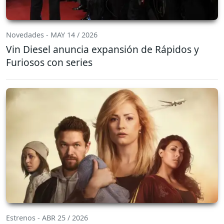
Novedades - MAY 14 / 2026
Vin Diesel anuncia expansión de Rápidos y
Furiosos con series
Estrenos - ABR 25 / 2026