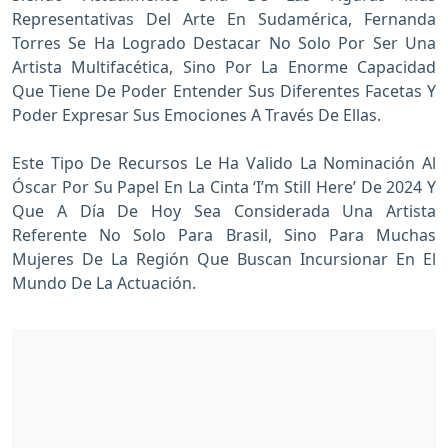
Representativas Del Arte En Sudamérica, Fernanda
Torres Se Ha Logrado Destacar No Solo Por Ser Una
Artista Multifacética, Sino Por La Enorme Capacidad
Que Tiene De Poder Entender Sus Diferentes Facetas Y
Poder Expresar Sus Emociones A Través De Ellas.
Este Tipo De Recursos Le Ha Valido La Nominación Al
Óscar Por Su Papel En La Cinta ‘I’m Still Here’ De 2024 Y
Que A Día De Hoy Sea Considerada Una Artista
Referente No Solo Para Brasil, Sino Para Muchas
Mujeres De La Región Que Buscan Incursionar En El
Mundo De La Actuación.