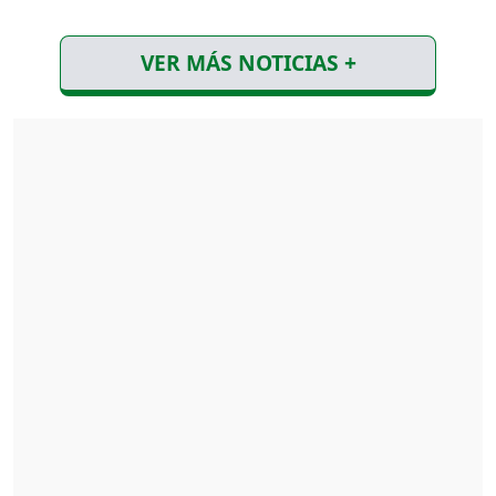
VER MÁS NOTICIAS +