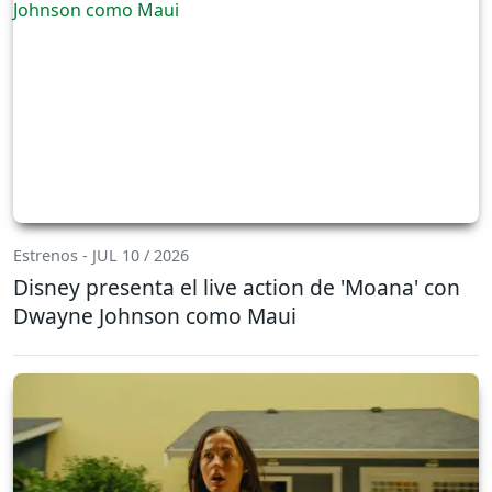
Estrenos - JUL 10 / 2026
Disney presenta el live action de 'Moana' con
Dwayne Johnson como Maui