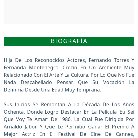
BIOGRAFÍA
Hija De Los Reconocidos Actores, Fernando Torres Y
Fernanda Montenegro, Creció En Un Ambiente Muy
Relacionado Con El Arte Y La Cultura, Por Lo Que No Fue
Nada Descabellado Pensar Que Su Vocación La
Definiría Desde Una Edad Muy Temprana.
Sus Inicios Se Remontan A La Década De Los Años
Ochenta, Donde Logró Destacar En La Película ‘Eu Sei
Que Voy Te Amar’ De 1986, La Cual Fue Dirigida Por
Arnaldo Jabor Y Que Le Permitió Ganar El Premio A
Mejor Actriz En El Festival De Cine De Cannes,