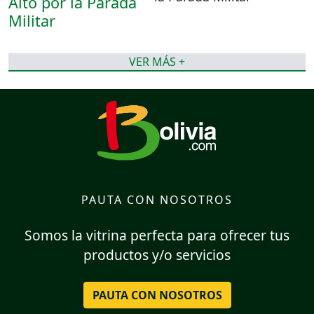
VER MÁS +
PAUTA CON NOSOTROS
Somos la vitrina perfecta para ofrecer tus
productos y/o servicios
PAUTA CON NOSOTROS