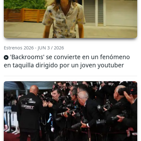
Estrenos 2026 - JUN 3 / 2026
'Backrooms' se convierte en un fenómeno
en taquilla dirigido por un joven youtuber