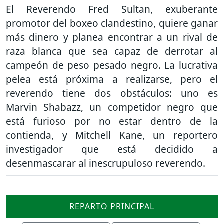
El Reverendo Fred Sultan, exuberante
promotor del boxeo clandestino, quiere ganar
más dinero y planea encontrar a un rival de
raza blanca que sea capaz de derrotar al
campeón de peso pesado negro. La lucrativa
pelea está próxima a realizarse, pero el
reverendo tiene dos obstáculos: uno es
Marvin Shabazz, un competidor negro que
está furioso por no estar dentro de la
contienda, y Mitchell Kane, un reportero
investigador que está decidido a
desenmascarar al inescrupuloso reverendo.
REPARTO PRINCIPAL