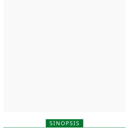
SINOPSIS