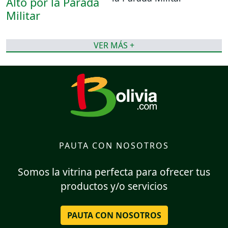
VER MÁS +
PAUTA CON NOSOTROS
Somos la vitrina perfecta para ofrecer tus
productos y/o servicios
PAUTA CON NOSOTROS