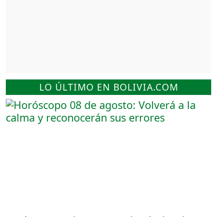
LO ÚLTIMO EN BOLIVIA.COM