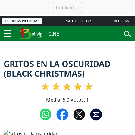
ÚLTIMAS NOTICIAS
PARTIDOS HOY
RECETAS
CINE
GRITOS EN LA OSCURIDAD
(BLACK CHRISTMAS)
Media:
5.0
Votos:
1