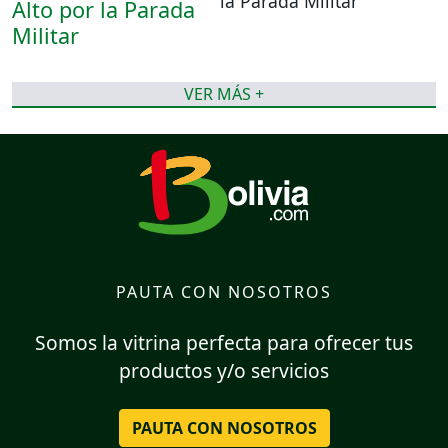
la Parada Militar
VER MÁS +
PAUTA CON NOSOTROS
Somos la vitrina perfecta para ofrecer tus
productos y/o servicios
PAUTA CON NOSOTROS