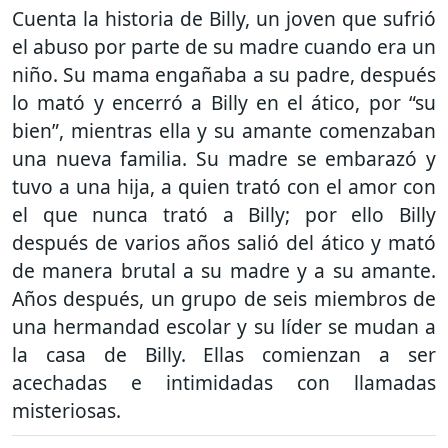
Cuenta la historia de Billy, un joven que sufrió
el abuso por parte de su madre cuando era un
niño. Su mama engañaba a su padre, después
lo mató y encerró a Billy en el ático, por “su
bien”, mientras ella y su amante comenzaban
una nueva familia. Su madre se embarazó y
tuvo a una hija, a quien trató con el amor con
el que nunca trató a Billy; por ello Billy
después de varios años salió del ático y mató
de manera brutal a su madre y a su amante.
Años después, un grupo de seis miembros de
una hermandad escolar y su líder se mudan a
la casa de Billy. Ellas comienzan a ser
acechadas e intimidadas con llamadas
misteriosas.