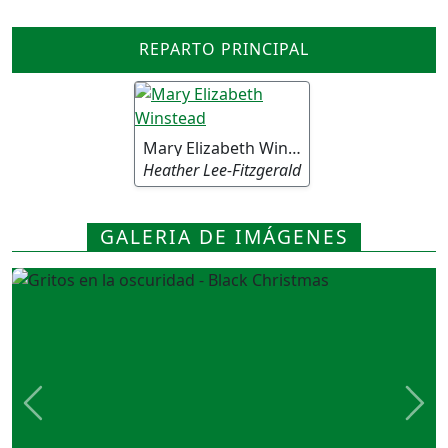
REPARTO PRINCIPAL
Mary Elizabeth Winstead
Heather Lee-Fitzgerald
GALERIA DE IMÁGENES
Previous
Nex