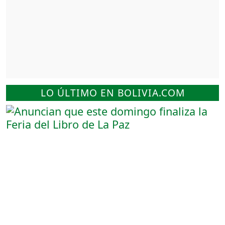
LO ÚLTIMO EN BOLIVIA.COM