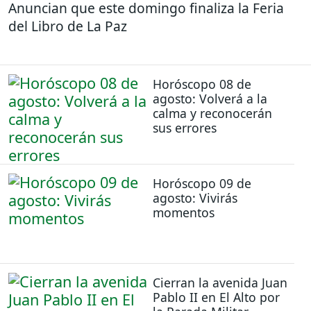
Anuncian que este domingo finaliza la Feria
del Libro de La Paz
Horóscopo 08 de
agosto: Volverá a la
calma y reconocerán
sus errores
Horóscopo 09 de
agosto: Vivirás
momentos
Cierran la avenida Juan
Pablo II en El Alto por