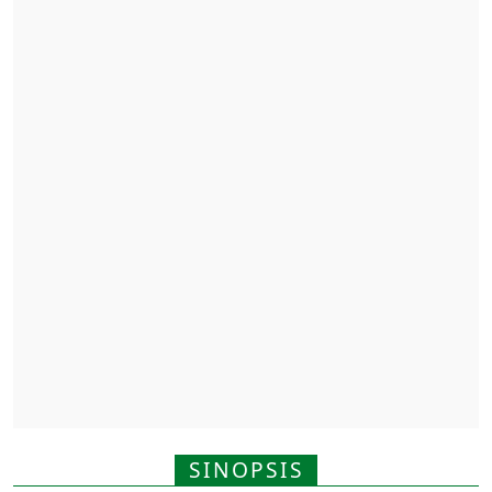
SINOPSIS