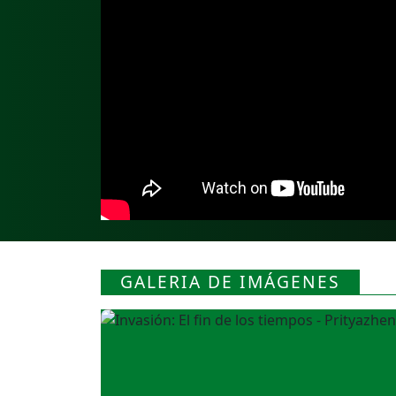
GALERIA DE IMÁGENES