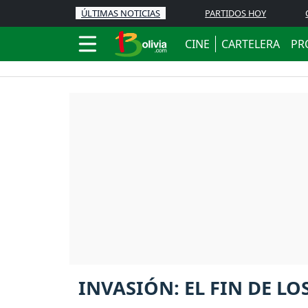
ÚLTIMAS NOTICIAS
PARTIDOS HOY
CINE
CARTELERA
PR
INVASIÓN: EL FIN DE LO