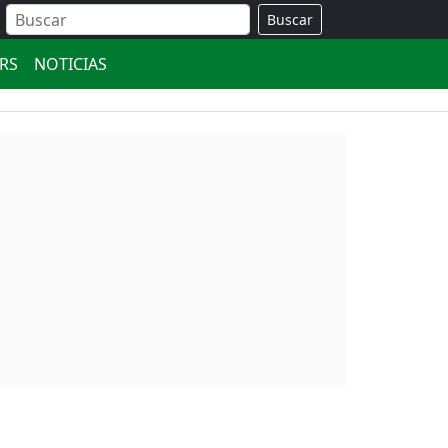
Buscar
ERS
NOTICIAS