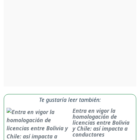
Te gustaría leer también:
Entra en vigor la
homologación de
licencias entre Bolivia
y Chile: así impacta a
conductores