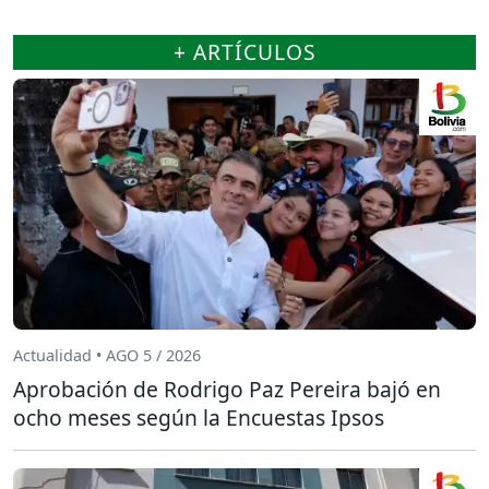
+ ARTÍCULOS
Actualidad • AGO 5 / 2026
Aprobación de Rodrigo Paz Pereira bajó en
ocho meses según la Encuestas Ipsos