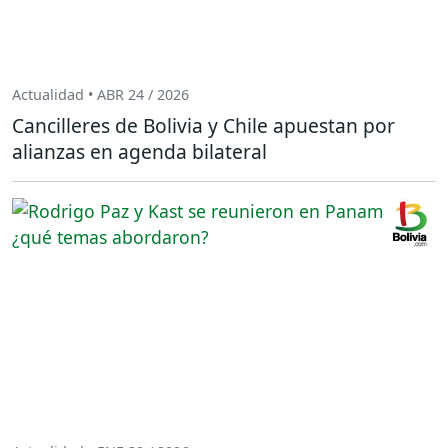
Actualidad • ABR 24 / 2026
Cancilleres de Bolivia y Chile apuestan por
alianzas en agenda bilateral