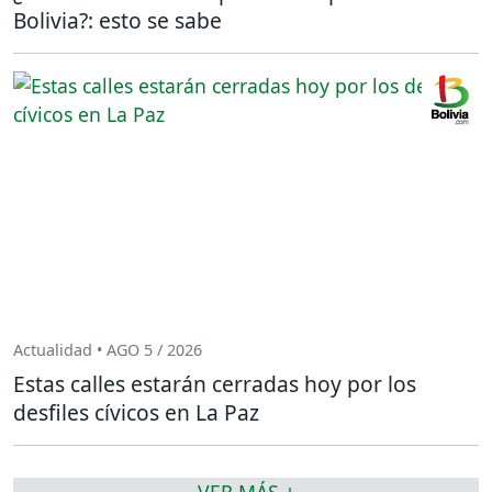
Bolivia?: esto se sabe
Actualidad • AGO 5 / 2026
Estas calles estarán cerradas hoy por los
desfiles cívicos en La Paz