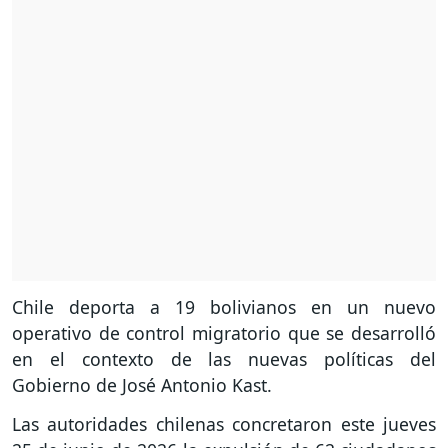
Chile deporta a 19 bolivianos en un nuevo
operativo de control migratorio que se desarrolló
en el contexto de las nuevas políticas del
Gobierno de José Antonio Kast.
Las autoridades chilenas concretaron este jueves