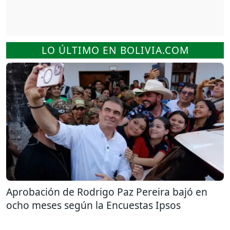
LO ÚLTIMO EN BOLIVIA.COM
Aprobación de Rodrigo Paz Pereira bajó en
ocho meses según la Encuestas Ipsos