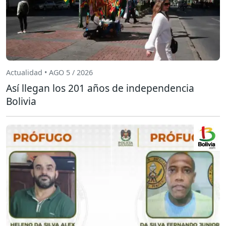
Actualidad • AGO 5 / 2026
Así llegan los 201 años de independencia
Bolivia