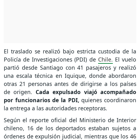
El traslado se realizó bajo estricta custodia de la
Policía de Investigaciones (PDI) de
Chile.
El vuelo
partió desde Santiago con 41 pasajeros y realizó
una escala técnica en Iquique, donde abordaron
otras 21 personas antes de dirigirse a los países
de origen.
Cada expulsado viajó acompañado
por funcionarios de la PDI,
quienes coordinaron
la entrega a las autoridades receptoras.
Según el reporte oficial del Ministerio de Interior
chileno, 16 de los deportados estaban sujetos a
órdenes de expulsión judicial, mientras que los 46