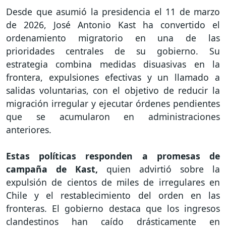
Desde que asumió la presidencia el 11 de marzo
de 2026, José Antonio Kast ha convertido el
ordenamiento migratorio en una de las
prioridades centrales de su gobierno. Su
estrategia combina medidas disuasivas en la
frontera, expulsiones efectivas y un llamado a
salidas voluntarias, con el objetivo de reducir la
migración irregular y ejecutar órdenes pendientes
que se acumularon en administraciones
anteriores.
Estas políticas responden a promesas de
campaña de Kast,
quien advirtió sobre la
expulsión de cientos de miles de irregulares en
Chile y el restablecimiento del orden en las
fronteras. El gobierno destaca que los ingresos
clandestinos han caído drásticamente en