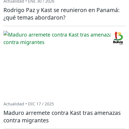
Actualidad • ENE 30 / 2026
Rodrigo Paz y Kast se reunieron en Panamá:
¿qué temas abordaron?
Actualidad • DIC 17 / 2025
Maduro arremete contra Kast tras amenazas
contra migrantes