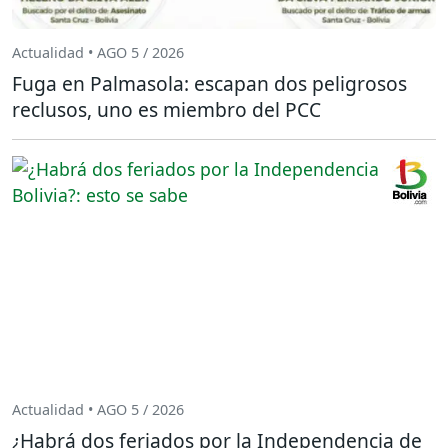
Actualidad • AGO 5 / 2026
Fuga en Palmasola: escapan dos peligrosos
reclusos, uno es miembro del PCC
Actualidad • AGO 5 / 2026
¿Habrá dos feriados por la Independencia de