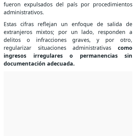
fueron expulsados del país por procedimientos
administrativos.
Estas cifras reflejan un enfoque de salida de
extranjeros mixtos; por un lado, responden a
delitos o infracciones graves, y por otro,
regularizar situaciones administrativas
como
ingresos irregulares o permanencias sin
documentación adecuada.