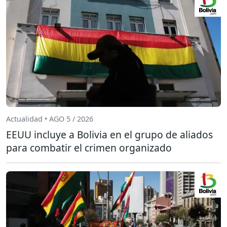
Actualidad • AGO 5 / 2026
EEUU incluye a Bolivia en el grupo de aliados
para combatir el crimen organizado