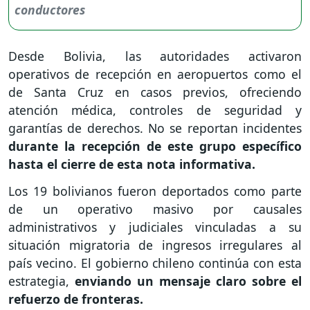
Desde Bolivia, las autoridades activaron
operativos de recepción en aeropuertos como el
de Santa Cruz en casos previos, ofreciendo
atención médica, controles de seguridad y
garantías de derechos. No se reportan incidentes
durante la recepción de este grupo específico
hasta el cierre de esta nota informativa.
Los 19 bolivianos fueron deportados como parte
de un operativo masivo por causales
administrativos y judiciales vinculadas a su
situación migratoria de ingresos irregulares al
país vecino. El gobierno chileno continúa con esta
estrategia,
enviando un mensaje claro sobre el
refuerzo de fronteras.