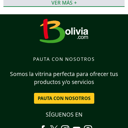
VER MÁS +
PAUTA CON NOSOTROS
Somos la vitrina perfecta para ofrecer tus
productos y/o servicios
PAUTA CON NOSOTROS
SÍGUENOS EN