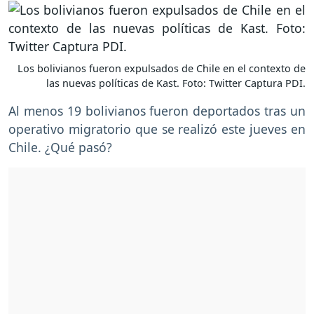
Los bolivianos fueron expulsados de Chile en el contexto de
las nuevas políticas de Kast. Foto: Twitter Captura PDI.
Al menos 19 bolivianos fueron deportados tras un
operativo migratorio que se realizó este jueves en
Chile. ¿Qué pasó?