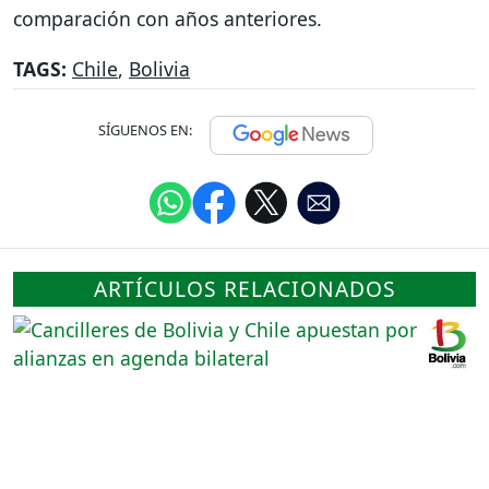
comparación con años anteriores.
TAGS:
Chile
,
Bolivia
SÍGUENOS EN:
ARTÍCULOS RELACIONADOS