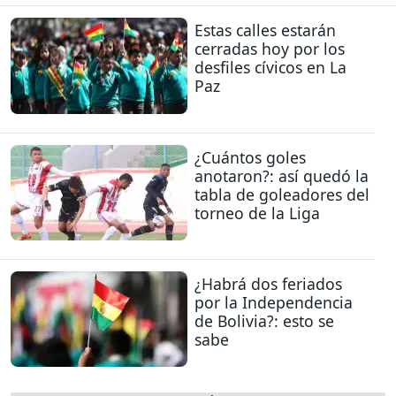
Estas calles estarán
cerradas hoy por los
desfiles cívicos en La
Paz
¿Cuántos goles
anotaron?: así quedó la
tabla de goleadores del
torneo de la Liga
¿Habrá dos feriados
por la Independencia
de Bolivia?: esto se
sabe