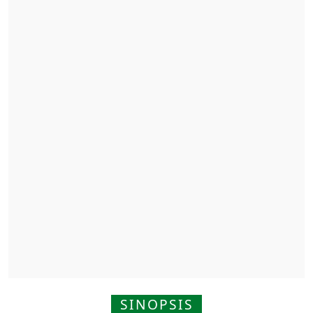
SINOPSIS