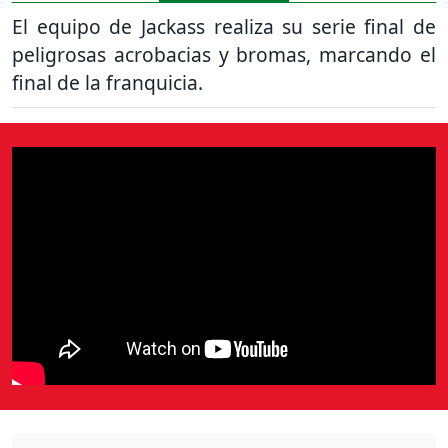
El equipo de Jackass realiza su serie final de
peligrosas acrobacias y bromas, marcando el
final de la franquicia.