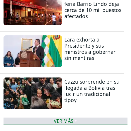
feria Barrio Lindo deja
cerca de 10 mil puestos
afectados
Lara exhorta al
Presidente y sus
ministros a gobernar
sin mentiras
Cazzu sorprende en su
llegada a Bolivia tras
lucir un tradicional
tipoy
VER MÁS +