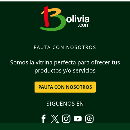
PAUTA CON NOSOTROS
Somos la vitrina perfecta para ofrecer tus
productos y/o servicios
PAUTA CON NOSOTROS
SÍGUENOS EN