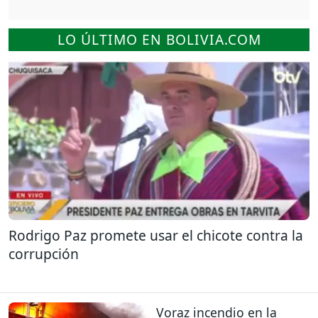
LO ÚLTIMO EN BOLIVIA.COM
Rodrigo Paz promete usar el chicote contra la
corrupción
Voraz incendio en la