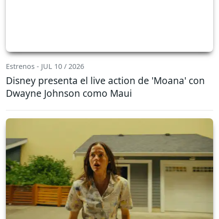
Estrenos - JUL 10 / 2026
Disney presenta el live action de 'Moana' con
Dwayne Johnson como Maui