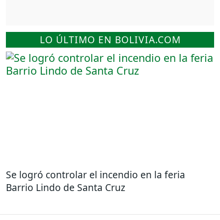
LO ÚLTIMO EN BOLIVIA.COM
Se logró controlar el incendio en la feria
Barrio Lindo de Santa Cruz