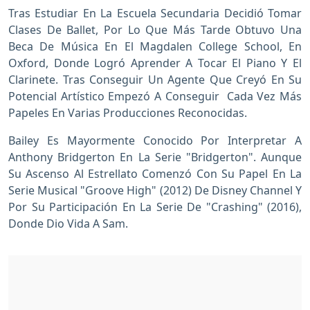
Tras Estudiar En La Escuela Secundaria Decidió Tomar
Clases De Ballet, Por Lo Que Más Tarde Obtuvo Una
Beca De Música En El Magdalen College School, En
Oxford, Donde Logró Aprender A Tocar El Piano Y El
Clarinete. Tras Conseguir Un Agente Que Creyó En Su
Potencial Artístico Empezó A Conseguir Cada Vez Más
Papeles En Varias Producciones Reconocidas.
Bailey Es Mayormente Conocido Por Interpretar A
Anthony Bridgerton En La Serie "Bridgerton". Aunque
Su Ascenso Al Estrellato Comenzó Con Su Papel En La
Serie Musical "Groove High" (2012) De Disney Channel Y
Por Su Participación En La Serie De "Crashing" (2016),
Donde Dio Vida A Sam.