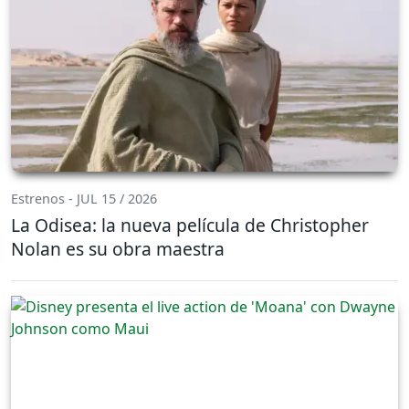
Estrenos - JUL 15 / 2026
La Odisea: la nueva película de Christopher
Nolan es su obra maestra