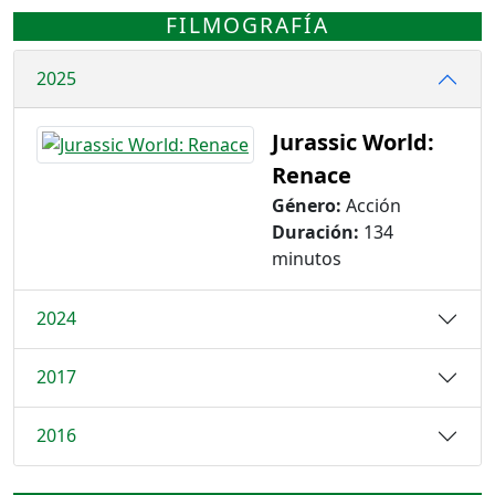
FILMOGRAFÍA
2025
Jurassic World:
Renace
Género:
Acción
Duración:
134
minutos
2024
2017
2016