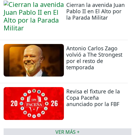
Cierran la avenida Juan
Pablo II en El Alto por
la Parada Militar
Antonio Carlos Zago
volvió a The Strongest
por el resto de
temporada
Revisa el fixture de la
Copa Paceña
anunciado por la FBF
VER MÁS +