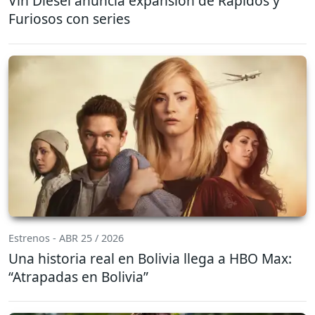
Vin Diesel anuncia expansión de Rápidos y
Furiosos con series
Estrenos - ABR 25 / 2026
Una historia real en Bolivia llega a HBO Max:
“Atrapadas en Bolivia”