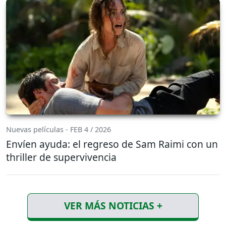
Nuevas películas - FEB 4 / 2026
Envíen ayuda: el regreso de Sam Raimi con un
thriller de supervivencia
VER MÁS NOTICIAS +