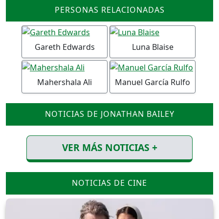
PERSONAS RELACIONADAS
Gareth Edwards
Luna Blaise
Mahershala Ali
Manuel García Rulfo
NOTICIAS DE JONATHAN BAILEY
VER MÁS NOTICIAS +
NOTICIAS DE CINE