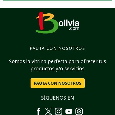
PAUTA CON NOSOTROS
Somos la vitrina perfecta para ofrecer tus
productos y/o servicios
PAUTA CON NOSOTROS
SÍGUENOS EN