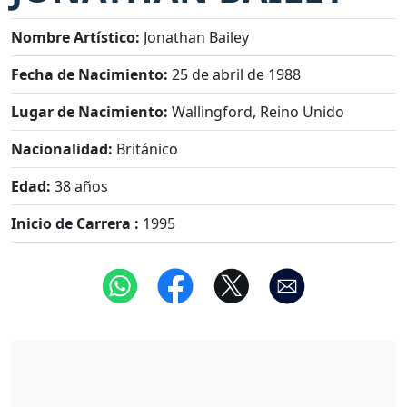
Nombre Artístico:
Jonathan Bailey
Fecha de Nacimiento:
25 de abril de 1988
Lugar de Nacimiento:
Wallingford, Reino Unido
Nacionalidad:
Británico
Edad:
38 años
Inicio de Carrera :
1995