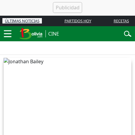
ÚLTIMAS NOTICIAS
PARTIDOS HOY
RECETAS
CINE