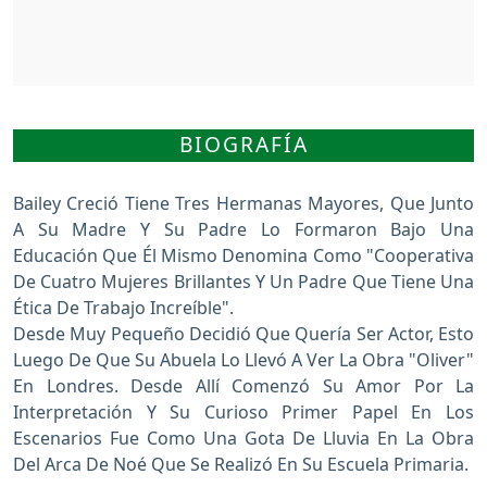
BIOGRAFÍA
Bailey Creció Tiene Tres Hermanas Mayores, Que Junto
A Su Madre Y Su Padre Lo Formaron Bajo Una
Educación Que Él Mismo Denomina Como "cooperativa
De Cuatro Mujeres Brillantes Y Un Padre Que Tiene Una
Ética De Trabajo Increíble".
Desde Muy Pequeño Decidió Que Quería Ser Actor, Esto
Luego De Que Su Abuela Lo Llevó A Ver La Obra "Oliver"
En Londres. Desde Allí Comenzó Su Amor Por La
Interpretación Y Su Curioso Primer Papel En Los
Escenarios Fue Como Una Gota De Lluvia En La Obra
Del Arca De Noé Que Se Realizó En Su Escuela Primaria.