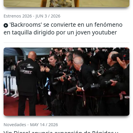
Estrenos 2026 - JUN 3 / 2026
'Backrooms' se convierte en un fenómeno
en taquilla dirigido por un joven youtuber
Novedades - MAY 14 / 2026