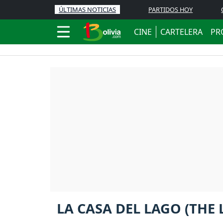
ÚLTIMAS NOTICIAS
PARTIDOS HOY
CINE
CARTELERA
PR
LA CASA DEL LAGO (THE