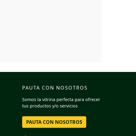
PAUTA CON NOSOTROS
Somos la vitrina perfecta para ofrecer
tus productos y/o servicios
PAUTA CON NOSOTROS