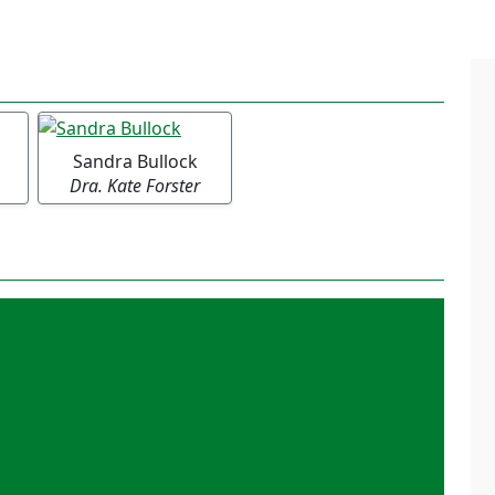
Sandra Bullock
Dra. Kate Forster