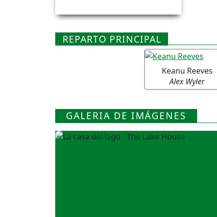
REPARTO PRINCIPAL
Keanu Reeves
Alex Wyler
GALERIA DE IMÁGENES