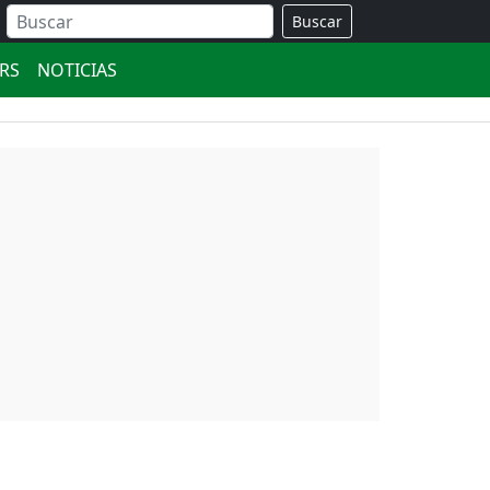
Buscar
ERS
NOTICIAS