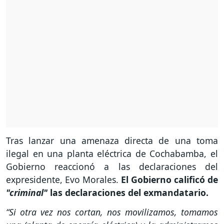
Tras lanzar una amenaza directa de una toma
ilegal en una planta eléctrica de Cochabamba, el
Gobierno reaccionó a las declaraciones del
expresidente, Evo Morales.
El Gobierno calificó de
"criminal"
las declaraciones del exmandatario.
“Si otra vez nos cortan, nos movilizamos, tomamos