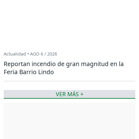
Actualidad • AGO 6 / 2026
Reportan incendio de gran magnitud en la
Feria Barrio Lindo
VER MÁS +