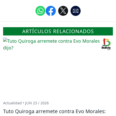
ARTÍCULOS RELACIONADOS
Actualidad • JUN 23 / 2026
Tuto Quiroga arremete contra Evo Morales: