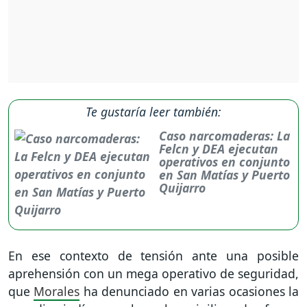
Te gustaría leer también:
Caso narcomaderas: La
Felcn y DEA ejecutan
operativos en conjunto
en San Matías y Puerto
Quijarro
En ese contexto de tensión ante una posible
aprehensión con un mega operativo de seguridad,
que
Morales
ha denunciado en varias ocasiones la