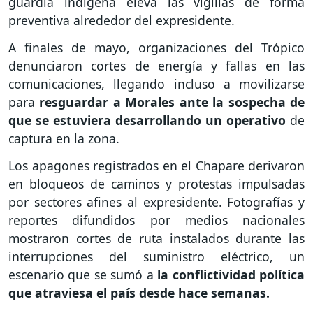
guardia indígena eleva las vigilias de forma
preventiva alrededor del expresidente.
A finales de mayo, organizaciones del Trópico
denunciaron cortes de energía y fallas en las
comunicaciones, llegando incluso a movilizarse
para
resguardar a Morales ante la sospecha de
que se estuviera desarrollando un operativo
de
captura en la zona.
Los apagones registrados en el Chapare derivaron
en bloqueos de caminos y protestas impulsadas
por sectores afines al expresidente. Fotografías y
reportes difundidos por medios nacionales
mostraron cortes de ruta instalados durante las
interrupciones del suministro eléctrico, un
escenario que se sumó a
la conflictividad política
que atraviesa el país desde hace semanas.