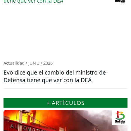
Actualidad • JUN 3 / 2026
Evo dice que el cambio del ministro de
Defensa tiene que ver con la DEA
+ ARTÍCULOS