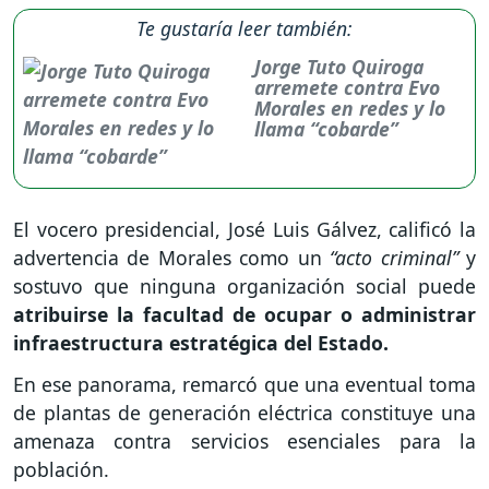
Te gustaría leer también:
Jorge Tuto Quiroga
arremete contra Evo
Morales en redes y lo
llama “cobarde”
El vocero presidencial, José Luis Gálvez, calificó la
advertencia de Morales como un
“acto criminal”
y
sostuvo que ninguna organización social puede
atribuirse la facultad de ocupar o administrar
infraestructura estratégica del Estado.
En ese panorama, remarcó que una eventual toma
de plantas de generación eléctrica constituye una
amenaza contra servicios esenciales para la
población.