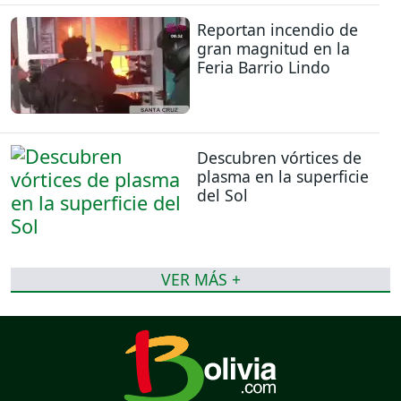
Reportan incendio de
gran magnitud en la
Feria Barrio Lindo
Descubren vórtices de
plasma en la superficie
del Sol
VER MÁS +