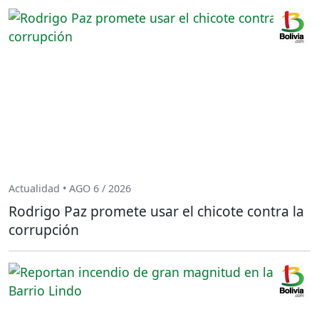
Actualidad • AGO 6 / 2026
Rodrigo Paz promete usar el chicote contra la
corrupción