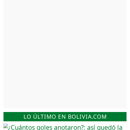
LO ÚLTIMO EN BOLIVIA.COM