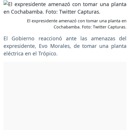
El expresidente amenazó con tomar una planta en
Cochabamba. Foto: Twitter Capturas.
El Gobierno reaccionó ante las amenazas del
expresidente, Evo Morales, de tomar una planta
eléctrica en el Trópico.