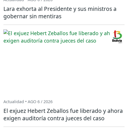
Lara exhorta al Presidente y sus ministros a
gobernar sin mentiras
Actualidad • AGO 6 / 2026
El exjuez Hebert Zeballos fue liberado y ahora
exigen auditoría contra jueces del caso