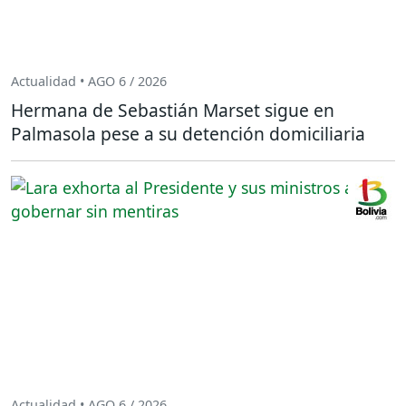
Actualidad • AGO 6 / 2026
Hermana de Sebastián Marset sigue en
Palmasola pese a su detención domiciliaria
Actualidad • AGO 6 / 2026