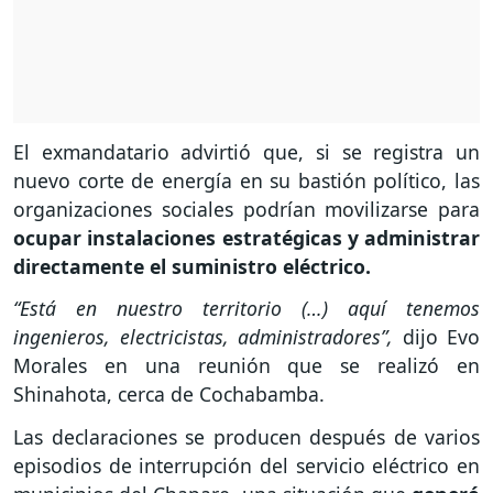
El exmandatario advirtió que, si se registra un
nuevo corte de energía en su bastión político, las
organizaciones sociales podrían movilizarse para
ocupar instalaciones estratégicas y administrar
directamente el suministro eléctrico.
“Está en nuestro territorio (…) aquí tenemos
ingenieros, electricistas, administradores”,
dijo Evo
Morales en una reunión que se realizó en
Shinahota, cerca de Cochabamba.
Las declaraciones se producen después de varios
episodios de interrupción del servicio eléctrico en