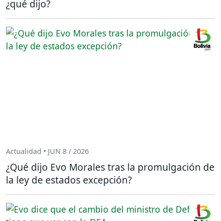
¿qué dijo?
Actualidad • JUN 8 / 2026
¿Qué dijo Evo Morales tras la promulgación de
la ley de estados excepción?