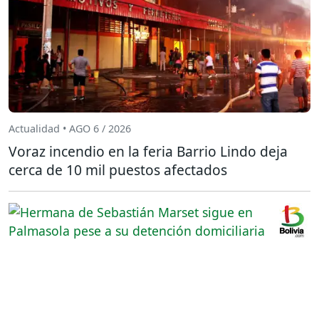
Actualidad • AGO 6 / 2026
Voraz incendio en la feria Barrio Lindo deja
cerca de 10 mil puestos afectados