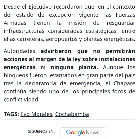
Desde el Ejecutivo recordaron que, en el contexto
del estado de excepción vigente, las Fuerzas
Armadas tienen la misión de resguardar
infraestructuras consideradas estratégicas, entre
ellas carreteras, aeropuertos y plantas energéticas.
Autoridades
advirtieron que no permitirán
acciones al margen de la ley sobre instalaciones
energéticas ni ninguna planta.
Aunque los
bloqueos fueron levantados en gran parte del país
tras la declaratoria de emergencia, el Chapare
continúa siendo uno de los principales focos de
conflictividad.
TAGS:
Evo Morales
,
Cochabamba
SÍGUENOS EN: