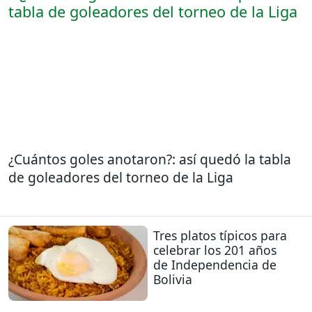
¿Cuántos goles anotaron?: así quedó la tabla
de goleadores del torneo de la Liga
Tres platos típicos para
celebrar los 201 años
de Independencia de
Bolivia