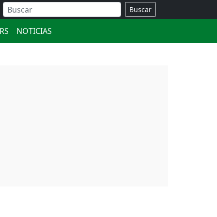
Buscar
ERS
NOTICIAS