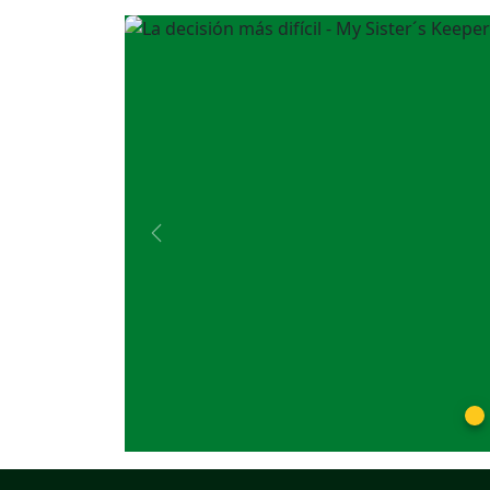
Previous