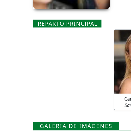
REPARTO PRINCIPAL
Ca
Sar
GALERIA DE IMÁGENES