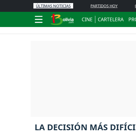
ÚLTIMAS NOTICIAS
PARTIDOS HOY
CINE
CARTELERA
PR
LA DECISIÓN MÁS DIFÍCI