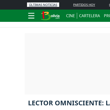
ÚLTIMAS NOTICIAS
PARTIDOS HOY
CINE
CARTELERA
PR
LECTOR OMNISCIENTE: L