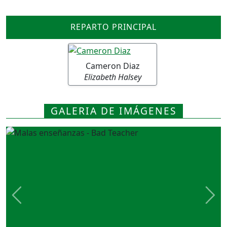
REPARTO PRINCIPAL
Cameron Diaz
Elizabeth Halsey
GALERIA DE IMÁGENES
Previous
Nex