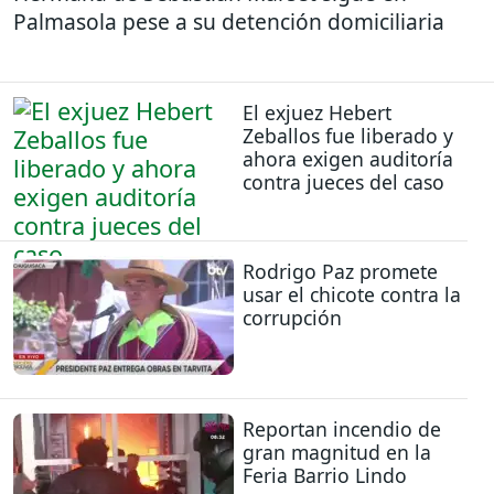
Palmasola pese a su detención domiciliaria
El exjuez Hebert
Zeballos fue liberado y
ahora exigen auditoría
contra jueces del caso
Rodrigo Paz promete
usar el chicote contra la
corrupción
Reportan incendio de
gran magnitud en la
Feria Barrio Lindo