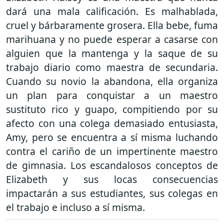
dará una mala calificación. Es malhablada,
cruel y bárbaramente grosera. Ella bebe, fuma
marihuana y no puede esperar a casarse con
alguien que la mantenga y la saque de su
trabajo diario como maestra de secundaria.
Cuando su novio la abandona, ella organiza
un plan para conquistar a un maestro
sustituto rico y guapo, compitiendo por su
afecto con una colega demasiado entusiasta,
Amy, pero se encuentra a sí misma luchando
contra el cariño de un impertinente maestro
de gimnasia. Los escandalosos conceptos de
Elizabeth y sus locas consecuencias
impactarán a sus estudiantes, sus colegas en
el trabajo e incluso a sí misma.