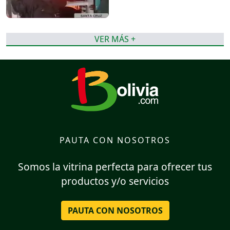
VER MÁS +
PAUTA CON NOSOTROS
Somos la vitrina perfecta para ofrecer tus
productos y/o servicios
PAUTA CON NOSOTROS