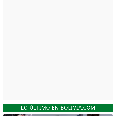
LO ÚLTIMO EN BOLIVIA.COM