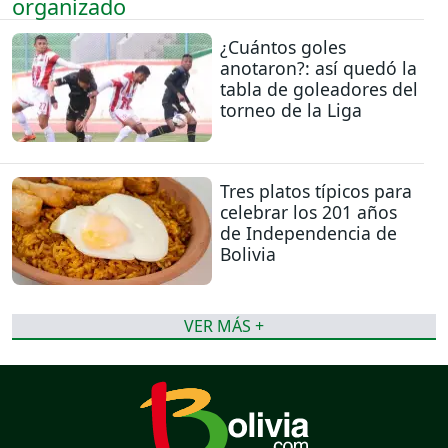
¿Cuántos goles
anotaron?: así quedó la
tabla de goleadores del
torneo de la Liga
Tres platos típicos para
celebrar los 201 años
de Independencia de
Bolivia
VER MÁS +