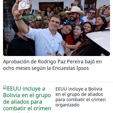
Aprobación de Rodrigo Paz Pereira bajó en
ocho meses según la Encuestas Ipsos
EEUU incluye a Bolivia
en el grupo de aliados
para combatir el crimen
organizado