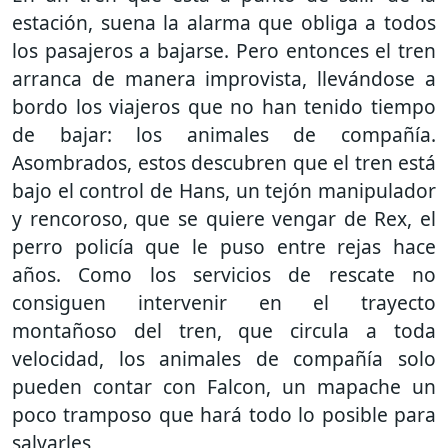
estación, suena la alarma que obliga a todos
los pasajeros a bajarse. Pero entonces el tren
arranca de manera improvista, llevándose a
bordo los viajeros que no han tenido tiempo
de bajar: los animales de compañía.
Asombrados, estos descubren que el tren está
bajo el control de Hans, un tejón manipulador
y rencoroso, que se quiere vengar de Rex, el
perro policía que le puso entre rejas hace
años. Como los servicios de rescate no
consiguen intervenir en el trayecto
montañoso del tren, que circula a toda
velocidad, los animales de compañía solo
pueden contar con Falcon, un mapache un
poco tramposo que hará todo lo posible para
salvarles