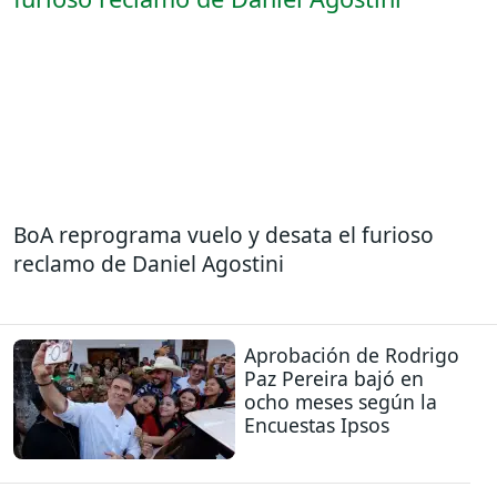
BoA reprograma vuelo y desata el furioso
reclamo de Daniel Agostini
Aprobación de Rodrigo
Paz Pereira bajó en
ocho meses según la
Encuestas Ipsos