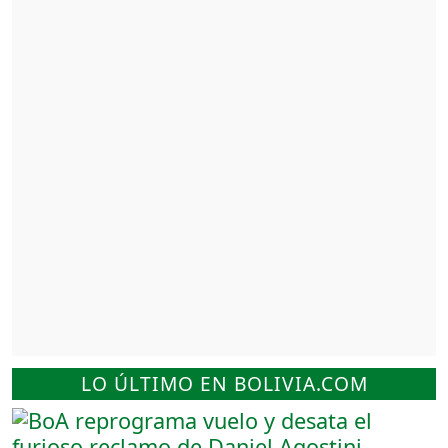
LO ÚLTIMO EN BOLIVIA.COM