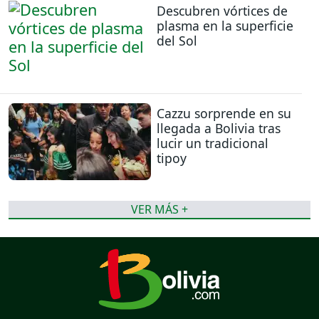
Descubren vórtices de
plasma en la superficie
del Sol
Cazzu sorprende en su
llegada a Bolivia tras
lucir un tradicional
tipoy
VER MÁS +