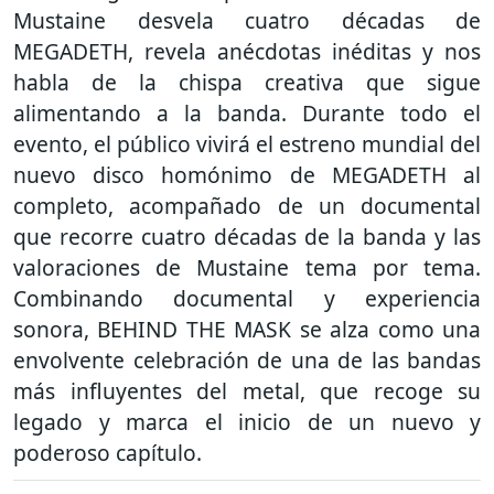
Mustaine desvela cuatro décadas de
MEGADETH, revela anécdotas inéditas y nos
habla de la chispa creativa que sigue
alimentando a la banda. Durante todo el
evento, el público vivirá el estreno mundial del
nuevo disco homónimo de MEGADETH al
completo, acompañado de un documental
que recorre cuatro décadas de la banda y las
valoraciones de Mustaine tema por tema.
Combinando documental y experiencia
sonora, BEHIND THE MASK se alza como una
envolvente celebración de una de las bandas
más influyentes del metal, que recoge su
legado y marca el inicio de un nuevo y
poderoso capítulo.