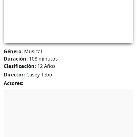
Género:
Musical
Duración:
108 minutos
Clasificación:
12 Años
Director:
Casey Tebo
Actores: