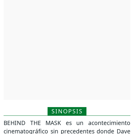
SINOPSIS
BEHIND THE MASK es un acontecimiento
cinematográfico sin precedentes donde Dave