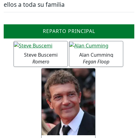
ellos a toda su familia
REPARTO PRINCIPAL
Steve Buscemi
Alan Cumming
Romero
Fegan Floop