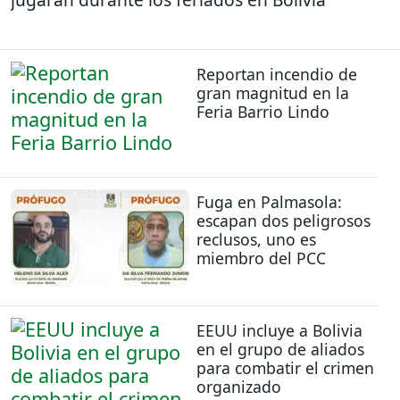
Reportan incendio de
gran magnitud en la
Feria Barrio Lindo
Fuga en Palmasola:
escapan dos peligrosos
reclusos, uno es
miembro del PCC
EEUU incluye a Bolivia
en el grupo de aliados
para combatir el crimen
organizado