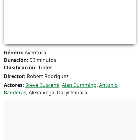
Género:
Aventura
Duración:
99 minutos
Clasificación:
Todos
Director:
Robert Rodriguez
Actores:
Steve Buscemi
,
Alan Cumming
,
Antonio
Banderas
, Alexa Vega, Daryl Sabara