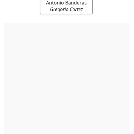
Antonio Banderas
Gregorio Cortez