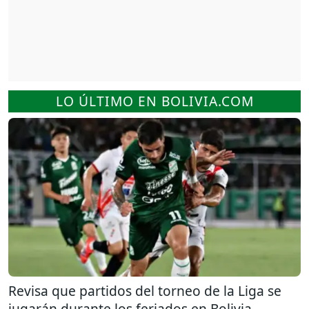
LO ÚLTIMO EN BOLIVIA.COM
Revisa que partidos del torneo de la Liga se
jugarán durante los feriados en Bolivia