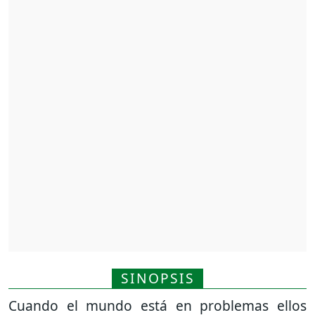
SINOPSIS
Cuando el mundo está en problemas ellos