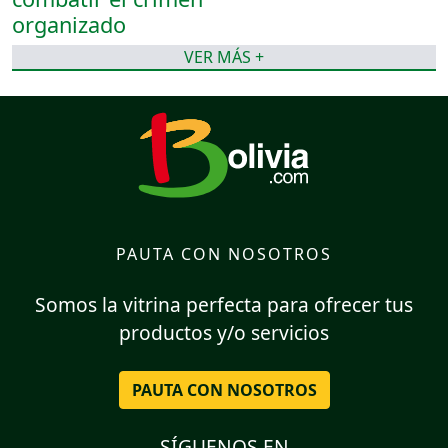
VER MÁS +
PAUTA CON NOSOTROS
Somos la vitrina perfecta para ofrecer tus
productos y/o servicios
PAUTA CON NOSOTROS
SÍGUENOS EN