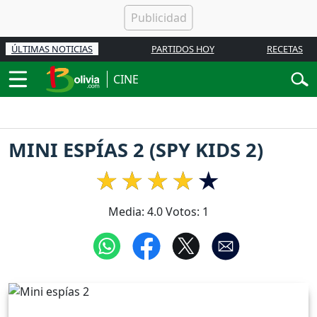
ÚLTIMAS NOTICIAS
PARTIDOS HOY
RECETAS
CINE
MINI ESPÍAS 2 (SPY KIDS 2)
Media:
4.0
Votos:
1