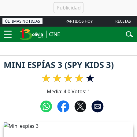
ÚLTIMAS NOTICIAS
PARTIDOS HOY
RECETAS
CINE
MINI ESPÍAS 3 (SPY KIDS 3)
Media:
4.0
Votos:
1