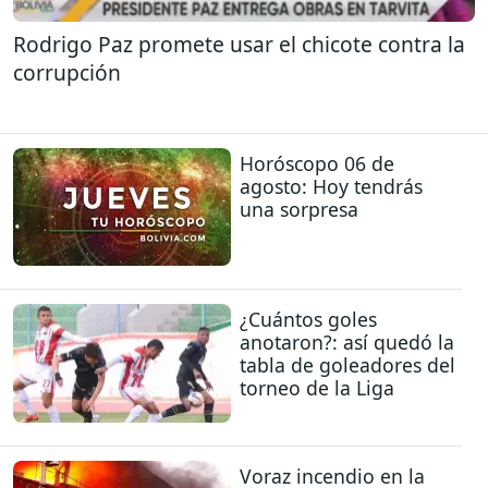
Rodrigo Paz promete usar el chicote contra la
corrupción
Horóscopo 06 de
agosto: Hoy tendrás
una sorpresa
¿Cuántos goles
anotaron?: así quedó la
tabla de goleadores del
torneo de la Liga
Voraz incendio en la