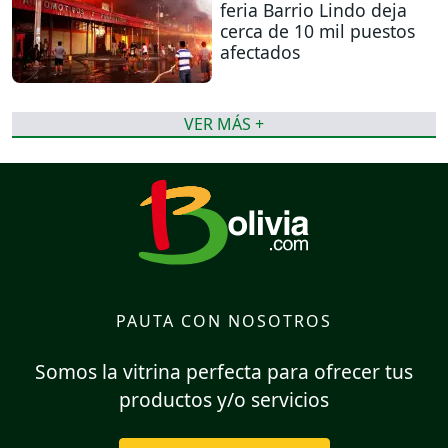
feria Barrio Lindo deja
cerca de 10 mil puestos
afectados
VER MÁS +
PAUTA CON NOSOTROS
Somos la vitrina perfecta para ofrecer tus
productos y/o servicios