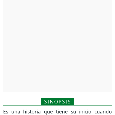
SINOPSIS
Es una historia que tiene su inicio cuando