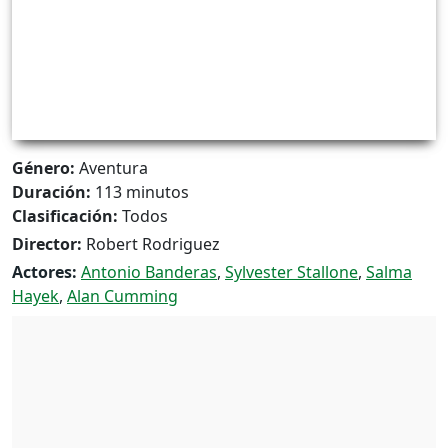
Género:
Aventura
Duración:
113 minutos
Clasificación:
Todos
Director:
Robert Rodriguez
Actores:
Antonio Banderas
,
Sylvester Stallone
,
Salma
Hayek
,
Alan Cumming