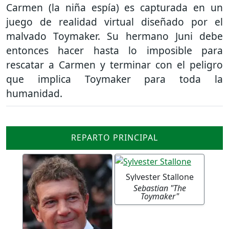
Carmen (la niña espía) es capturada en un
juego de realidad virtual diseñado por el
malvado Toymaker. Su hermano Juni debe
entonces hacer hasta lo imposible para
rescatar a Carmen y terminar con el peligro
que implica Toymaker para toda la
humanidad.
REPARTO PRINCIPAL
Sylvester Stallone
Sebastian "The
Toymaker"