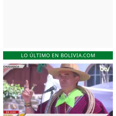
LO ÚLTIMO EN BOLIVIA.COM