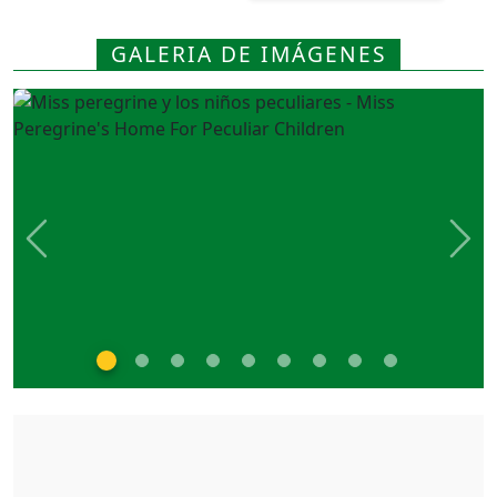
GALERIA DE IMÁGENES
Previous
Nex