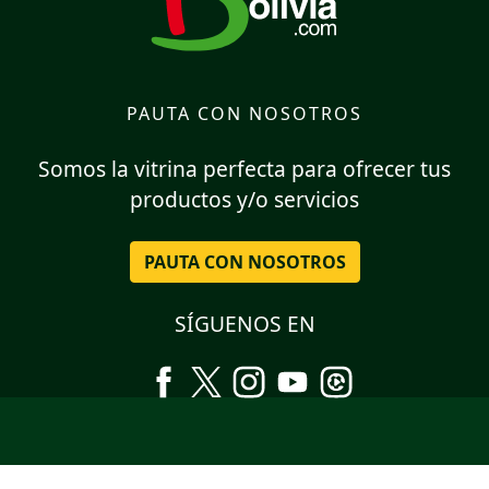
PAUTA CON NOSOTROS
Somos la vitrina perfecta para ofrecer tus
productos y/o servicios
PAUTA CON NOSOTROS
SÍGUENOS EN