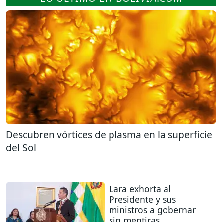
Descubren vórtices de plasma en la superficie
del Sol
Lara exhorta al
Presidente y sus
ministros a gobernar
sin mentiras