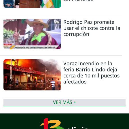
Rodrigo Paz promete
usar el chicote contra la
corrupción
Voraz incendio en la
feria Barrio Lindo deja
cerca de 10 mil puestos
afectados
VER MÁS +