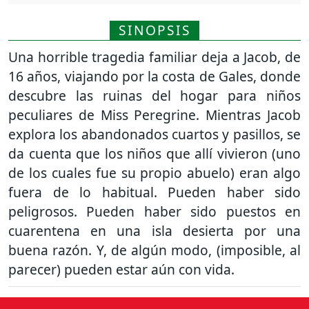
SINOPSIS
Una horrible tragedia familiar deja a Jacob, de
16 años, viajando por la costa de Gales, donde
descubre las ruinas del hogar para niños
peculiares de Miss Peregrine. Mientras Jacob
explora los abandonados cuartos y pasillos, se
da cuenta que los niños que allí vivieron (uno
de los cuales fue su propio abuelo) eran algo
fuera de lo habitual. Pueden haber sido
peligrosos. Pueden haber sido puestos en
cuarentena en una isla desierta por una
buena razón. Y, de algún modo, (imposible, al
parecer) pueden estar aún con vida.