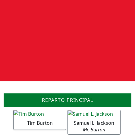
REPARTO PRINCIPAL
Tim Burton
Samuel L. Jackson
Mr. Barron