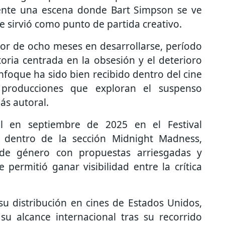
mente una escena donde Bart Simpson se ve
e sirvió como punto de partida creativo.
dor de ocho meses en desarrollarse, período
oria centrada en la obsesión y el deterioro
nfoque ha sido bien recibido dentro del cine
 producciones que exploran el suspenso
ás autoral.
 en septiembre de 2025 en el Festival
, dentro de la sección Midnight Madness,
 de género con propuestas arriesgadas y
e permitió ganar visibilidad entre la crítica
 su distribución en cines de Estados Unidos,
u alcance internacional tras su recorrido