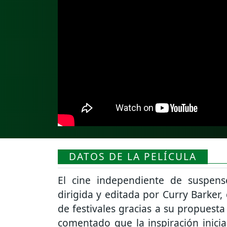
DATOS DE LA PELÍCULA
El cine independiente de suspen
dirigida y editada por Curry Barker,
de festivales gracias a su propuesta 
comentado que la inspiración inicia