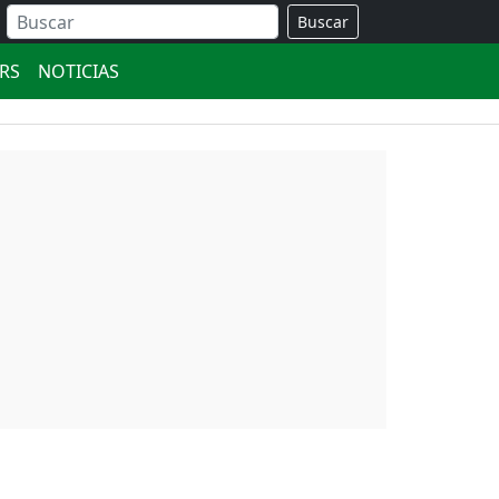
Buscar
ERS
NOTICIAS