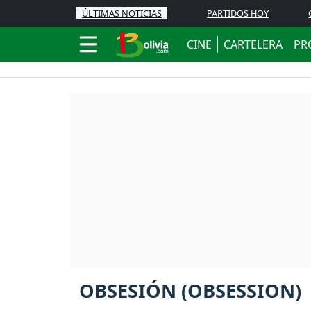
ÚLTIMAS NOTICIAS
PARTIDOS HOY
CINE
CARTELERA
PR
OBSESIÓN (OBSESSION)