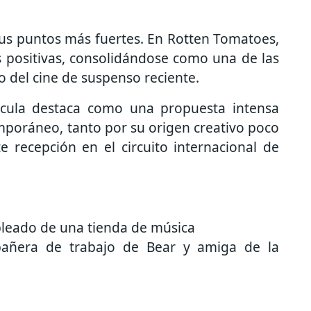
 sus puntos más fuertes. En Rotten Tomatoes,
 positivas, consolidándose como una de las
 del cine de suspenso reciente.
lícula destaca como una propuesta intensa
emporáneo, tanto por su origen creativo poco
 recepción en el circuito internacional de
leado de una tienda de música
pañera de trabajo de Bear y amiga de la