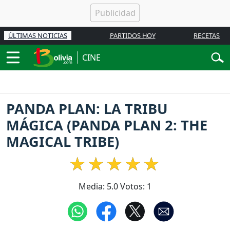
ÚLTIMAS NOTICIAS
PARTIDOS HOY
RECETAS
CINE
PANDA PLAN: LA TRIBU
MÁGICA (PANDA PLAN 2: THE
MAGICAL TRIBE)
Media:
5.0
Votos:
1