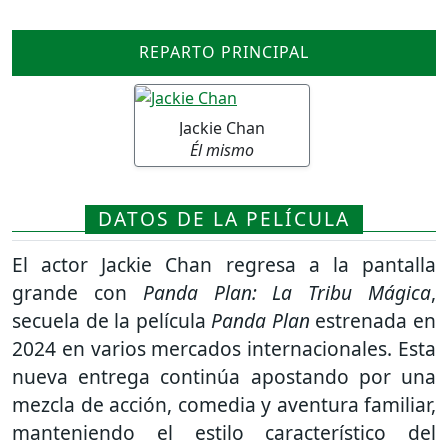
REPARTO PRINCIPAL
Jackie Chan
Él mismo
DATOS DE LA PELÍCULA
El actor
Jackie Chan
regresa a la pantalla
grande con
Panda Plan: La Tribu Mágica
,
secuela de la película
Panda Plan
estrenada en
2024 en varios mercados internacionales. Esta
nueva entrega continúa apostando por una
mezcla de acción, comedia y aventura familiar,
manteniendo el estilo característico del