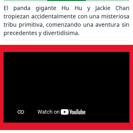
El panda gigante Hu Hu y Jackie Chan
tropiezan accidentalmente con una misteriosa
tribu primitiva, comenzando una aventura sin
precedentes y divertidísima.