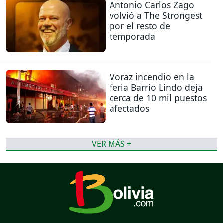
Antonio Carlos Zago
volvió a The Strongest
por el resto de
temporada
Voraz incendio en la
feria Barrio Lindo deja
cerca de 10 mil puestos
afectados
VER MÁS +