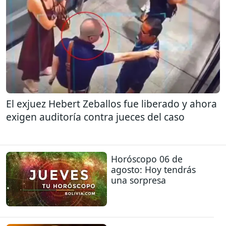
El exjuez Hebert Zeballos fue liberado y ahora
exigen auditoría contra jueces del caso
Horóscopo 06 de
agosto: Hoy tendrás
una sorpresa