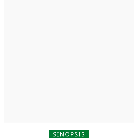
SINOPSIS