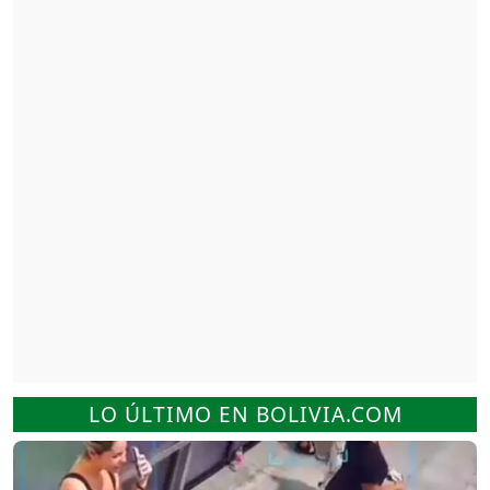
LO ÚLTIMO EN BOLIVIA.COM