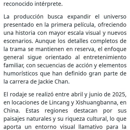
reconocido intérprete.
La producción busca expandir el universo
presentado en la primera película, ofreciendo
una historia con mayor escala visual y nuevos
escenarios. Aunque los detalles completos de
la trama se mantienen en reserva, el enfoque
general sigue orientado al entretenimiento
familiar, con secuencias de acción y elementos
humorísticos que han definido gran parte de
la carrera de Jackie Chan.
El rodaje se realizó entre abril y junio de 2025,
en locaciones de Lincang y Xishuangbanna, en
China. Estas regiones destacan por sus
paisajes naturales y su riqueza cultural, lo que
aporta un entorno visual llamativo para la