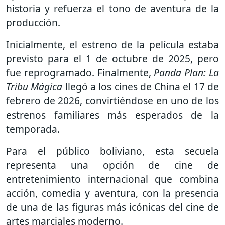
historia y refuerza el tono de aventura de la
producción.
Inicialmente, el estreno de la película estaba
previsto para el 1 de octubre de 2025, pero
fue reprogramado. Finalmente,
Panda Plan: La
Tribu Mágica
llegó a los cines de China el 17 de
febrero de 2026, convirtiéndose en uno de los
estrenos familiares más esperados de la
temporada.
Para el público boliviano, esta secuela
representa una opción de cine de
entretenimiento internacional que combina
acción, comedia y aventura, con la presencia
de una de las figuras más icónicas del cine de
artes marciales moderno.