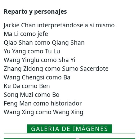
Reparto y personajes
Jackie Chan interpretándose a sí mismo
Ma Li como jefe
Qiao Shan como Qiang Shan
Yu Yang como Tu Lu
Wang Yinglu como Sha Yi
Zhang Zidong como Sumo Sacerdote
Wang Chengsi como Ba
Ke Da como Ben
Song Muzi como Bo
Feng Man como historiador
Wang Xing como Wang Xing
GALERIA DE IMÁGENES