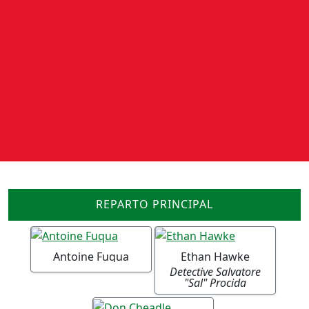
REPARTO PRINCIPAL
Antoine Fuqua
Ethan Hawke
Detective Salvatore
"Sal" Procida