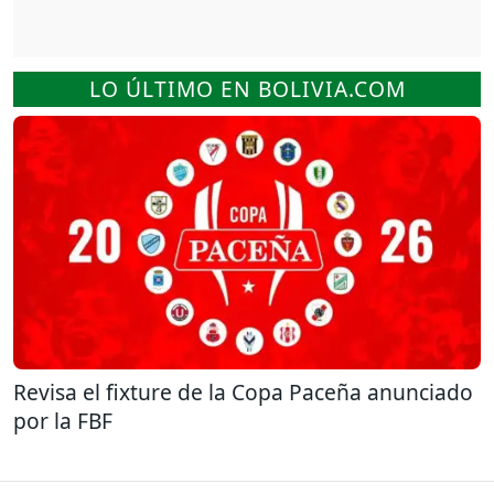
LO ÚLTIMO EN BOLIVIA.COM
Revisa el fixture de la Copa Paceña anunciado
por la FBF