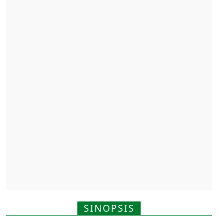
SINOPSIS