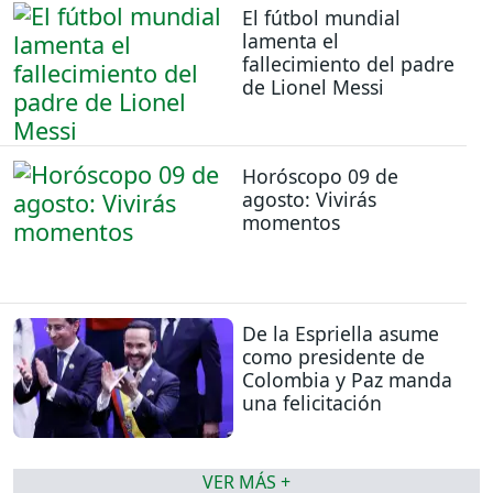
El fútbol mundial
lamenta el
fallecimiento del padre
de Lionel Messi
Horóscopo 09 de
agosto: Vivirás
momentos
De la Espriella asume
como presidente de
Colombia y Paz manda
una felicitación
VER MÁS +