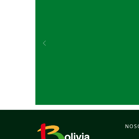
Previous
NOS