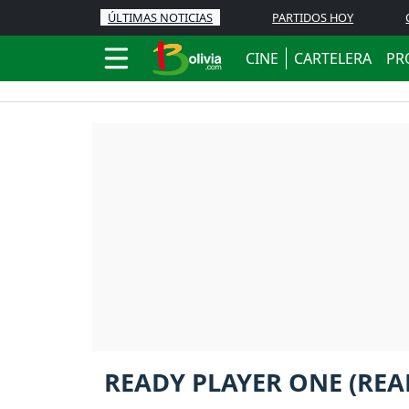
ÚLTIMAS NOTICIAS
PARTIDOS HOY
CINE
CARTELERA
PR
READY PLAYER ONE (REA