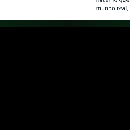
mundo real, 