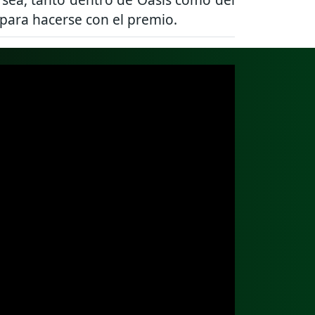
para hacerse con el premio.