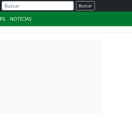
Buscar
ERS
NOTICIAS