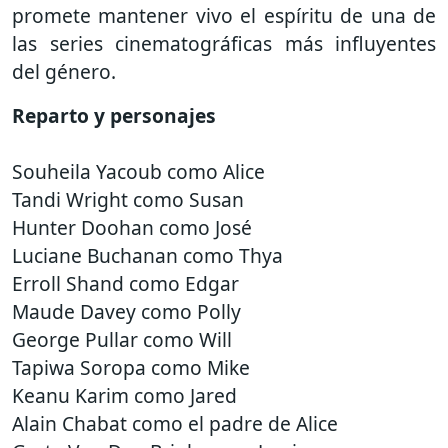
promete mantener vivo el espíritu de una de
las series cinematográficas más influyentes
del género.
Reparto y personajes
Souheila Yacoub como Alice
Tandi Wright como Susan
Hunter Doohan como José
Luciane Buchanan como Thya
Erroll Shand como Edgar
Maude Davey como Polly
George Pullar como Will
Tapiwa Soropa como Mike
Keanu Karim como Jared
Alain Chabat como el padre de Alice