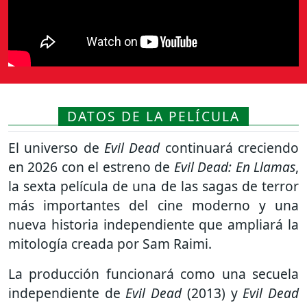
DATOS DE LA PELÍCULA
El universo de
Evil Dead
continuará creciendo
en 2026 con el estreno de
Evil Dead: En Llamas
,
la sexta película de una de las sagas de terror
más importantes del cine moderno y una
nueva historia independiente que ampliará la
mitología creada por
Sam Raimi
.
La producción funcionará como una secuela
independiente de
Evil Dead
(2013) y
Evil Dead