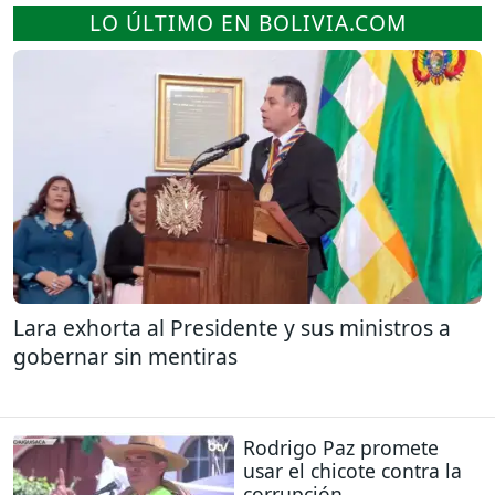
LO ÚLTIMO EN BOLIVIA.COM
Lara exhorta al Presidente y sus ministros a
gobernar sin mentiras
Rodrigo Paz promete
usar el chicote contra la
corrupción