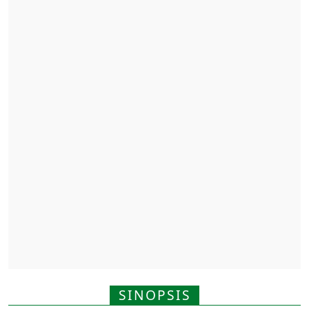
SINOPSIS