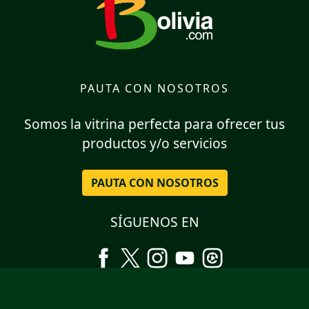
PAUTA CON NOSOTROS
Somos la vitrina perfecta para ofrecer tus
productos y/o servicios
PAUTA CON NOSOTROS
SÍGUENOS EN