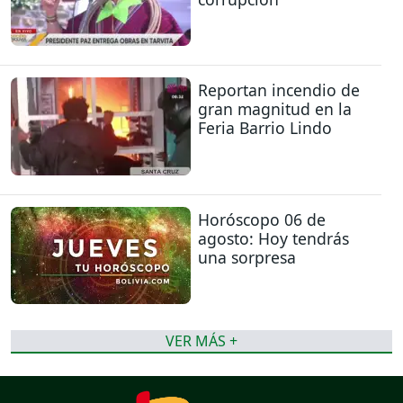
Reportan incendio de
gran magnitud en la
Feria Barrio Lindo
Horóscopo 06 de
agosto: Hoy tendrás
una sorpresa
VER MÁS +