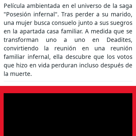
Película ambientada en el universo de la saga
"Posesión infernal". Tras perder a su marido,
una mujer busca consuelo junto a sus suegros
en la apartada casa familiar. A medida que se
transforman uno a uno en Deadites,
convirtiendo la reunión en una reunión
familiar infernal, ella descubre que los votos
que hizo en vida perduran incluso después de
la muerte.