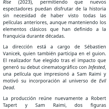
Rise
(2023), permitiendo que nuevos
espectadores puedan disfrutar de la historia
sin necesidad de haber visto todas las
películas anteriores, aunque manteniendo los
elementos clásicos que han definido a la
franquicia durante décadas.
La dirección está a cargo de
Sébastien
Vanicek
, quien también participa en el guion.
El realizador fue elegido tras el impacto que
generó su debut cinematográfico con
Infested
,
una película que impresionó a Sam Raimi y
motivó su incorporación al universo de
Evil
Dead
.
La producción reúne nuevamente a
Robert
Tapert
y Sam Raimi, dos figuras