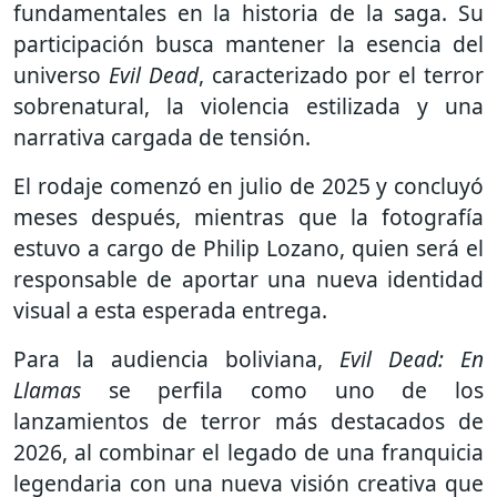
fundamentales en la historia de la saga. Su
participación busca mantener la esencia del
universo
Evil Dead
, caracterizado por el terror
sobrenatural, la violencia estilizada y una
narrativa cargada de tensión.
El rodaje comenzó en julio de 2025 y concluyó
meses después, mientras que la fotografía
estuvo a cargo de Philip Lozano, quien será el
responsable de aportar una nueva identidad
visual a esta esperada entrega.
Para la audiencia boliviana,
Evil Dead: En
Llamas
se perfila como uno de los
lanzamientos de terror más destacados de
2026, al combinar el legado de una franquicia
legendaria con una nueva visión creativa que