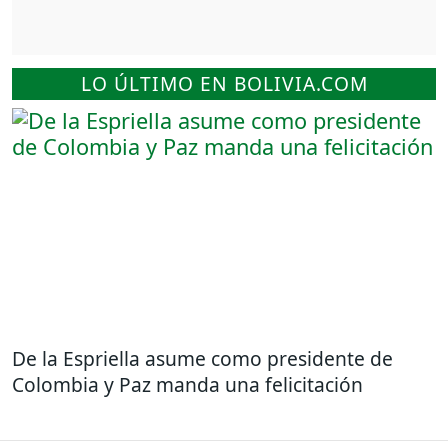
LO ÚLTIMO EN BOLIVIA.COM
De la Espriella asume como presidente de
Colombia y Paz manda una felicitación