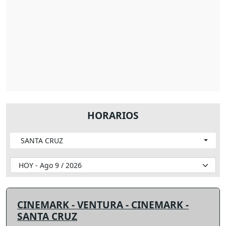
HORARIOS
SANTA CRUZ
CINEMARK - VENTURA - CINEMARK -
SANTA CRUZ