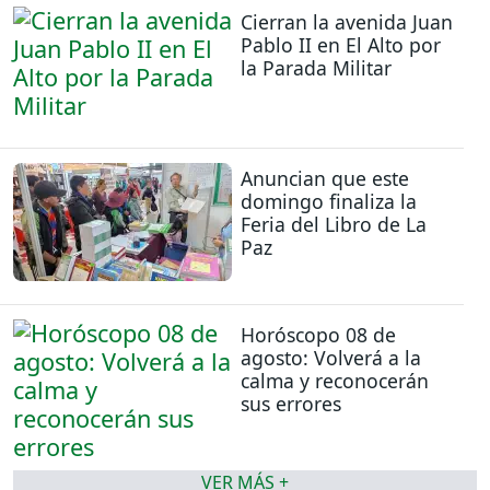
Cierran la avenida Juan
Pablo II en El Alto por
la Parada Militar
Anuncian que este
domingo finaliza la
Feria del Libro de La
Paz
Horóscopo 08 de
agosto: Volverá a la
calma y reconocerán
sus errores
VER MÁS +