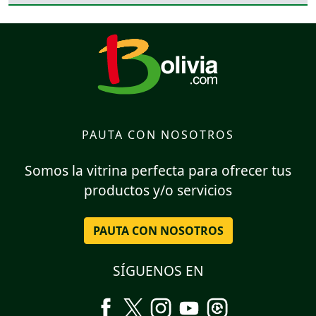
PAUTA CON NOSOTROS
Somos la vitrina perfecta para ofrecer tus
productos y/o servicios
PAUTA CON NOSOTROS
SÍGUENOS EN