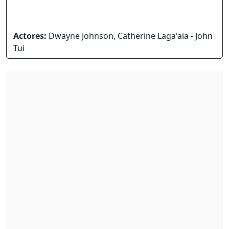
Actores:
Dwayne Johnson, Catherine Laga'aia - John
Tui