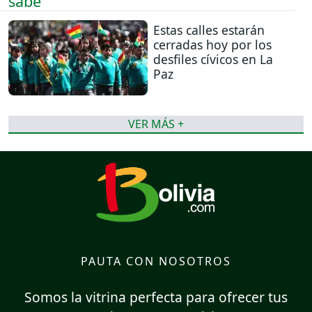
Estas calles estarán
cerradas hoy por los
desfiles cívicos en La
Paz
VER MÁS +
PAUTA CON NOSOTROS
Somos la vitrina perfecta para ofrecer tus