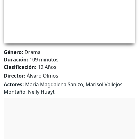
Género:
Drama
Duración:
109 minutos
Clasificación:
12 Años
Director:
Álvaro Olmos
Actores:
María Magdalena Sanizo, Marisol Vallejos
Montaño, Nelly Huayt