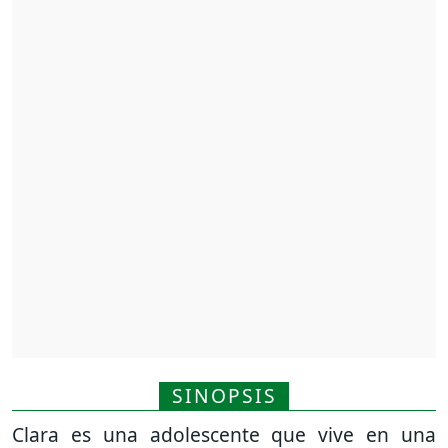
SINOPSIS
Clara es una adolescente que vive en una