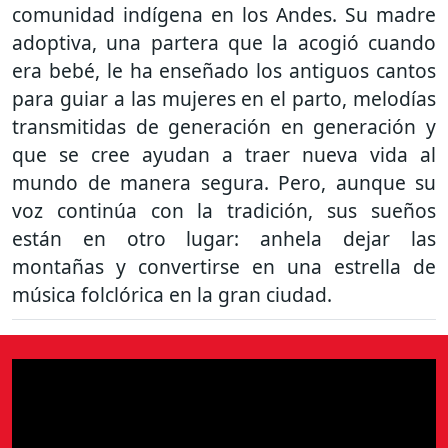
comunidad indígena en los Andes. Su madre
adoptiva, una partera que la acogió cuando
era bebé, le ha enseñado los antiguos cantos
para guiar a las mujeres en el parto, melodías
transmitidas de generación en generación y
que se cree ayudan a traer nueva vida al
mundo de manera segura. Pero, aunque su
voz continúa con la tradición, sus sueños
están en otro lugar: anhela dejar las
montañas y convertirse en una estrella de
música folclórica en la gran ciudad.