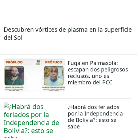
Descubren vórtices de plasma en la superficie
del Sol
Fuga en Palmasola:
escapan dos peligrosos
reclusos, uno es
miembro del PCC
¿Habrá dos feriados
por la Independencia
de Bolivia?: esto se
sabe