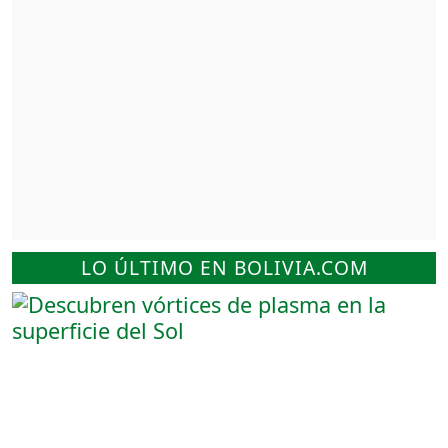
LO ÚLTIMO EN BOLIVIA.COM