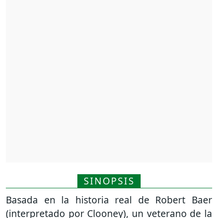
SINOPSIS
Basada en la historia real de Robert Baer
(interpretado por Clooney), un veterano de la