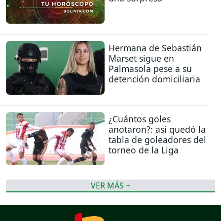
Hermana de Sebastián
Marset sigue en
Palmasola pese a su
detención domiciliaria
¿Cuántos goles
anotaron?: así quedó la
tabla de goleadores del
torneo de la Liga
VER MÁS +