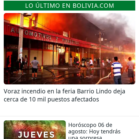
LO ÚLTIMO EN BOLIVIA.COM
Voraz incendio en la feria Barrio Lindo deja
cerca de 10 mil puestos afectados
Horóscopo 06 de
agosto: Hoy tendrás
una sorpresa