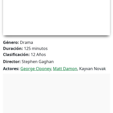
Género:
Drama
Duración:
125 minutos
Clasificación:
12 Años
Director:
Stephen Gaghan
Actores:
George Clooney
,
Matt Damon
, Kayvan Novak