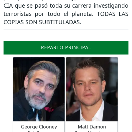
CIA que se pasó toda su carrera investigando
terroristas por todo el planeta. TODAS LAS
COPIAS SON SUBTITULADAS.
REPARTO PRINCIPAL
George Clooney
Matt Damon