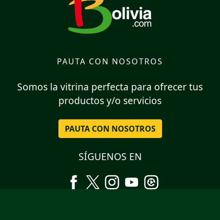
PAUTA CON NOSOTROS
Somos la vitrina perfecta para ofrecer tus
productos y/o servicios
PAUTA CON NOSOTROS
SÍGUENOS EN