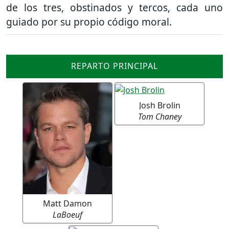
de los tres, obstinados y tercos, cada uno
guiado por su propio código moral.
REPARTO PRINCIPAL
Josh Brolin
Tom Chaney
Matt Damon
LaBoeuf