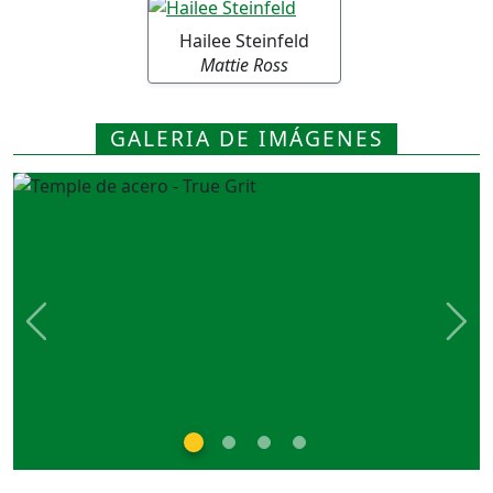
Hailee Steinfeld
Mattie Ross
GALERIA DE IMÁGENES
Previous
Nex