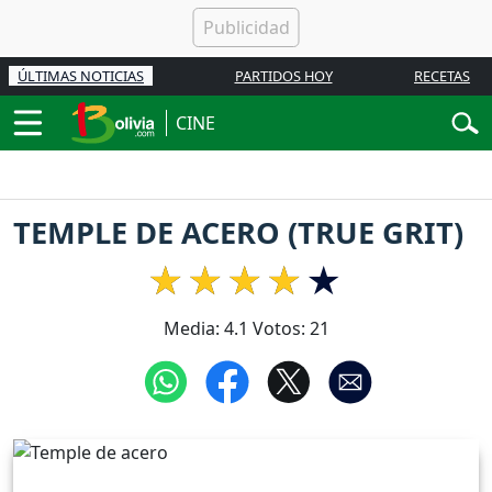
ÚLTIMAS NOTICIAS
PARTIDOS HOY
RECETAS
CINE
TEMPLE DE ACERO (TRUE GRIT)
Media:
4.1
Votos:
21