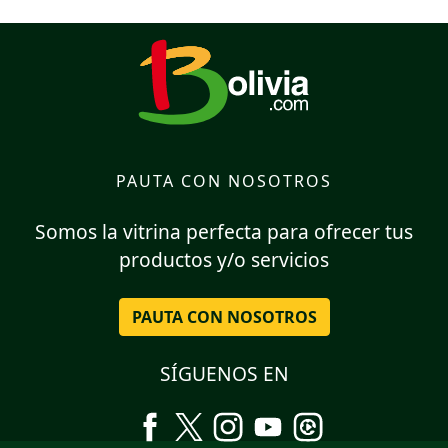
PAUTA CON NOSOTROS
Somos la vitrina perfecta para ofrecer tus
productos y/o servicios
PAUTA CON NOSOTROS
SÍGUENOS EN