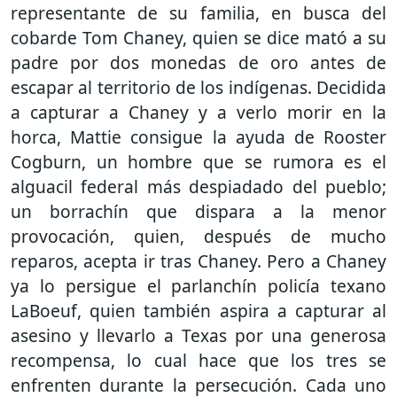
representante de su familia, en busca del
cobarde Tom Chaney, quien se dice mató a su
padre por dos monedas de oro antes de
escapar al territorio de los indígenas. Decidida
a capturar a Chaney y a verlo morir en la
horca, Mattie consigue la ayuda de Rooster
Cogburn, un hombre que se rumora es el
alguacil federal más despiadado del pueblo;
un borrachín que dispara a la menor
provocación, quien, después de mucho
reparos, acepta ir tras Chaney. Pero a Chaney
ya lo persigue el parlanchín policía texano
LaBoeuf, quien también aspira a capturar al
asesino y llevarlo a Texas por una generosa
recompensa, lo cual hace que los tres se
enfrenten durante la persecución. Cada uno