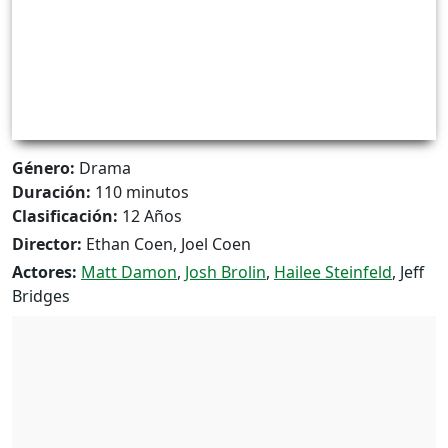
Género:
Drama
Duración:
110 minutos
Clasificación:
12 Años
Director:
Ethan Coen, Joel Coen
Actores:
Matt Damon
,
Josh Brolin
,
Hailee Steinfeld
, Jeff
Bridges