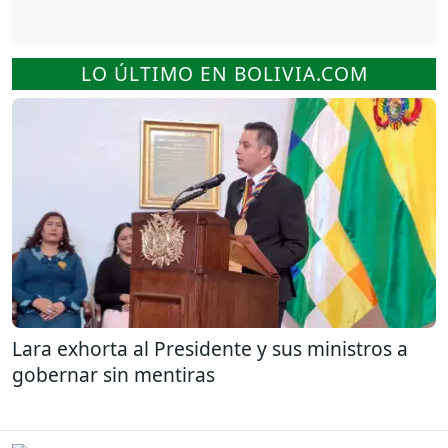
LO ÚLTIMO EN BOLIVIA.COM
Lara exhorta al Presidente y sus ministros a
gobernar sin mentiras