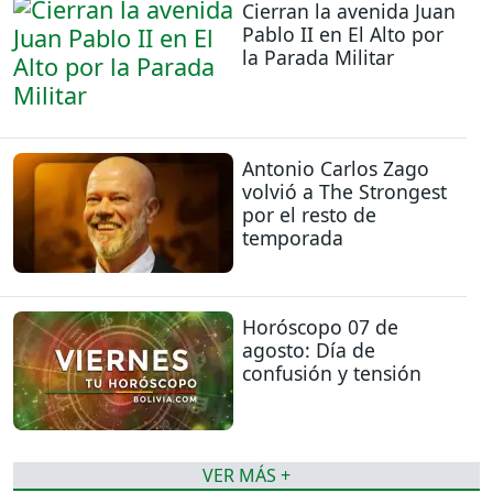
Cierran la avenida Juan
Pablo II en El Alto por
la Parada Militar
Antonio Carlos Zago
volvió a The Strongest
por el resto de
temporada
Horóscopo 07 de
agosto: Día de
confusión y tensión
VER MÁS +