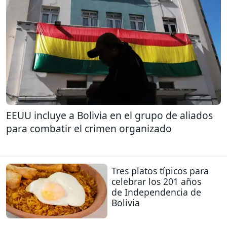
EEUU incluye a Bolivia en el grupo de aliados
para combatir el crimen organizado
Tres platos típicos para
celebrar los 201 años
de Independencia de
Bolivia