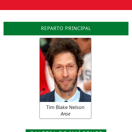
REPARTO PRINCIPAL
Tim Blake Nelson
Anse