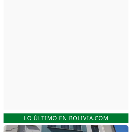
LO ÚLTIMO EN BOLIVIA.COM