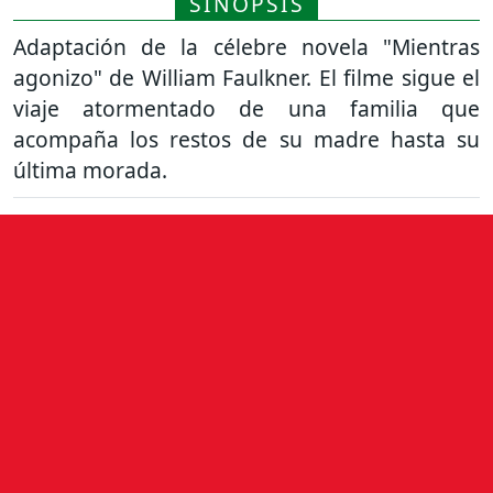
SINOPSIS
Adaptación de la célebre novela "Mientras
agonizo" de William Faulkner. El filme sigue el
viaje atormentado de una familia que
acompaña los restos de su madre hasta su
última morada.