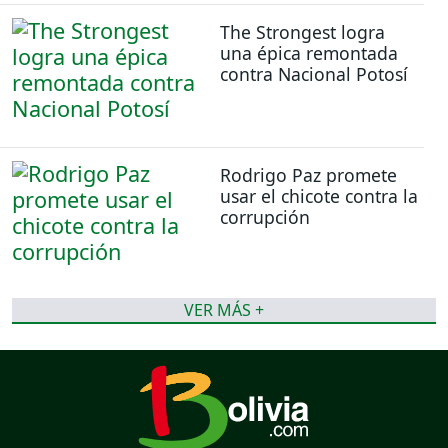
The Strongest logra
una épica remontada
contra Nacional Potosí
Rodrigo Paz promete
usar el chicote contra la
corrupción
VER MÁS +