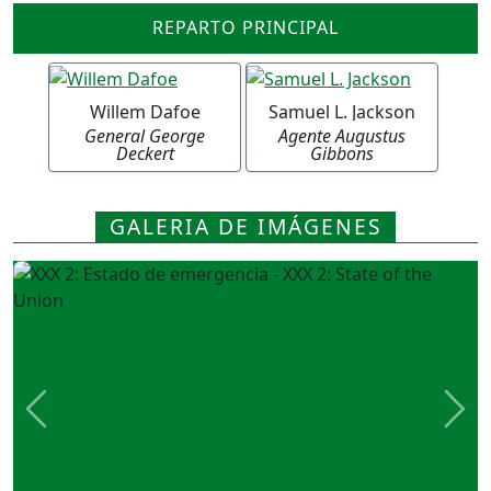
REPARTO PRINCIPAL
Willem Dafoe
Samuel L. Jackson
General George
Agente Augustus
Deckert
Gibbons
GALERIA DE IMÁGENES
Previous
Nex