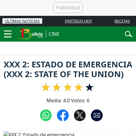
ÚLTIMAS NOTICIAS
PARTIDOS HOY
RECETAS
CINE
XXX 2: ESTADO DE EMERGENCIA
(XXX 2: STATE OF THE UNION)
Media:
4.0
Votos:
6