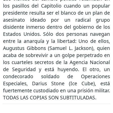
los pasillos del Capitolio cuando un popular
presidente resulta ser el blanco de un plan de
asesinato ideado por un radical grupo
disidente inmerso dentro del gobierno de los
Estados Unidos. Sólo dos personas navegan
entre la anarquía y la libertad: Uno de ellos,
Augustus Gibbons (Samuel L. Jackson), quien
acaba de sobrevivir a un golpe perpetrado en
los cuarteles secretos de la Agencia Nacional
de Seguridad y está huyendo. El otro, un
condecorado soldado de Operaciones
Especiales, Darius Stone (Ice Cube), está
fuertemente custodiado en una prisión militar.
TODAS LAS COPIAS SON SUBTITULADAS.