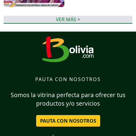
VER MÁS +
PAUTA CON NOSOTROS
Somos la vitrina perfecta para ofrecer tus
productos y/o servicios
PAUTA CON NOSOTROS