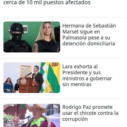
cerca de 10 mil puestos afectados
Hermana de Sebastián
Marset sigue en
Palmasola pese a su
detención domiciliaria
Lara exhorta al
Presidente y sus
ministros a gobernar
sin mentiras
Rodrigo Paz promete
usar el chicote contra la
corrupción