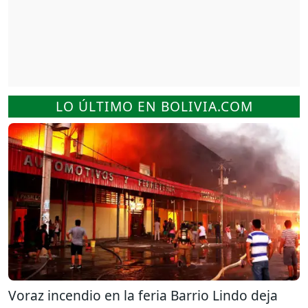
LO ÚLTIMO EN BOLIVIA.COM
Voraz incendio en la feria Barrio Lindo deja