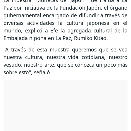
La muestra "Muñecas del Japón" fue traída a La
Paz por iniciativa de la Fundación Japón, el órgano
gubernamental encargado de difundir a través de
diversas actividades la cultura japonesa en el
mundo, explicó a Efe la agregada cultural de la
Embajada nipona en La Paz, Rumiko Kitao.
"A través de esta muestra queremos que se vea
nuestra cultura, nuestra vida cotidiana, nuestro
vestido, nuestro arte, que se conozca un poco más
sobre esto", señaló.