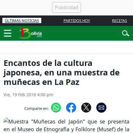
ÚLTIMAS NOTICIAS
PARTIDOS HOY
RECETAS
Encantos de la cultura
japonesa, en una muestra de
muñecas en La Paz
Vie, 19 Feb 2016 4:00 pm
Comparte en: