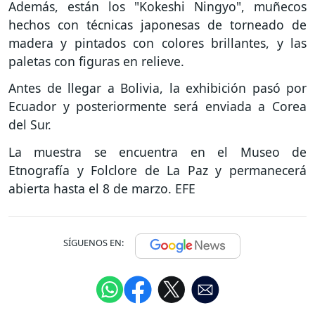
Además, están los "Kokeshi Ningyo", muñecos
hechos con técnicas japonesas de torneado de
madera y pintados con colores brillantes, y las
paletas con figuras en relieve.
Antes de llegar a Bolivia, la exhibición pasó por
Ecuador y posteriormente será enviada a Corea
del Sur.
La muestra se encuentra en el Museo de
Etnografía y Folclore de La Paz y permanecerá
abierta hasta el 8 de marzo. EFE
SÍGUENOS EN: