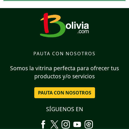
PAUTA CON NOSOTROS
Somos la vitrina perfecta para ofrecer tus
productos y/o servicios
PAUTA CON NOSOTROS
SÍGUENOS EN