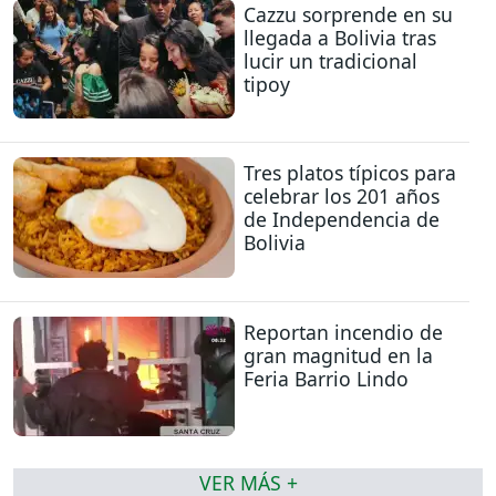
Cazzu sorprende en su
llegada a Bolivia tras
lucir un tradicional
tipoy
Tres platos típicos para
celebrar los 201 años
de Independencia de
Bolivia
Reportan incendio de
gran magnitud en la
Feria Barrio Lindo
VER MÁS +