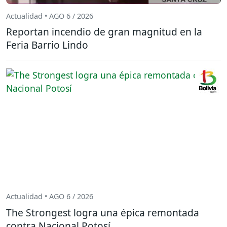
Actualidad • AGO 6 / 2026
Reportan incendio de gran magnitud en la
Feria Barrio Lindo
Actualidad • AGO 6 / 2026
The Strongest logra una épica remontada
contra Nacional Potosí