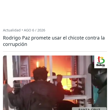
Actualidad • AGO 6 / 2026
Rodrigo Paz promete usar el chicote contra la
corrupción