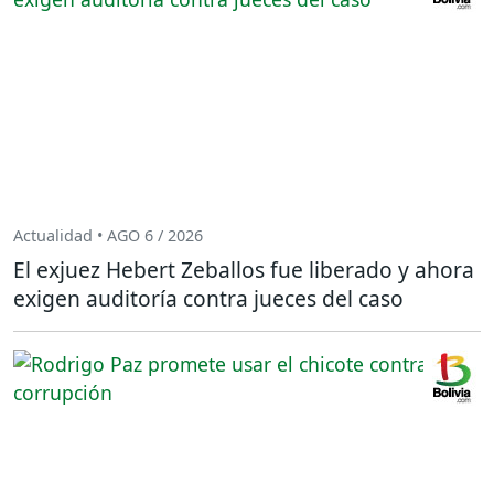
Actualidad • AGO 6 / 2026
El exjuez Hebert Zeballos fue liberado y ahora
exigen auditoría contra jueces del caso