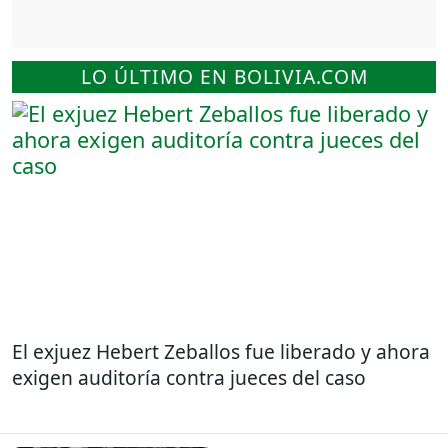
LO ÚLTIMO EN BOLIVIA.COM
El exjuez Hebert Zeballos fue liberado y ahora
exigen auditoría contra jueces del caso