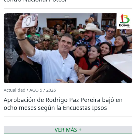
Actualidad • AGO 5 / 2026
Aprobación de Rodrigo Paz Pereira bajó en
ocho meses según la Encuestas Ipsos
VER MÁS +