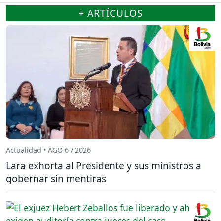
+ ARTÍCULOS
Actualidad • AGO 6 / 2026
Lara exhorta al Presidente y sus ministros a
gobernar sin mentiras