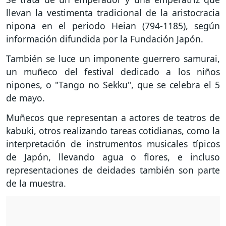
llevan la vestimenta tradicional de la aristocracia
nipona en el periodo Heian (794-1185), según
información difundida por la Fundación Japón.
También se luce un imponente guerrero samurai,
un muñeco del festival dedicado a los niños
nipones, o "Tango no Sekku", que se celebra el 5
de mayo.
Muñecos que representan a actores de teatros de
kabuki, otros realizando tareas cotidianas, como la
interpretación de instrumentos musicales típicos
de Japón, llevando agua o flores, e incluso
representaciones de deidades también son parte
de la muestra.