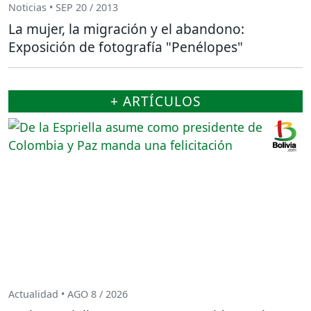
Noticias • SEP 20 / 2013
La mujer, la migración y el abandono:
Exposición de fotografía "Penélopes"
+ ARTÍCULOS
Actualidad • AGO 8 / 2026