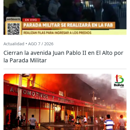
Actualidad • AGO 7 / 2026
Cierran la avenida Juan Pablo II en El Alto por
la Parada Militar