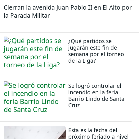
Cierran la avenida Juan Pablo II en El Alto por
la Parada Militar
¿Qué partidos se
jugarán este fin de
semana por el torneo
de la Liga?
Se logró controlar el
incendio en la feria
Barrio Lindo de Santa
Cruz
Esta es la fecha del
próximo feriado a nivel