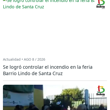
Actualidad • AGO 8 / 2026
Se logró controlar el incendio en la feria
Barrio Lindo de Santa Cruz