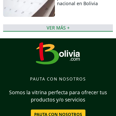
nacional en Bolivia
VER MÁS +
PAUTA CON NOSOTROS
Somos la vitrina perfecta para ofrecer tus
productos y/o servicios
PAUTA CON NOSOTROS