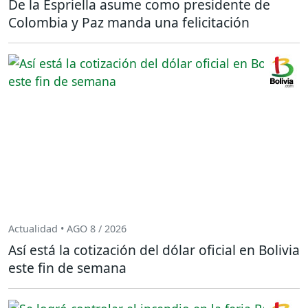
De la Espriella asume como presidente de
Colombia y Paz manda una felicitación
Actualidad • AGO 8 / 2026
Así está la cotización del dólar oficial en Bolivia
este fin de semana