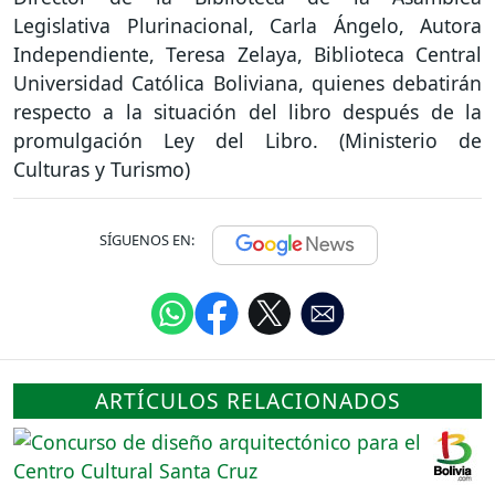
Legislativa Plurinacional, Carla Ángelo, Autora
Independiente, Teresa Zelaya, Biblioteca Central
Universidad Católica Boliviana, quienes debatirán
respecto a la situación del libro después de la
promulgación Ley del Libro. (Ministerio de
Culturas y Turismo)
SÍGUENOS EN:
ARTÍCULOS RELACIONADOS