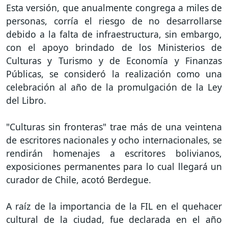
Esta versión, que anualmente congrega a miles de
personas, corría el riesgo de no desarrollarse
debido a la falta de infraestructura, sin embargo,
con el apoyo brindado de los Ministerios de
Culturas y Turismo y de Economía y Finanzas
Públicas, se consideró la realización como una
celebración al año de la promulgación de la Ley
del Libro.
"Culturas sin fronteras" trae más de una veintena
de escritores nacionales y ocho internacionales, se
rendirán homenajes a escritores bolivianos,
exposiciones permanentes para lo cual llegará un
curador de Chile, acotó Berdegue.
A raíz de la importancia de la FIL en el quehacer
cultural de la ciudad, fue declarada en el año