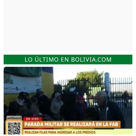
LO ÚLTIMO EN BOLIVIA.COM