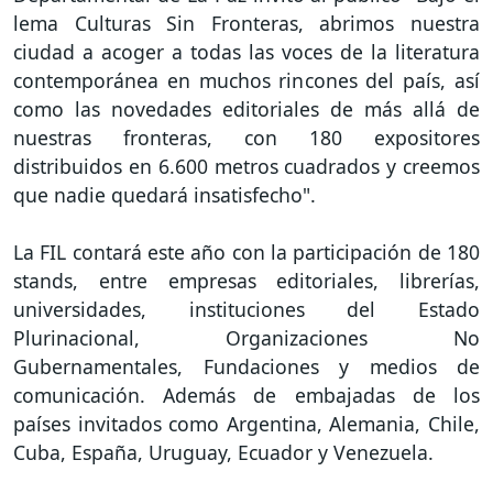
lema Culturas Sin Fronteras, abrimos nuestra
ciudad a acoger a todas las voces de la literatura
contemporánea en muchos rincones del país, así
como las novedades editoriales de más allá de
nuestras fronteras, con 180 expositores
distribuidos en 6.600 metros cuadrados y creemos
que nadie quedará insatisfecho".
La FIL contará este año con la participación de 180
stands, entre empresas editoriales, librerías,
universidades, instituciones del Estado
Plurinacional, Organizaciones No
Gubernamentales, Fundaciones y medios de
comunicación. Además de embajadas de los
países invitados como Argentina, Alemania, Chile,
Cuba, España, Uruguay, Ecuador y Venezuela.