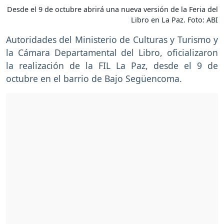
Desde el 9 de octubre abrirá una nueva versión de la Feria del
Libro en La Paz. Foto: ABI
Autoridades del Ministerio de Culturas y Turismo y
la Cámara Departamental del Libro, oficializaron
la realización de la FIL La Paz, desde el 9 de
octubre en el barrio de Bajo Següencoma.