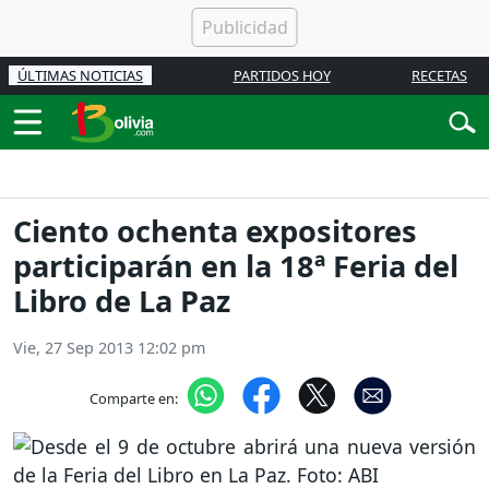
ÚLTIMAS NOTICIAS
PARTIDOS HOY
RECETAS
Ciento ochenta expositores
participarán en la 18ª Feria del
Libro de La Paz
Vie, 27 Sep 2013 12:02 pm
Comparte en: