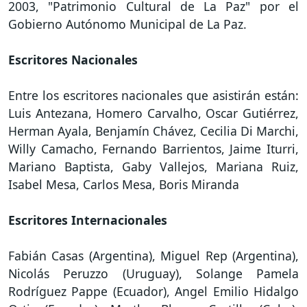
2003, "Patrimonio Cultural de La Paz" por el
Gobierno Autónomo Municipal de La Paz.
Escritores Nacionales
Entre los escritores nacionales que asistirán están:
Luis Antezana, Homero Carvalho, Oscar Gutiérrez,
Herman Ayala, Benjamín Chávez, Cecilia Di Marchi,
Willy Camacho, Fernando Barrientos, Jaime Iturri,
Mariano Baptista, Gaby Vallejos, Mariana Ruiz,
Isabel Mesa, Carlos Mesa, Boris Miranda
Escritores Internacionales
Fabián Casas (Argentina), Miguel Rep (Argentina),
Nicolás Peruzzo (Uruguay), Solange Pamela
Rodríguez Pappe (Ecuador), Angel Emilio Hidalgo