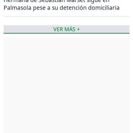
Palmasola pese a su detención domiciliaria
VER MÁS +