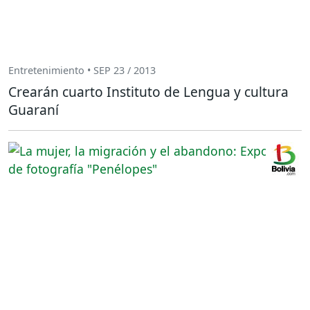
Entretenimiento • SEP 23 / 2013
Crearán cuarto Instituto de Lengua y cultura
Guaraní