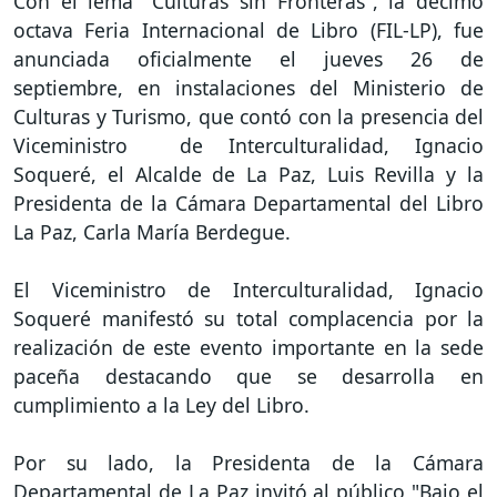
Con el lema "Culturas sin Fronteras", la décimo
octava Feria Internacional de Libro (FIL-LP), fue
anunciada oficialmente el jueves 26 de
septiembre, en instalaciones del Ministerio de
Culturas y Turismo, que contó con la presencia del
Viceministro de Interculturalidad, Ignacio
Soqueré, el Alcalde de La Paz, Luis Revilla y la
Presidenta de la Cámara Departamental del Libro
La Paz, Carla María Berdegue.
El Viceministro de Interculturalidad, Ignacio
Soqueré manifestó su total complacencia por la
realización de este evento importante en la sede
paceña destacando que se desarrolla en
cumplimiento a la Ley del Libro.
Por su lado, la Presidenta de la Cámara
Departamental de La Paz invitó al público "Bajo el