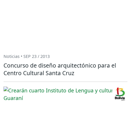
Noticias • SEP 23 / 2013
Concurso de diseño arquitectónico para el
Centro Cultural Santa Cruz