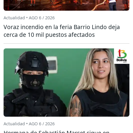
Actualidad • AGO 6 / 2026
Voraz incendio en la feria Barrio Lindo deja
cerca de 10 mil puestos afectados
Actualidad • AGO 6 / 2026
Hermana de Sebastián Marset sigue en