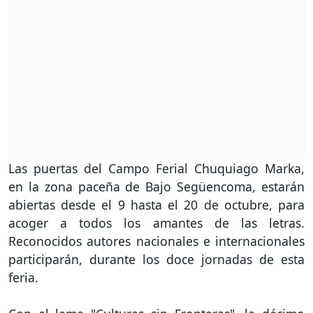
Las puertas del Campo Ferial Chuquiago Marka,
en la zona paceña de Bajo Següencoma, estarán
abiertas desde el 9 hasta el 20 de octubre, para
acoger a todos los amantes de las letras.
Reconocidos autores nacionales e internacionales
participarán, durante los doce jornadas de esta
feria.