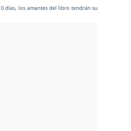
0 días, los amantes del libro tendrán su