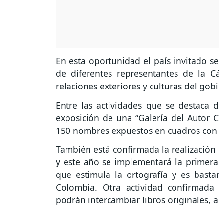
En esta oportunidad el país invitado s
de diferentes representantes de la 
relaciones exteriores y culturas del go
Entre las actividades que se destaca 
exposición de una “Galería del Auto
150 nombres expuestos en cuadros con f
También está confirmada la realización
y este año se implementará la primera
que estimula la ortografía y es bast
Colombia. Otra actividad confirmada 
podrán intercambiar libros originales, a