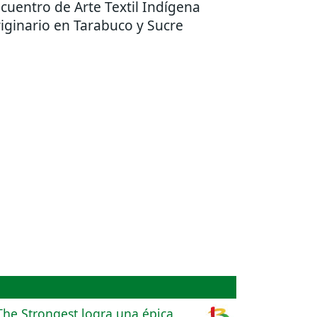
cuentro de Arte Textil Indígena
iginario en Tarabuco y Sucre