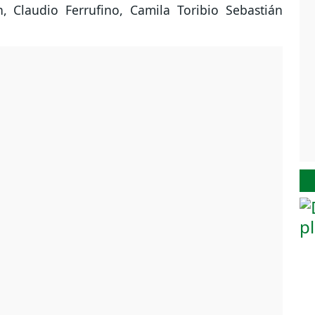
, Claudio Ferrufino, Camila Toribio Sebastián