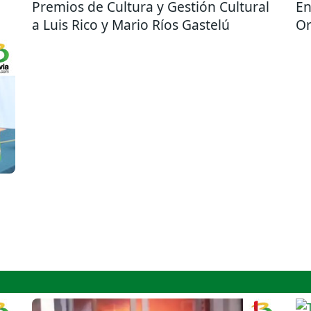
Premios de Cultura y Gestión Cultural
En
a Luis Rico y Mario Ríos Gastelú
Or