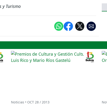
s y Turismo
Noticias • OCT 28 / 2013
Not