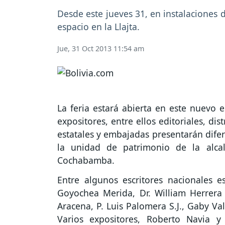
Desde este jueves 31, en instalaciones 
espacio en la Llajta.
Jue, 31 Oct 2013 11:54 am
La feria estará abierta en este nuevo 
expositores, entre ellos editoriales, dist
estatales y embajadas presentarán dife
la unidad de patrimonio de la alcal
Cochabamba.
Entre algunos escritores nacionales e
Goyochea Merida, Dr. William Herrera
Aracena, P. Luis Palomera S.J., Gaby Va
Varios expositores, Roberto Navia y