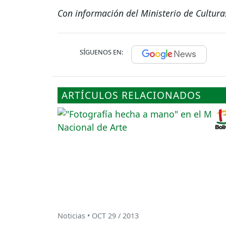
Con información del Ministerio de Cultura
SÍGUENOS EN:
ARTÍCULOS RELACIONADOS
Noticias • OCT 29 / 2013