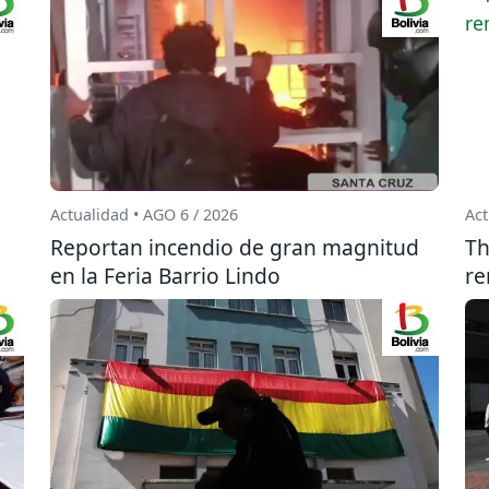
Actualidad • AGO 6 / 2026
Act
Reportan incendio de gran magnitud
Th
en la Feria Barrio Lindo
re