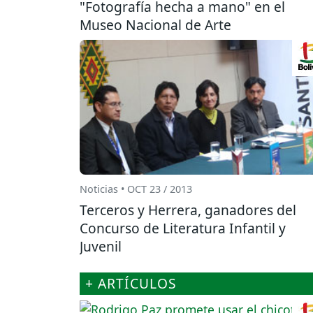
"Fotografía hecha a mano" en el
Museo Nacional de Arte
Noticias • OCT 23 / 2013
Terceros y Herrera, ganadores del
Concurso de Literatura Infantil y
Juvenil
+ ARTÍCULOS