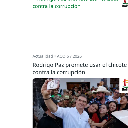
Actualidad • AGO 6 / 2026
Rodrigo Paz promete usar el chicote
contra la corrupción