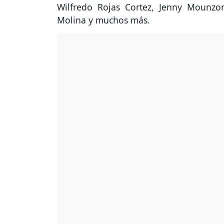
Wilfredo Rojas Cortez, Jenny Mounzon
Molina y muchos más.