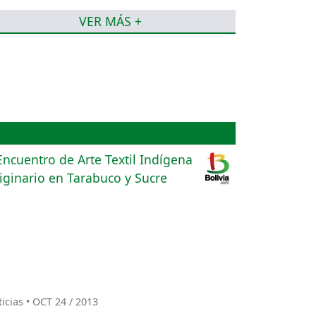
VER MÁS +
icias • OCT 24 / 2013