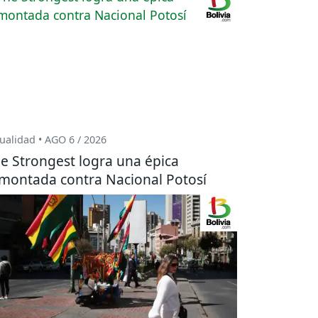
ualidad • AGO 6 / 2026
e Strongest logra una épica
montada contra Nacional Potosí