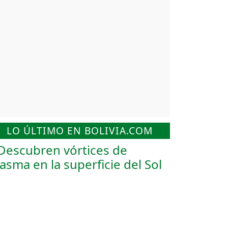
LO ÚLTIMO EN BOLIVIA.COM