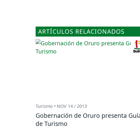
ARTÍCULOS RELACIONADOS
Turismo • NOV 14 / 2013
Gobernación de Oruro presenta Guí
de Turismo