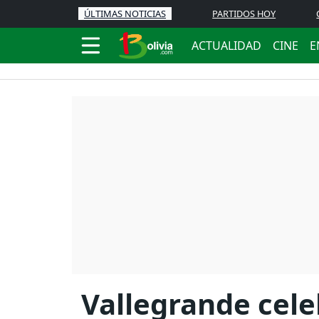
ÚLTIMAS NOTICIAS
PARTIDOS HOY
ACTUALIDAD
CINE
E
Vallegrande cele