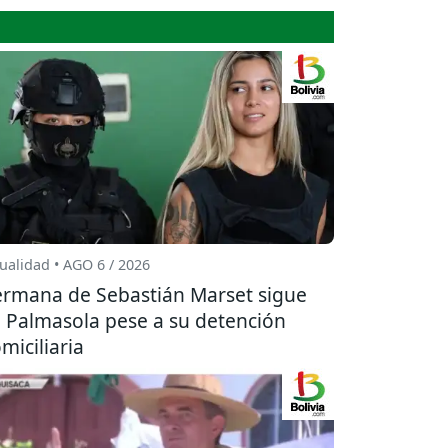
ualidad • AGO 6 / 2026
rmana de Sebastián Marset sigue
 Palmasola pese a su detención
miciliaria