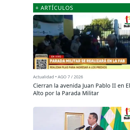
+ ARTÍCULOS
Actualidad • AGO 7 / 2026
Cierran la avenida Juan Pablo II en E
Alto por la Parada Militar