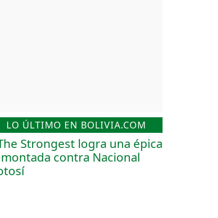
LO ÚLTIMO EN BOLIVIA.COM