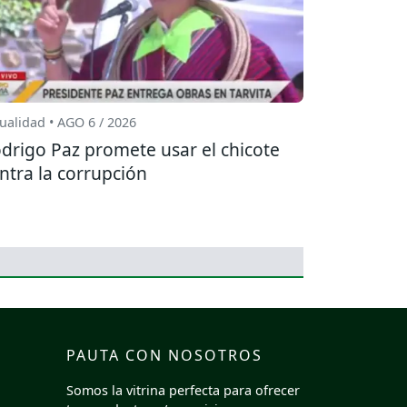
ualidad • AGO 6 / 2026
drigo Paz promete usar el chicote
ntra la corrupción
PAUTA CON NOSOTROS
Somos la vitrina perfecta para ofrecer