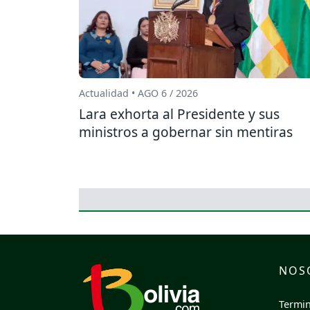
Actualidad • AGO 6 / 2026
Lara exhorta al Presidente y sus
ministros a gobernar sin mentiras
NOS
Termin