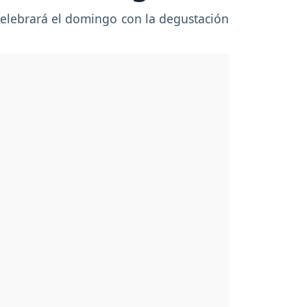
 celebrará el domingo con la degustación