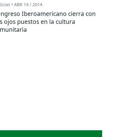
icias • ABR 14 / 2014
ngreso Iberoamericano cierra con
s ojos puestos en la cultura
munitaria