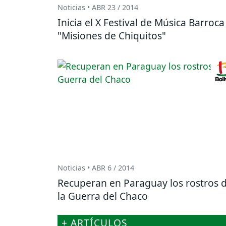
Noticias • ABR 23 / 2014
Inicia el X Festival de Música Barroca
"Misiones de Chiquitos"
Noticias • ABR 6 / 2014
Recuperan en Paraguay los rostros 
la Guerra del Chaco
+ ARTÍCULOS