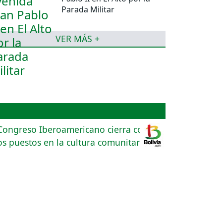
Parada Militar
VER MÁS +