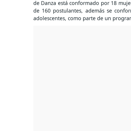
de Danza está conformado por 18 mujere
de 160 postulantes, además se confor
adolescentes, como parte de un program