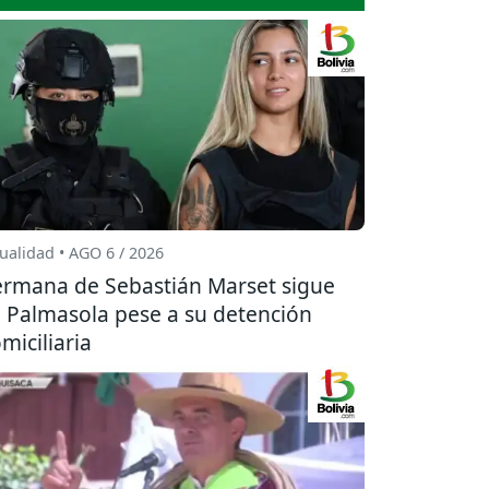
ualidad • AGO 6 / 2026
rmana de Sebastián Marset sigue
 Palmasola pese a su detención
miciliaria