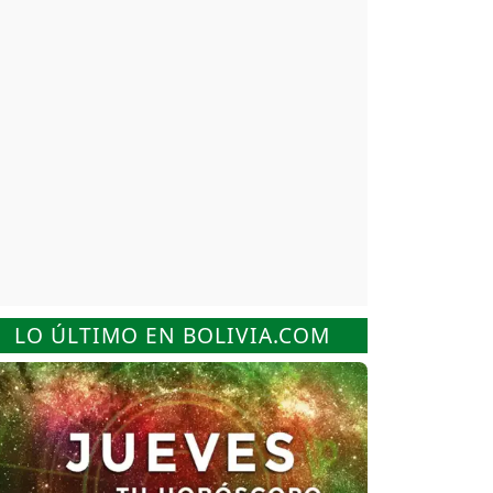
LO ÚLTIMO EN BOLIVIA.COM