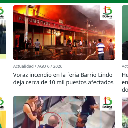
Actualidad • AGO 6 / 2026
Act
l
Voraz incendio en la feria Barrio Lindo
He
deja cerca de 10 mil puestos afectados
en
do