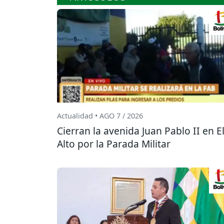
Actualidad • AGO 7 / 2026
Cierran la avenida Juan Pablo II en E
Alto por la Parada Militar