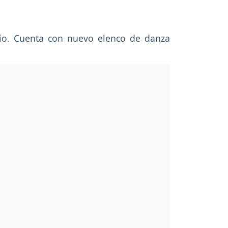
orio. Cuenta con nuevo elenco de danza