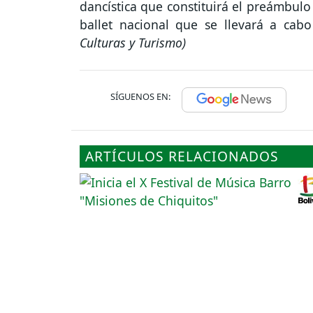
dancística que constituirá el preámbul
ballet nacional que se llevará a ca
Culturas y Turismo)
SÍGUENOS EN:
ARTÍCULOS RELACIONADOS