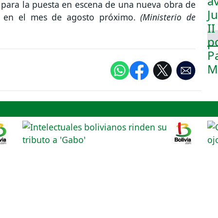
o para la puesta en escena de una nueva obra de
bo en el mes de agosto próximo.
(Ministerio de