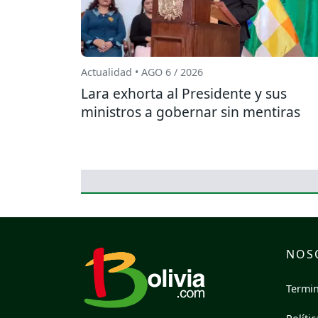
Actualidad • AGO 6 / 2026
Lara exhorta al Presidente y sus
ministros a gobernar sin mentiras
NOS
Termin