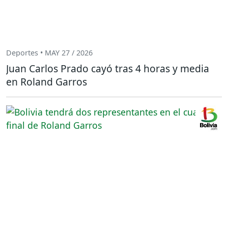
Deportes • MAY 27 / 2026
Juan Carlos Prado cayó tras 4 horas y media
en Roland Garros