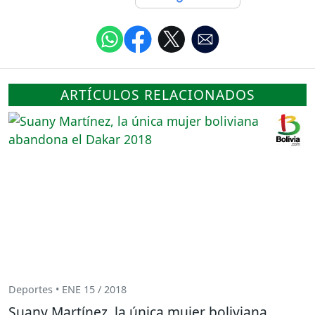
ARTÍCULOS RELACIONADOS
Deportes • ENE 15 / 2018
Suany Martínez, la única mujer boliviana