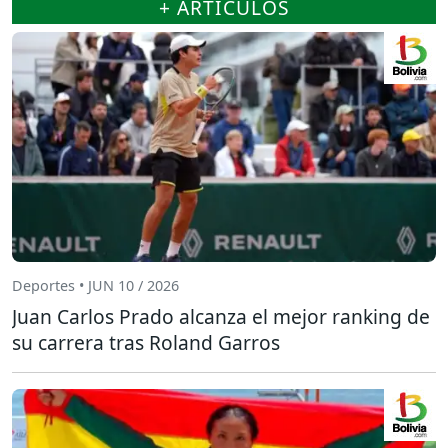
+ ARTÍCULOS
Deportes • JUN 10 / 2026
Juan Carlos Prado alcanza el mejor ranking de
su carrera tras Roland Garros