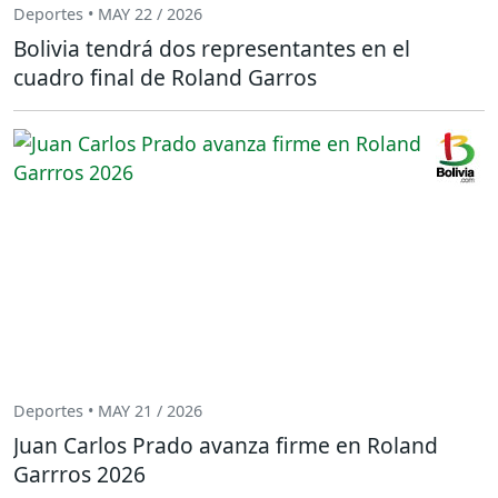
Deportes • MAY 22 / 2026
Bolivia tendrá dos representantes en el
cuadro final de Roland Garros
Deportes • MAY 21 / 2026
Juan Carlos Prado avanza firme en Roland
Garrros 2026