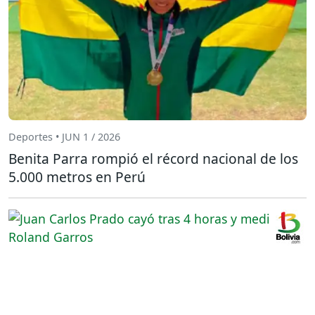
Deportes • JUN 1 / 2026
Benita Parra rompió el récord nacional de los
5.000 metros en Perú