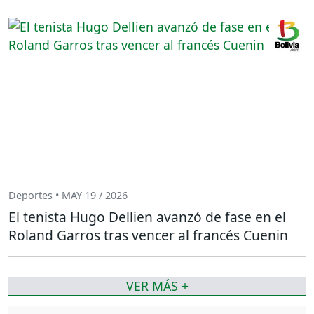
Deportes • MAY 19 / 2026
El tenista Hugo Dellien avanzó de fase en el
Roland Garros tras vencer al francés Cuenin
VER MÁS +