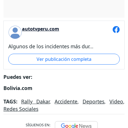
autotvperu.com
Algunos de los incidentes más dur...
Ver publicación completa
Puedes ver:
Bolivia.com
TAGS:
Rally Dakar
,
Accidente
,
Deportes
,
Video
,
Redes Sociales
SÍGUENOS EN: