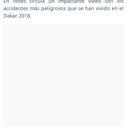
En redes circula un impactante vídeo con los
accidentes más peligrosos que se han vivido en el
Dakar 2018.