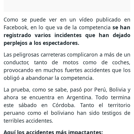
Como se puede ver en un vídeo publicado en
Facebook, en lo que va de la competencia
se han
registrado varios incidentes que han dejado
perplejos a los espectadores.
Las peligrosas carreteras complicaron a más de un
conductor, tanto de motos como de coches,
provocando en muchos fuertes accidentes que los
obligó a abandonar la competencia.
La prueba, como se sabe, pasó por Perú, Bolivia y
ahora se encuentra en Argentina. Todo termina
este sábado en Córdoba. Tanto el territorio
peruano como el boliviano han sido testigos de
terribles accidentes.
Aquí los accidentes más impactantes: