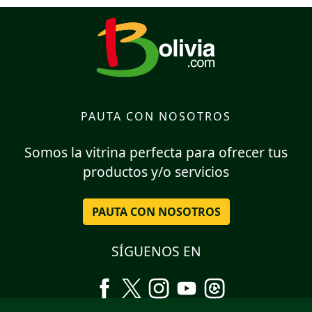
PAUTA CON NOSOTROS
Somos la vitrina perfecta para ofrecer tus
productos y/o servicios
PAUTA CON NOSOTROS
SÍGUENOS EN