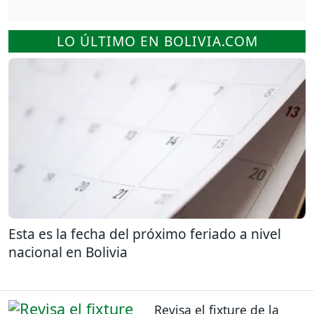
LO ÚLTIMO EN BOLIVIA.COM
Esta es la fecha del próximo feriado a nivel
nacional en Bolivia
Revisa el fixture de la