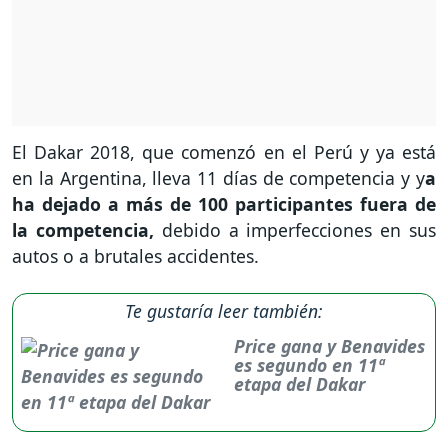
El Dakar 2018, que comenzó en el Perú y ya está
en la Argentina, lleva 11 días de competencia y y
a
ha dejado a más de 100 participantes fuera de
la competencia,
debido a imperfecciones en sus
autos o a brutales accidentes.
Te gustaría leer también:
Price gana y Benavides
es segundo en 11ª
etapa del Dakar