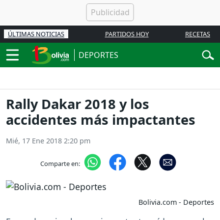
ÚLTIMAS NOTICIAS
PARTIDOS HOY
RECETAS
DEPORTES
Rally Dakar 2018 y los
accidentes más impactantes
Mié, 17 Ene 2018 2:20 pm
Comparte en:
Bolivia.com - Deportes