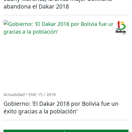
abandona el Dakar 2018
Actualidad • ENE 15 / 2018
Gobierno: 'El Dakar 2018 por Bolivia fue un
éxito gracias a la población'