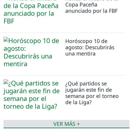
Copa Paceña
anunciado por la FBF
Horóscopo 10 de
agosto: Descubrirás
una mentira
¿Qué partidos se
jugarán este fin de
semana por el torneo
de la Liga?
VER MÁS +