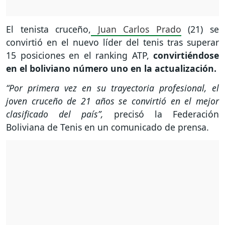
El tenista cruceño,
Juan Carlos Prado
(21) se
convirtió en el nuevo líder del tenis tras superar
15 posiciones en el ranking ATP,
convirtiéndose
en el boliviano número uno en la actualización.
“Por primera vez en su trayectoria profesional, el
joven cruceño de 21 años se convirtió en el mejor
clasificado del país”,
precisó la Federación
Boliviana de Tenis en un comunicado de prensa.