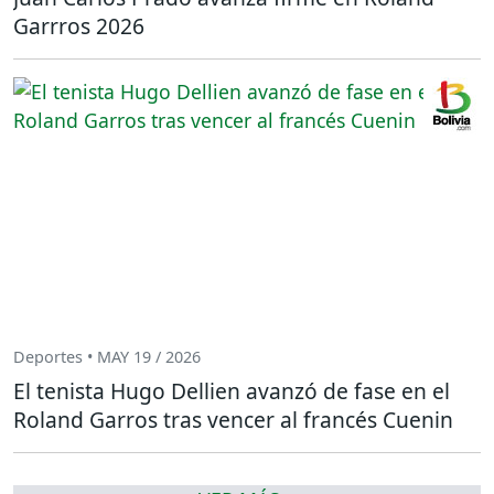
Garrros 2026
Deportes • MAY 19 / 2026
El tenista Hugo Dellien avanzó de fase en el
Roland Garros tras vencer al francés Cuenin