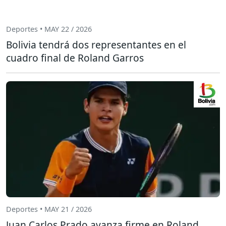
Deportes • MAY 22 / 2026
Bolivia tendrá dos representantes en el
cuadro final de Roland Garros
Deportes • MAY 21 / 2026
Juan Carlos Prado avanza firme en Roland