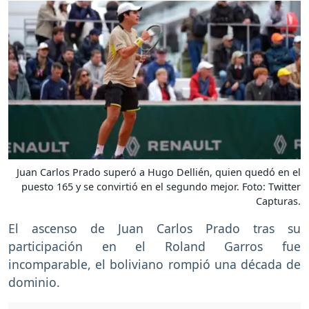
Juan Carlos Prado superó a Hugo Dellién, quien quedó en el
puesto 165 y se convirtió en el segundo mejor. Foto: Twitter
Capturas.
El ascenso de Juan Carlos Prado tras su
participación en el Roland Garros fue
incomparable, el boliviano rompió una década de
dominio.