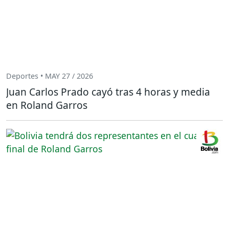
Deportes • MAY 27 / 2026
Juan Carlos Prado cayó tras 4 horas y media
en Roland Garros