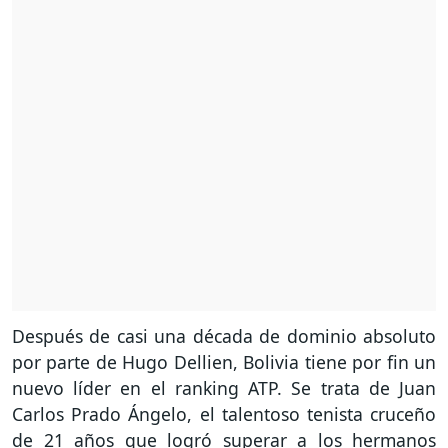
Después de casi una década de dominio absoluto
por parte de Hugo Dellien, Bolivia tiene por fin un
nuevo líder en el ranking ATP. Se trata de Juan
Carlos Prado Ángelo, el talentoso tenista cruceño
de 21 años que logró superar a los hermanos