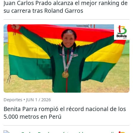
Juan Carlos Prado alcanza el mejor ranking de
su carrera tras Roland Garros
Deportes • JUN 1 / 2026
Benita Parra rompió el récord nacional de los
5.000 metros en Perú