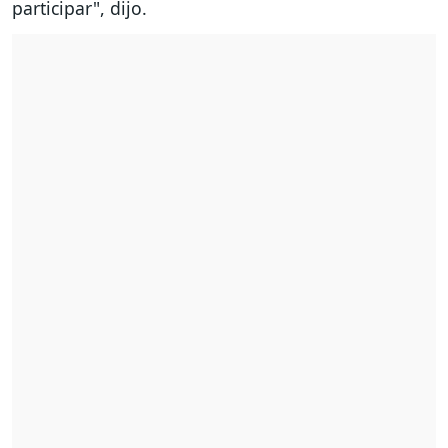
participar", dijo.