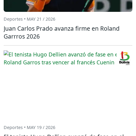
Deportes • MAY 21 / 2026
Juan Carlos Prado avanza firme en Roland
Garrros 2026
Deportes • MAY 19 / 2026