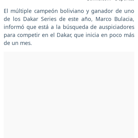
El múltiple campeón boliviano y ganador de uno
de los Dakar Series de este año, Marco Bulacia,
informó que está a la búsqueda de auspiciadores
para competir en el Dakar, que inicia en poco más
de un mes.