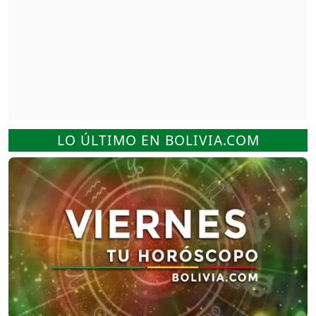
LO ÚLTIMO EN BOLIVIA.COM