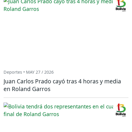
Deportes • MAY 27 / 2026
Juan Carlos Prado cayó tras 4 horas y media
en Roland Garros