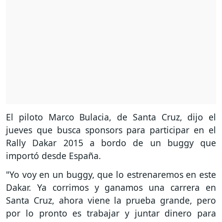
El piloto Marco Bulacia, de Santa Cruz, dijo el
jueves que busca sponsors para participar en el
Rally Dakar 2015 a bordo de un buggy que
importó desde España.
"Yo voy en un buggy, que lo estrenaremos en este
Dakar. Ya corrimos y ganamos una carrera en
Santa Cruz, ahora viene la prueba grande, pero
por lo pronto es trabajar y juntar dinero para