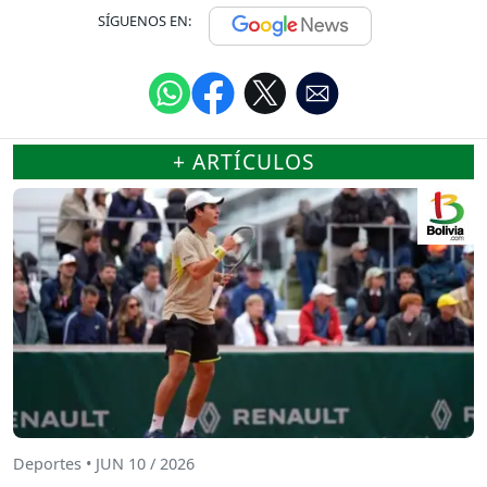
SÍGUENOS EN:
+ ARTÍCULOS
Deportes • JUN 10 / 2026