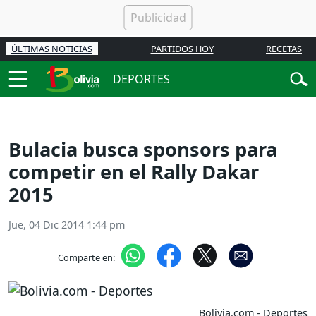
ÚLTIMAS NOTICIAS
PARTIDOS HOY
RECETAS
DEPORTES
Bulacia busca sponsors para
competir en el Rally Dakar
2015
Jue, 04 Dic 2014 1:44 pm
Comparte en:
Bolivia.com - Deportes