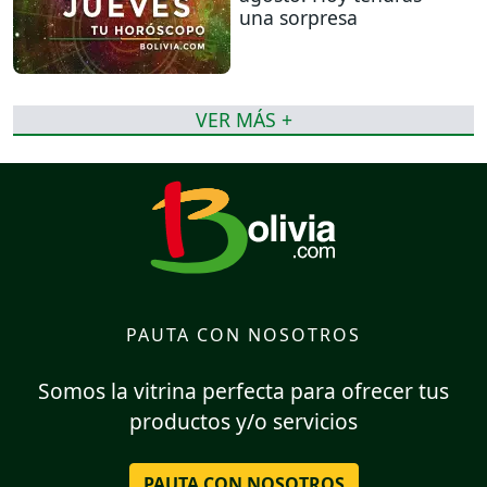
una sorpresa
VER MÁS +
PAUTA CON NOSOTROS
Somos la vitrina perfecta para ofrecer tus
productos y/o servicios
PAUTA CON NOSOTROS