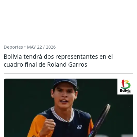
Deportes • MAY 22 / 2026
Bolivia tendrá dos representantes en el
cuadro final de Roland Garros