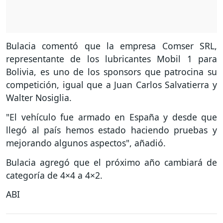
Bulacia comentó que la empresa Comser SRL,
representante de los lubricantes Mobil 1 para
Bolivia, es uno de los sponsors que patrocina su
competición, igual que a Juan Carlos Salvatierra y
Walter Nosiglia.
"El vehículo fue armado en España y desde que
llegó al país hemos estado haciendo pruebas y
mejorando algunos aspectos", añadió.
Bulacia agregó que el próximo año cambiará de
categoría de 4×4 a 4×2.
ABI