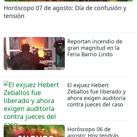
Horóscopo 07 de agosto: Día de confusión y
tensión
Reportan incendio de
gran magnitud en la
Feria Barrio Lindo
El exjuez Hebert
Zeballos fue liberado y
ahora exigen auditoría
contra jueces del caso
Horóscopo 06 de
agosto: Hoy tendrás