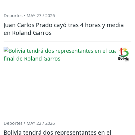
Deportes • MAY 27 / 2026
Juan Carlos Prado cayó tras 4 horas y media
en Roland Garros
Deportes • MAY 22 / 2026
Bolivia tendrá dos representantes en el