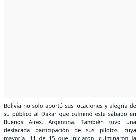
Bolivia no solo aportó sus locaciones y alegría de
su público al Dakar que culminó este sábado en
Buenos Aires, Argentina. También tuvo una
destacada participación de sus pilotos, cuya
mayoría, 11 de 15 que iniciaron, culminaron la