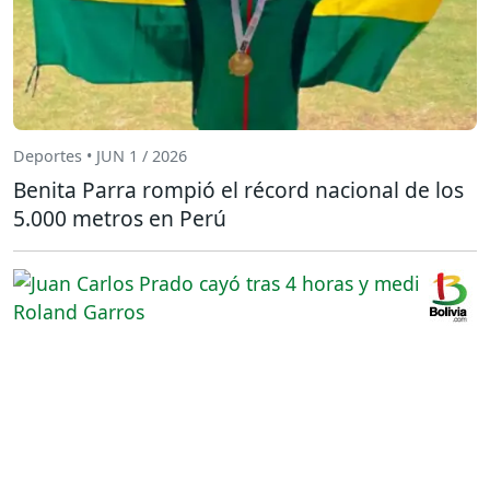
Deportes • JUN 1 / 2026
Benita Parra rompió el récord nacional de los
5.000 metros en Perú