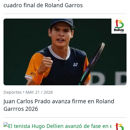
cuadro final de Roland Garros
Deportes • MAY 21 / 2026
Juan Carlos Prado avanza firme en Roland
Garrros 2026