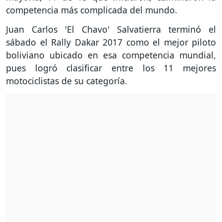
competencia más complicada del mundo.
Juan Carlos 'El Chavo' Salvatierra terminó el
sábado el Rally Dakar 2017 como el mejor piloto
boliviano ubicado en esa competencia mundial,
pues logró clasificar entre los 11 mejores
motociclistas de su categoría.