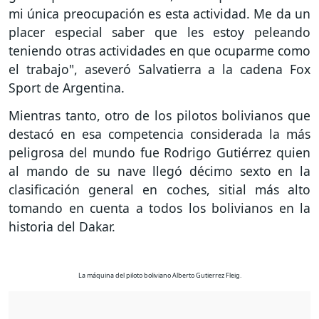
mi única preocupación es esta actividad. Me da un
placer especial saber que les estoy peleando
teniendo otras actividades en que ocuparme como
el trabajo", aseveró Salvatierra a la cadena Fox
Sport de Argentina.
Mientras tanto, otro de los pilotos bolivianos que
destacó en esa competencia considerada la más
peligrosa del mundo fue Rodrigo Gutiérrez quien
al mando de su nave llegó décimo sexto en la
clasificación general en coches, sitial más alto
tomando en cuenta a todos los bolivianos en la
historia del Dakar.
La máquina del piloto boliviano Alberto Gutierrez Fleig.