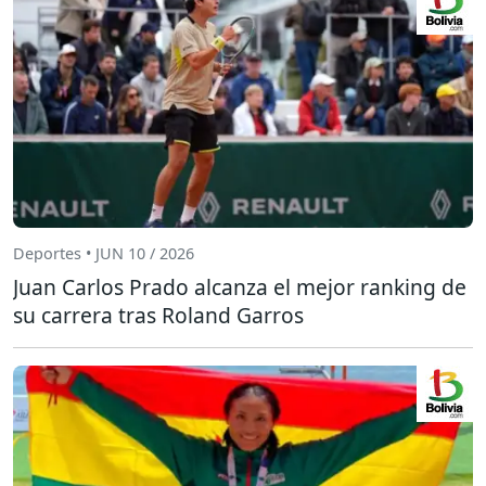
Deportes • JUN 10 / 2026
Juan Carlos Prado alcanza el mejor ranking de
su carrera tras Roland Garros