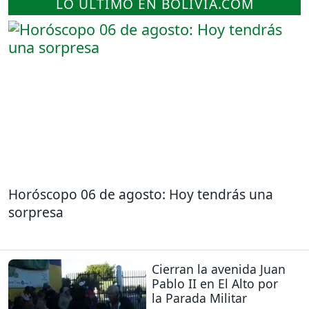
LO ÚLTIMO EN BOLIVIA.COM
Horóscopo 06 de agosto: Hoy tendrás una
sorpresa
Cierran la avenida Juan
Pablo II en El Alto por
la Parada Militar