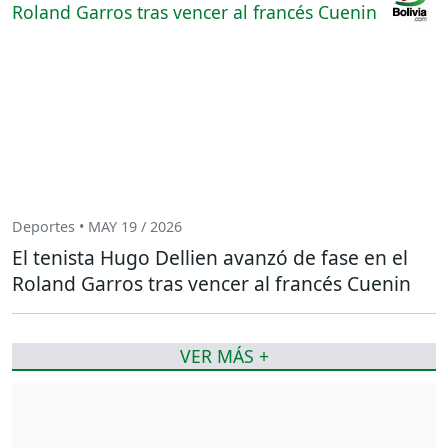
Deportes • MAY 19 / 2026
El tenista Hugo Dellien avanzó de fase en el
Roland Garros tras vencer al francés Cuenin
VER MÁS +