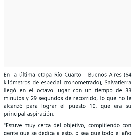
En la última etapa Río Cuarto - Buenos Aires (64
kilómetros de especial cronometrado), Salvatierra
llegó en el octavo lugar con un tiempo de 33
minutos y 29 segundos de recorrido, lo que no le
alcanzó para lograr el puesto 10, que era su
principal aspiración.
"Estuve muy cerca del objetivo, compitiendo con
gente que se dedica a esto, o sea que todo el año