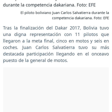
El piloto boliviano Juan Carlos Salvatierra durante la
competencia dakariana. Foto: EFE
Tras la finalización del Dakar 2017, Bolivia tuvo
una digna representación con 11 pilotos que
llegaron a la meta final, cinco en motos y seis en
coches. Juan Carlos Salvatierra tuvo su más
destacada participación llegando en el onceavo
puesto de la general de motos.