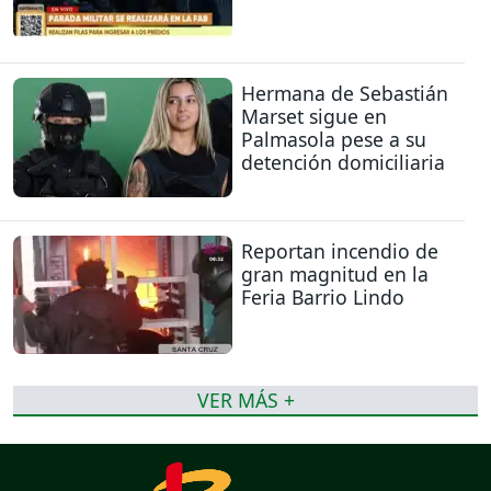
Hermana de Sebastián
Marset sigue en
Palmasola pese a su
detención domiciliaria
Reportan incendio de
gran magnitud en la
Feria Barrio Lindo
VER MÁS +