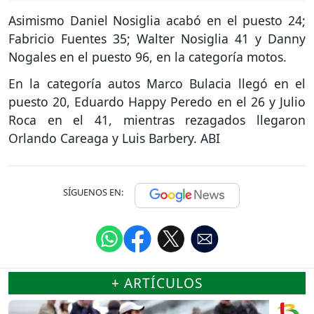
Asimismo Daniel Nosiglia acabó en el puesto 24;
Fabricio Fuentes 35; Walter Nosiglia 41 y Danny
Nogales en el puesto 96, en la categoría motos.
En la categoría autos Marco Bulacia llegó en el
puesto 20, Eduardo Happy Peredo en el 26 y Julio
Roca en el 41, mientras rezagados llegaron
Orlando Careaga y Luis Barbery. ABI
SÍGUENOS EN:
+ ARTÍCULOS