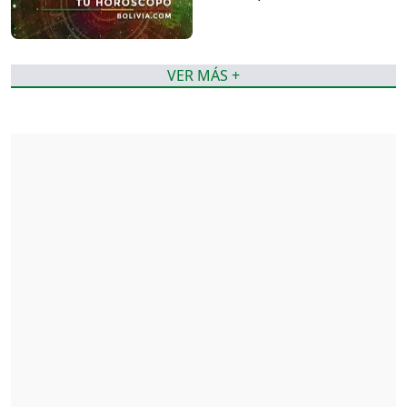
VER MÁS +