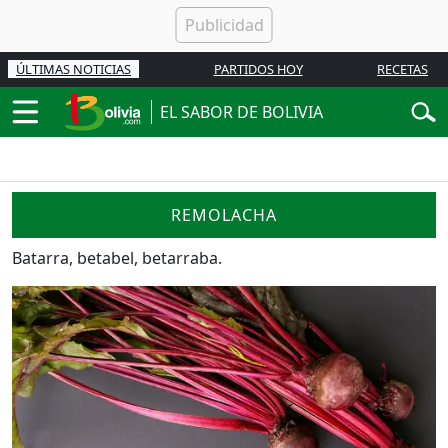
ÚLTIMAS NOTICIAS
PARTIDOS HOY
RECETAS
EL SABOR DE BOLIVIA
REMOLACHA
Batarra, betabel, betarraba.