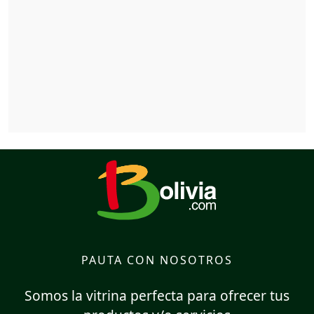
PAUTA CON NOSOTROS
Somos la vitrina perfecta para ofrecer tus