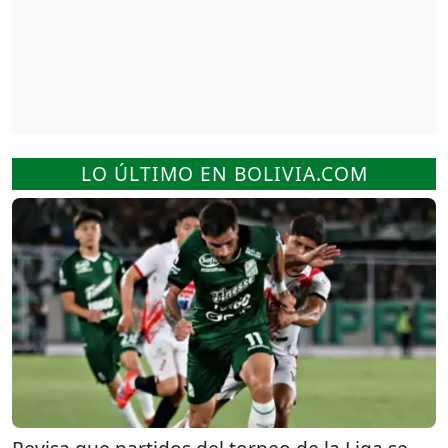
LO ÚLTIMO EN BOLIVIA.COM