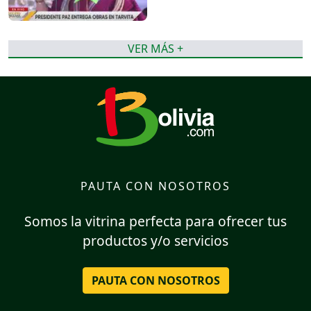
VER MÁS +
PAUTA CON NOSOTROS
Somos la vitrina perfecta para ofrecer tus
productos y/o servicios
PAUTA CON NOSOTROS