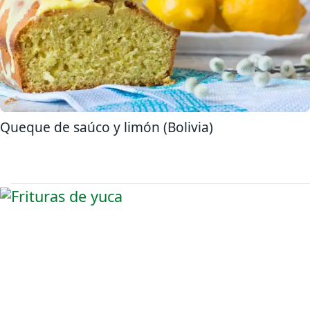
Queque de saúco y limón (Bolivia)