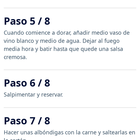
Paso 5 / 8
Cuando comience a dorar, añadir medio vaso de
vino blanco y medio de agua. Dejar al fuego
media hora y batir hasta que quede una salsa
cremosa.
Paso 6 / 8
Salpimentar y reservar.
Paso 7 / 8
Hacer unas albóndigas con la carne y saltearlas en