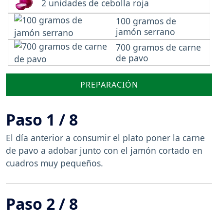
2 unidades de cebolla roja
100 gramos de
jamón serrano
700 gramos de carne
de pavo
PREPARACIÓN
Paso 1 / 8
El día anterior a consumir el plato poner la carne
de pavo a adobar junto con el jamón cortado en
cuadros muy pequeños.
Paso 2 / 8