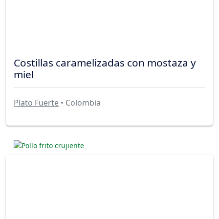
Costillas caramelizadas con mostaza y
miel
Plato Fuerte
• Colombia