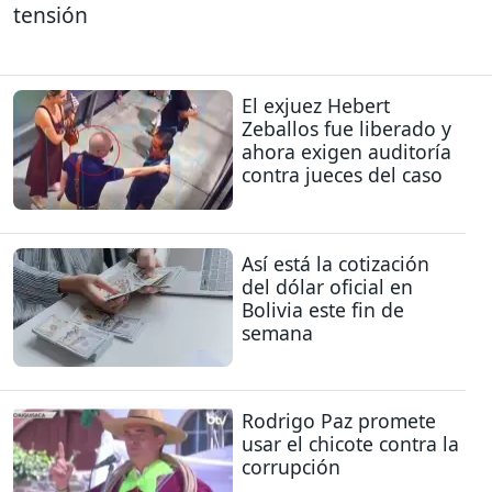
tensión
El exjuez Hebert
Zeballos fue liberado y
ahora exigen auditoría
contra jueces del caso
Así está la cotización
del dólar oficial en
Bolivia este fin de
semana
Rodrigo Paz promete
usar el chicote contra la
corrupción