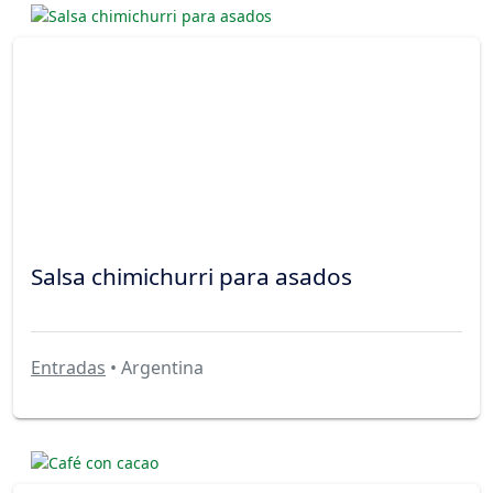
Salsa chimichurri para asados
Entradas
• Argentina