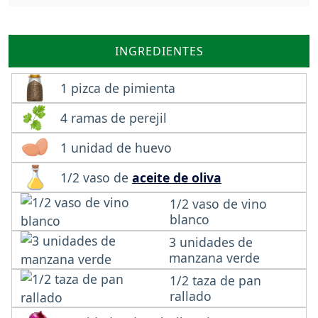
INGREDIENTES
1 pizca de pimienta
4 ramas de perejil
1 unidad de huevo
1/2 vaso de
aceite de oliva
1/2 vaso de vino
blanco
3 unidades de
manzana verde
1/2 taza de pan
rallado