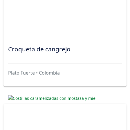
Croqueta de cangrejo
Plato Fuerte
• Colombia