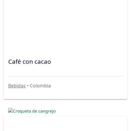
Café con cacao
Bebidas
• Colombia