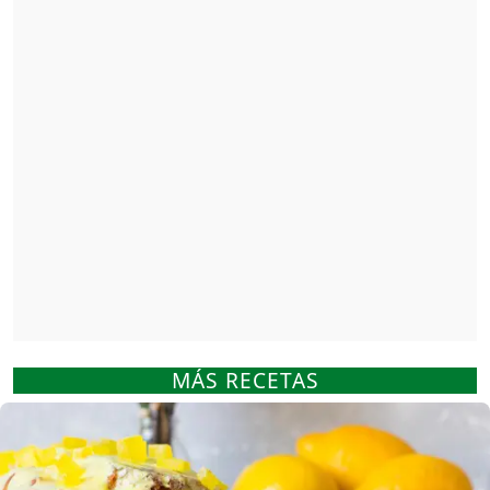
MÁS RECETAS