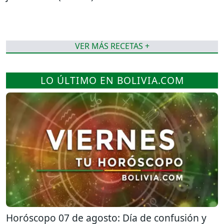
VER MÁS RECETAS +
LO ÚLTIMO EN BOLIVIA.COM
Horóscopo 07 de agosto: Día de confusión y