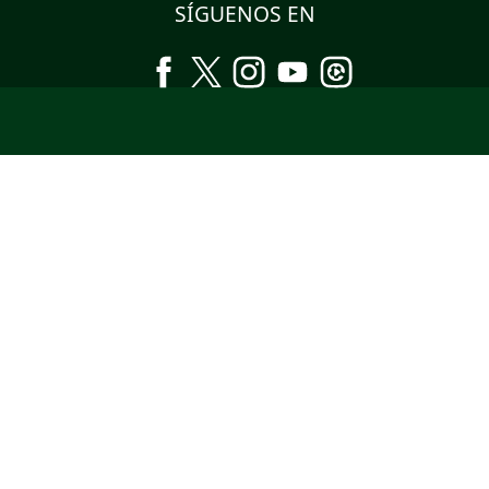
SÍGUENOS EN