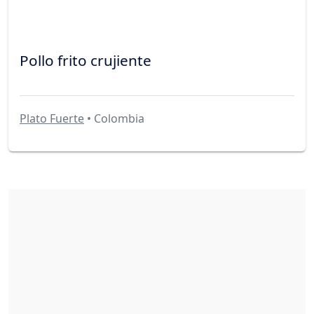
Pollo frito crujiente
Plato Fuerte
• Colombia