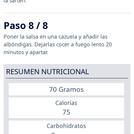
la sartén.
Paso 8 / 8
Poner la salsa en una cazuela y añadir las
albóndigas. Dejarlas cocer a fuego lento 20
minutos y apartar.
RESUMEN NUTRICIONAL
70 Gramos
Calorías
75
Carbohidratos