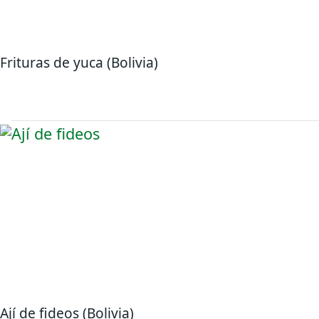
Frituras de yuca (Bolivia)
Ají de fideos (Bolivia)