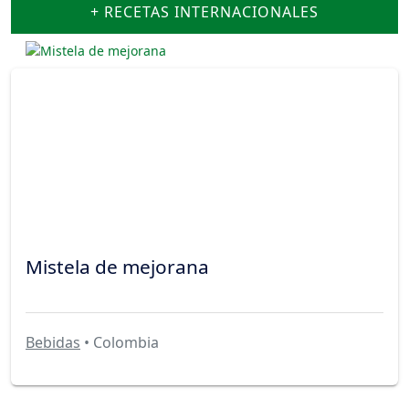
+ RECETAS INTERNACIONALES
Mistela de mejorana
Bebidas
• Colombia