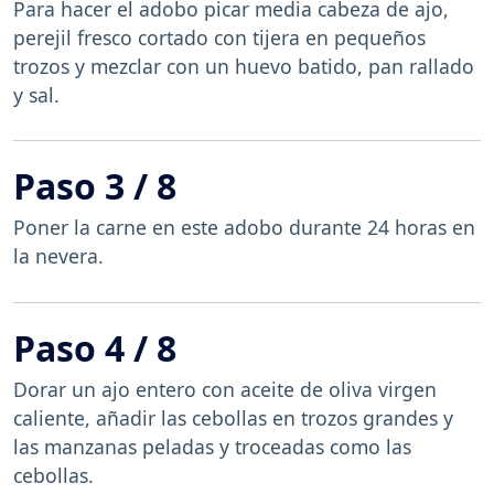
Para hacer el adobo picar media cabeza de ajo,
perejil fresco cortado con tijera en pequeños
trozos y mezclar con un huevo batido, pan rallado
y sal.
Paso 3 / 8
Poner la carne en este adobo durante 24 horas en
la nevera.
Paso 4 / 8
Dorar un ajo entero con aceite de oliva virgen
caliente, añadir las cebollas en trozos grandes y
las manzanas peladas y troceadas como las
cebollas.