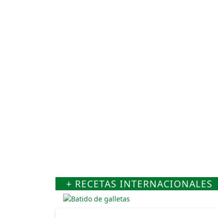
+ RECETAS INTERNACIONALES