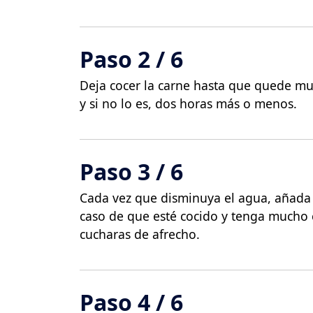
Paso 2 / 6
Deja cocer la carne hasta que quede muy
y si no lo es, dos horas más o menos.
Paso 3 / 6
Cada vez que disminuya el agua, añada 
caso de que esté cocido y tenga mucho 
cucharas de afrecho.
Paso 4 / 6