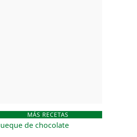
MÁS RECETAS