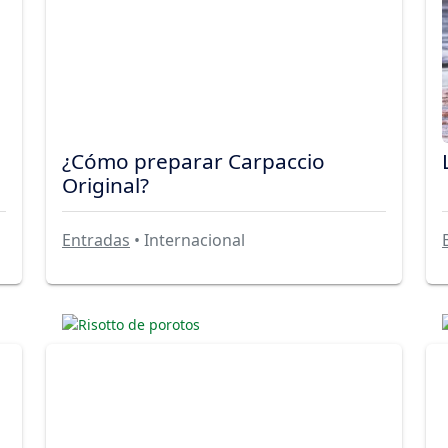
¿Cómo preparar Carpaccio
Original?
Entradas
• Internacional