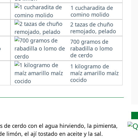
1 cucharadita de
comino molido
2 tazas de chuño
remojado, pelado
700 gramos de
o
rabadilla o lomo
de cerdo
1 kilogramo de
maíz amarillo maíz
cocido
s de cerdo con el agua hirviendo, la pimienta,
e limón, el ají tostado en aceite y la sal.