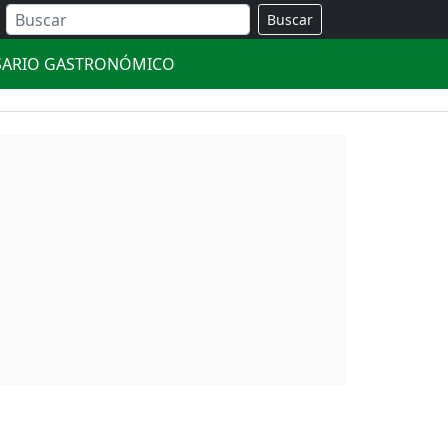
Buscar
SARIO GASTRONÓMICO