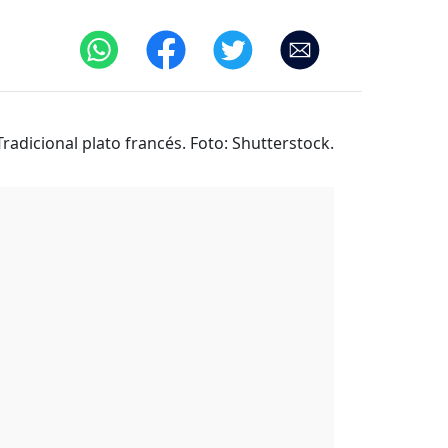
Tradicional plato francés. Foto: Shutterstock.