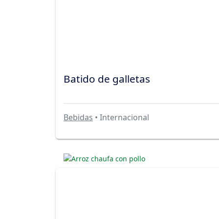
Batido de galletas
Bebidas
• Internacional