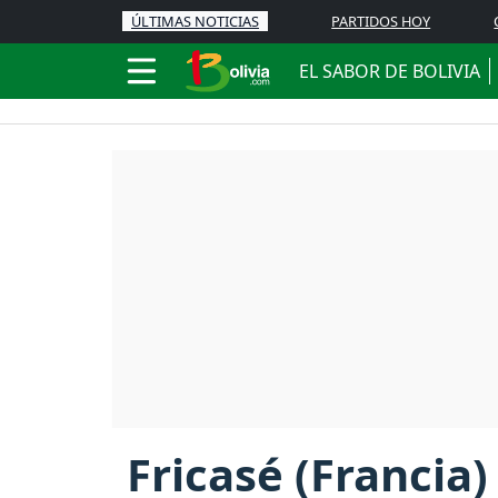
ÚLTIMAS NOTICIAS
PARTIDOS HOY
EL SABOR DE BOLIVIA
Fricasé (Francia)