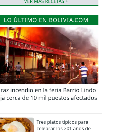
VER MÁS RECETAS +
LO ÚLTIMO EN BOLIVIA.COM
raz incendio en la feria Barrio Lindo
ja cerca de 10 mil puestos afectados
Tres platos típicos para
celebrar los 201 años de