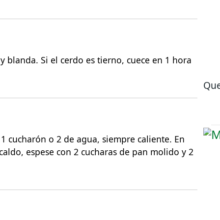
 blanda. Si el cerdo es tierno, cuece en 1 hora
Que
1 cucharón o 2 de agua, siempre caliente. En
caldo, espese con 2 cucharas de pan molido y 2