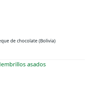
que de chocolate (Bolivia)