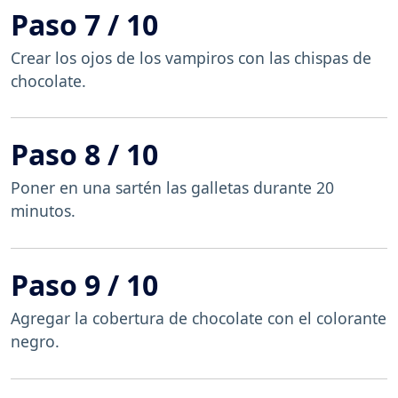
Paso 7 / 10
Crear los ojos de los vampiros con las chispas de
chocolate.
Paso 8 / 10
Poner en una sartén las galletas durante 20
minutos.
Paso 9 / 10
Agregar la cobertura de chocolate con el colorante
negro.