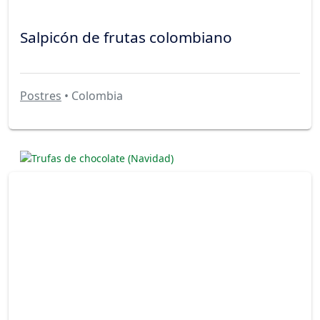
Salpicón de frutas colombiano
Postres
• Colombia