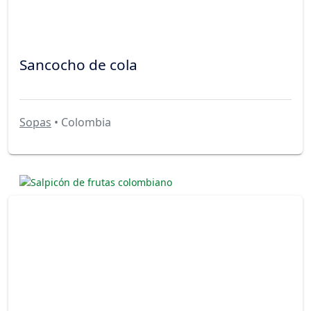
Sancocho de cola
Sopas
• Colombia