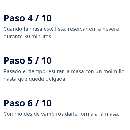
Paso 4 / 10
Cuando la masa esté lista, reservar en la nevera
durante 30 minutos.
Paso 5 / 10
Pasado el tiempo, estirar la masa con un molinillo
hasta que quede delgada.
Paso 6 / 10
Con moldes de vampiros darle forma a la masa.