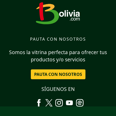
PAUTA CON NOSOTROS
Somos la vitrina perfecta para ofrecer tus
productos y/o servicios
PAUTA CON NOSOTROS
SÍGUENOS EN