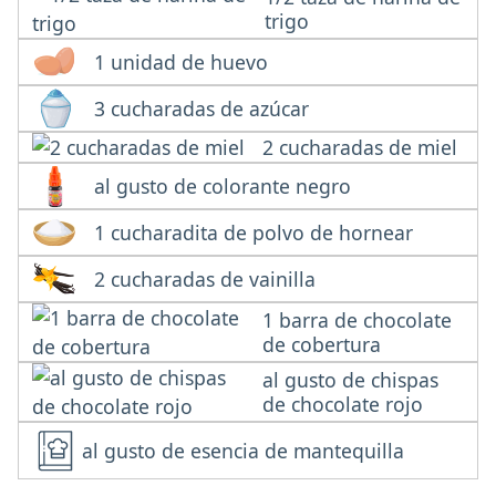
trigo
1 unidad de huevo
3 cucharadas de azúcar
2 cucharadas de miel
al gusto de colorante negro
1 cucharadita de polvo de hornear
2 cucharadas de vainilla
1 barra de chocolate
de cobertura
al gusto de chispas
de chocolate rojo
al gusto de esencia de mantequilla