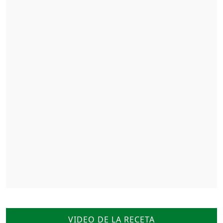
VIDEO DE LA RECETA