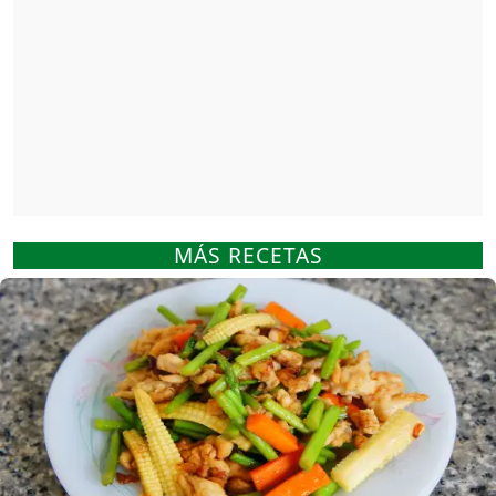
MÁS RECETAS