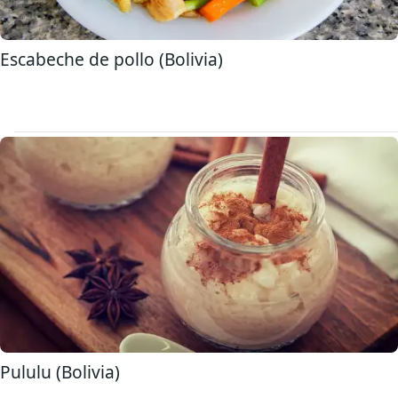
Escabeche de pollo (Bolivia)
Pululu (Bolivia)