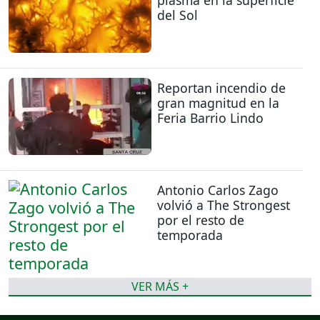
plasma en la superficie
del Sol
Reportan incendio de
gran magnitud en la
Feria Barrio Lindo
Antonio Carlos Zago
volvió a The Strongest
por el resto de
temporada
VER MÁS +