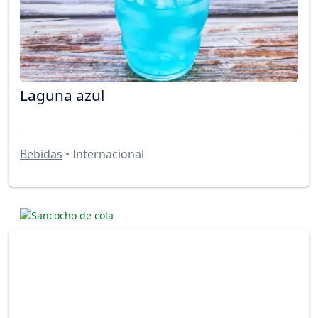
Laguna azul
Bebidas
• Internacional