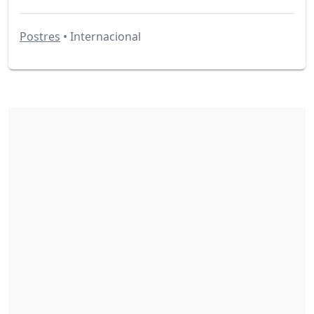
Postres
• Internacional