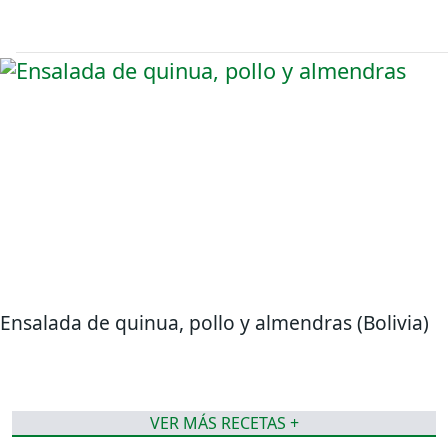
Ensalada de quinua, pollo y almendras (Bolivia)
VER MÁS RECETAS +