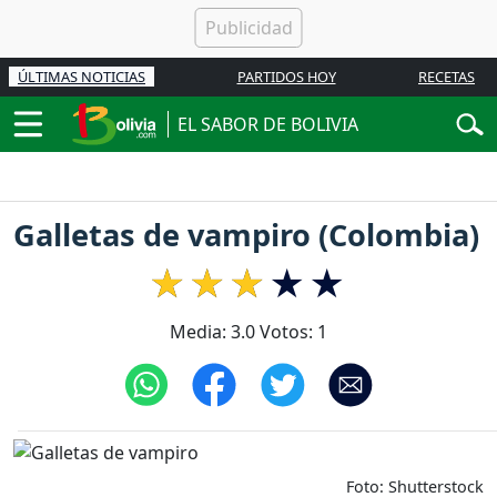
ÚLTIMAS NOTICIAS
PARTIDOS HOY
RECETAS
EL SABOR DE BOLIVIA
Galletas de vampiro (Colombia)
Media:
3.0
Votos:
1
Foto: Shutterstock