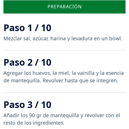
PREPARACIÓN
Paso 1 / 10
Mezclar sal, azúcar, harina y levadura en un bowl.
Paso 2 / 10
Agregar los huevos, la miel, la vainilla y la esencia
de mantequilla. Revolver hasta que se integren.
Paso 3 / 10
Añadir los 90 gr de mantequilla y revolver con el
resto de los ingredientes.