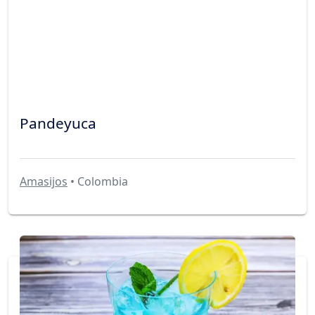
Pandeyuca
Amasijos
• Colombia