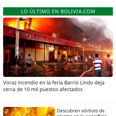
LO ÚLTIMO EN BOLIVIA.COM
Voraz incendio en la feria Barrio Lindo deja
cerca de 10 mil puestos afectados
Descubren vórtices de