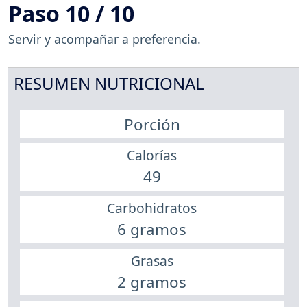
Paso 10 / 10
Servir y acompañar a preferencia.
RESUMEN NUTRICIONAL
Porción
Calorías
49
Carbohidratos
6 gramos
Grasas
2 gramos