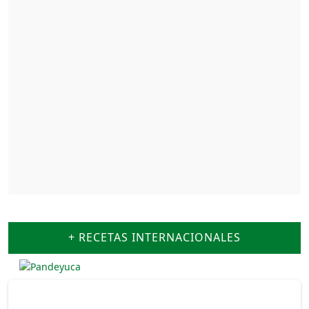
+ RECETAS INTERNACIONALES