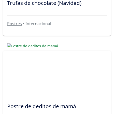
Trufas de chocolate (Navidad)
Postres
• Internacional
Postre de deditos de mamá