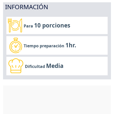
INFORMACIÓN
10 porciones
Para
1hr.
Tiempo preparación
Media
Dificultad