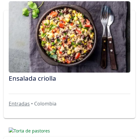
Ensalada criolla
Entradas
• Colombia