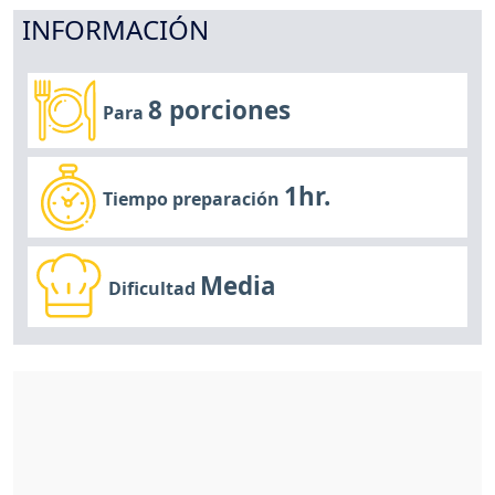
INFORMACIÓN
8 porciones
Para
1hr.
Tiempo preparación
Media
Dificultad