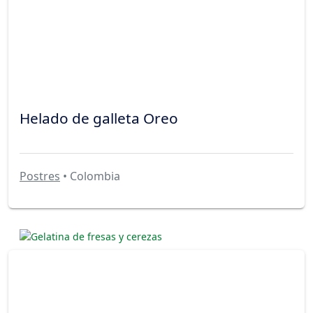
Helado de galleta Oreo
Postres
• Colombia