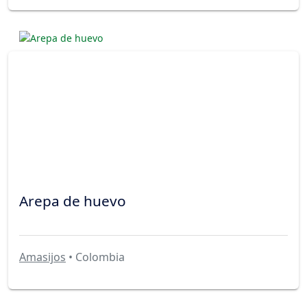
Arepa de huevo
Amasijos
• Colombia