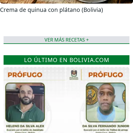
Crema de quinua con plátano (Bolivia)
VER MÁS RECETAS +
LO ÚLTIMO EN BOLIVIA.COM