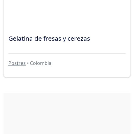
Gelatina de fresas y cerezas
Postres
• Colombia