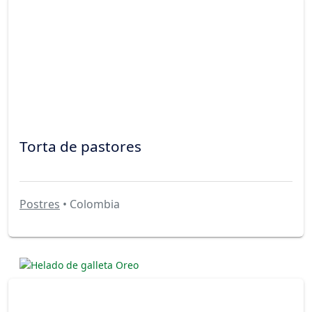
Torta de pastores
Postres
• Colombia