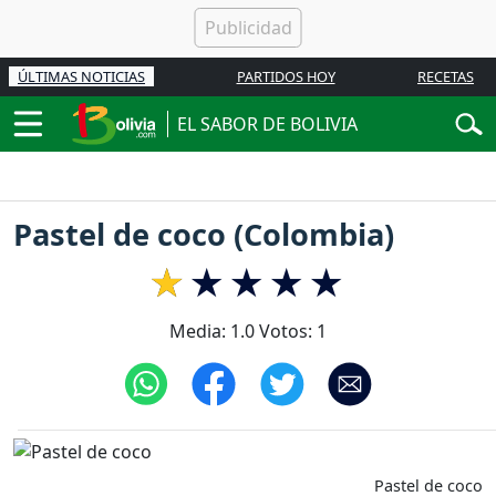
ÚLTIMAS NOTICIAS
PARTIDOS HOY
RECETAS
EL SABOR DE BOLIVIA
Pastel de coco (Colombia)
Media:
1.0
Votos:
1
Pastel de coco