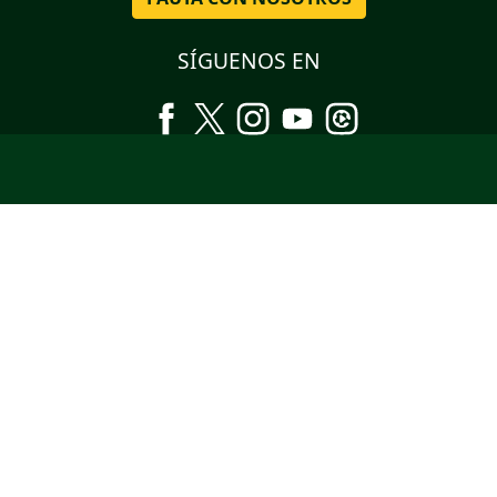
SÍGUENOS EN