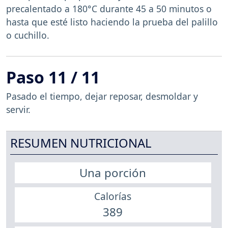
precalentado a 180°C durante 45 a 50 minutos o
hasta que esté listo haciendo la prueba del palillo
o cuchillo.
Paso 11 / 11
Pasado el tiempo, dejar reposar, desmoldar y
servir.
RESUMEN NUTRICIONAL
Una porción
Calorías
389