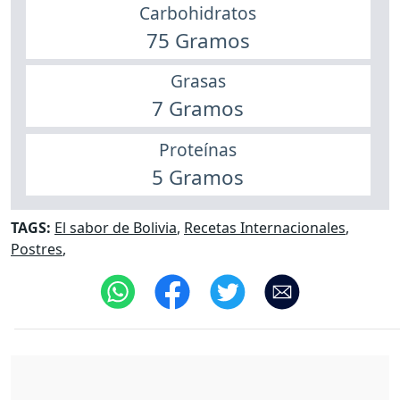
Carbohidratos
75 Gramos
Grasas
7 Gramos
Proteínas
5 Gramos
TAGS:
El sabor de Bolivia
,
Recetas Internacionales
,
Postres
,