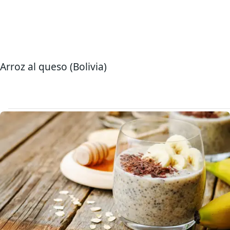
Arroz al queso (Bolivia)