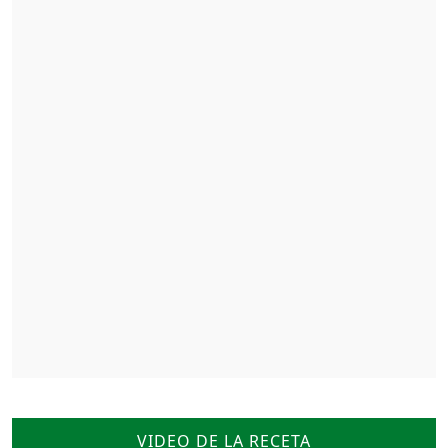
VIDEO DE LA RECETA