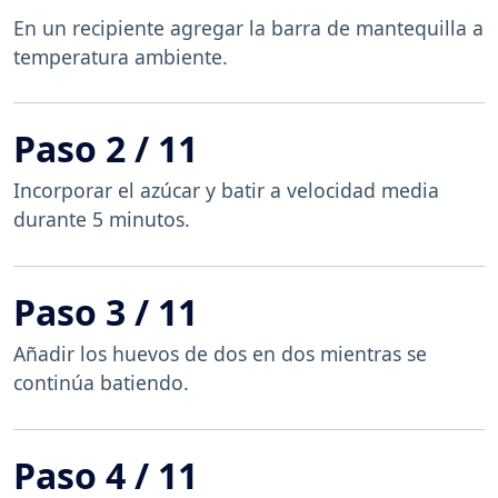
En un recipiente agregar la barra de mantequilla a
temperatura ambiente.
Paso 2 / 11
Incorporar el azúcar y batir a velocidad media
durante 5 minutos.
Paso 3 / 11
Añadir los huevos de dos en dos mientras se
continúa batiendo.
Paso 4 / 11