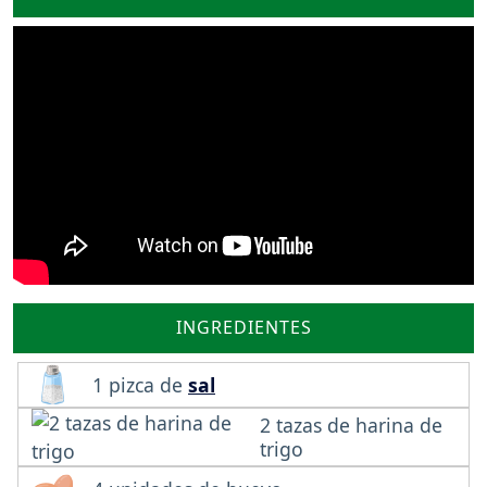
INGREDIENTES
1 pizca de
sal
2 tazas de harina de
trigo