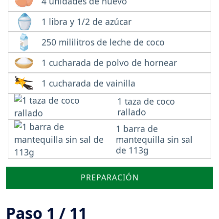
4 unidades de huevo
1 libra y 1/2 de azúcar
250 mililitros de leche de coco
1 cucharada de polvo de hornear
1 cucharada de vainilla
1 taza de coco
rallado
1 barra de
mantequilla sin sal
de 113g
PREPARACIÓN
Paso 1 / 11