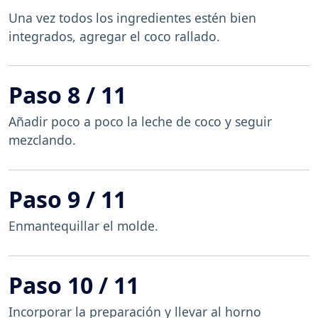
Una vez todos los ingredientes estén bien
integrados, agregar el coco rallado.
Paso 8 / 11
Añadir poco a poco la leche de coco y seguir
mezclando.
Paso 9 / 11
Enmantequillar el molde.
Paso 10 / 11
Incorporar la preparación y llevar al horno