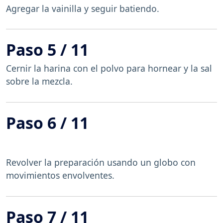
Agregar la vainilla y seguir batiendo.
Paso 5 / 11
Cernir la harina con el polvo para hornear y la sal
sobre la mezcla.
Paso 6 / 11
Revolver la preparación usando un globo con
movimientos envolventes.
Paso 7 / 11