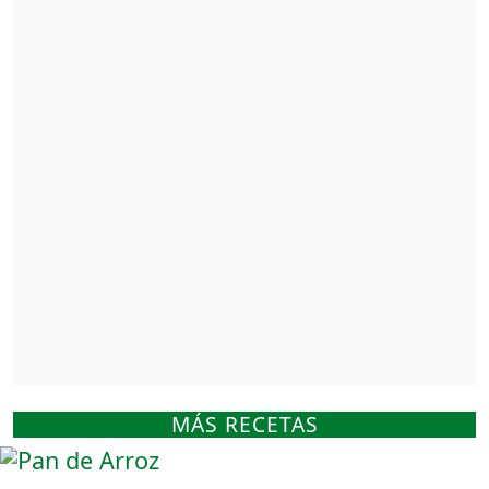
MÁS RECETAS