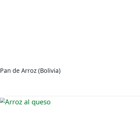
Pan de Arroz (Bolivia)