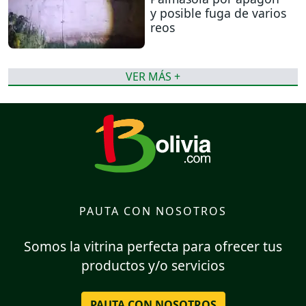
y posible fuga de varios
reos
VER MÁS +
PAUTA CON NOSOTROS
Somos la vitrina perfecta para ofrecer tus
productos y/o servicios
PAUTA CON NOSOTROS