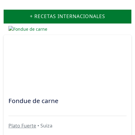
+ RECETAS INTERNACIONALES
Fondue de carne
Plato Fuerte
• Suiza