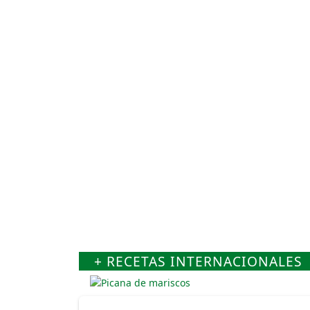
+ RECETAS INTERNACIONALES