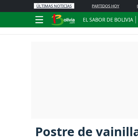
ÚLTIMAS NOTICIAS
PARTIDOS HOY
EL SABOR DE BOLIVIA
Postre de vainill