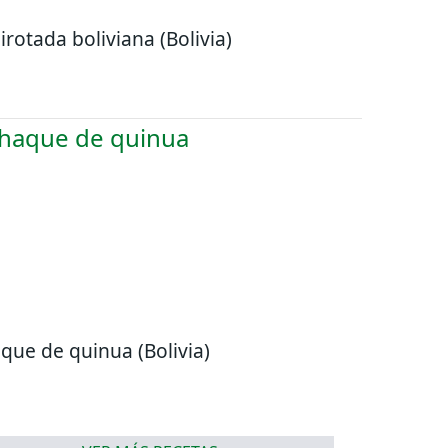
irotada boliviana (Bolivia)
que de quinua (Bolivia)