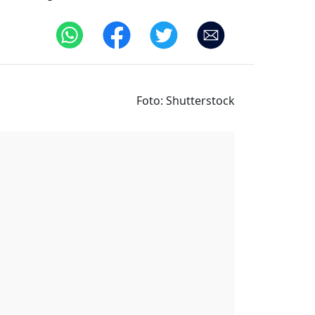
Foto: Shutterstock