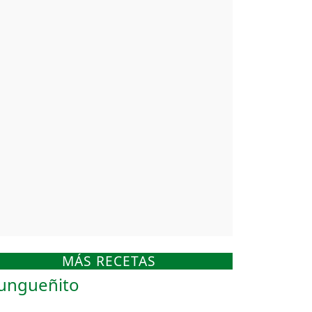
MÁS RECETAS