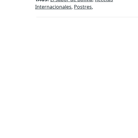
Internacionales
,
Postres
,