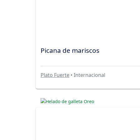
Picana de mariscos
Plato Fuerte
• Internacional