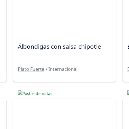
Álbondigas con salsa chipotle
Plato Fuerte
• Internacional