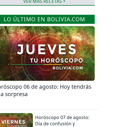
VER MÁS RECETAS +
LO ÚLTIMO EN BOLIVIA.COM
róscopo 06 de agosto: Hoy tendrás
a sorpresa
Horóscopo 07 de agosto:
Día de confusión y