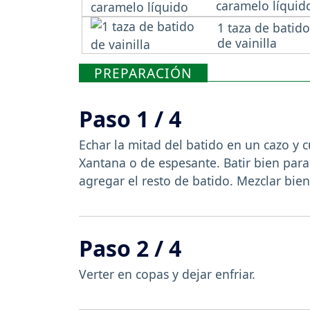
caramelo líquid
1 taza de batido
de vainilla
PREPARACIÓN
Paso 1 / 4
Echar la mitad del batido en un cazo y 
Xantana o de espesante. Batir bien par
agregar el resto de batido. Mezclar bien
Paso 2 / 4
Verter en copas y dejar enfriar.