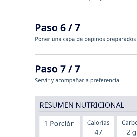
Paso 6 / 7
Poner una capa de pepinos preparados y
Paso 7 / 7
Servir y acompañar a preferencia.
RESUMEN NUTRICIONAL
Calorías
Carb
1 Porción
47
2 