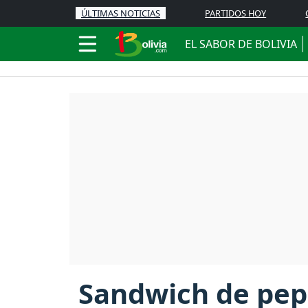
ÚLTIMAS NOTICIAS
PARTIDOS HOY
EL SABOR DE BOLIVIA
Sandwich de pep