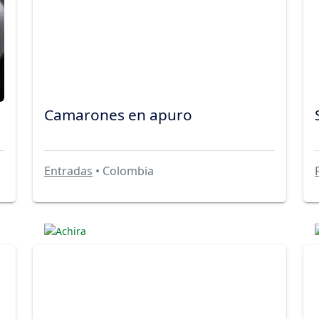
Camarones en apuro
Entradas
• Colombia