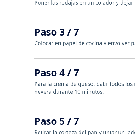
Poner las rodajas en un colador y dejar
Paso 3 / 7
Colocar en papel de cocina y envolver p
Paso 4 / 7
Para la crema de queso, batir todos los 
nevera durante 10 minutos.
Paso 5 / 7
Retirar la corteza del pan y untar un l