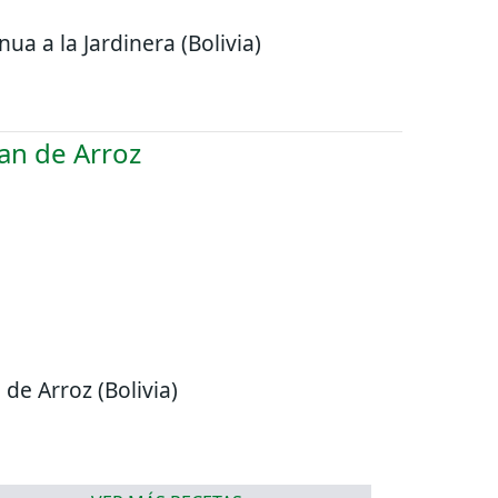
nua a la Jardinera (Bolivia)
 de Arroz (Bolivia)