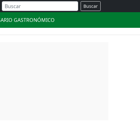
Buscar
SARIO GASTRONÓMICO