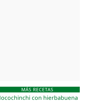
MÁS RECETAS