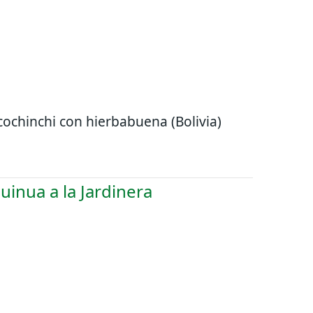
ochinchi con hierbabuena (Bolivia)