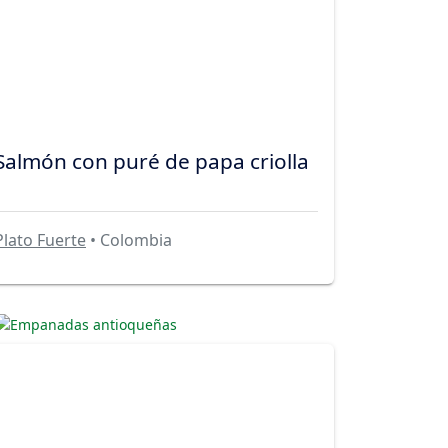
Salmón con puré de papa criolla
Plato Fuerte
• Colombia