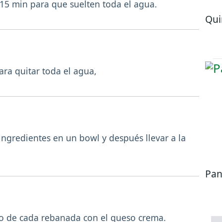
 15 min para que suelten toda el agua.
Qui
ara quitar toda el agua,
ingredientes en un bowl y después llevar a la
Pan
ado de cada rebanada con el queso crema.