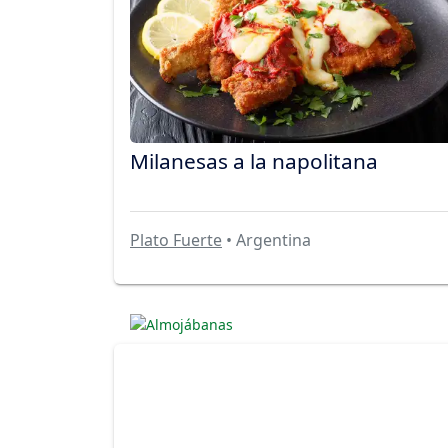
Milanesas a la napolitana
Plato Fuerte
• Argentina