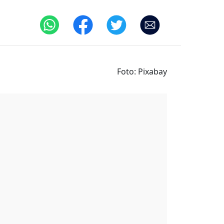
Foto: Pixabay